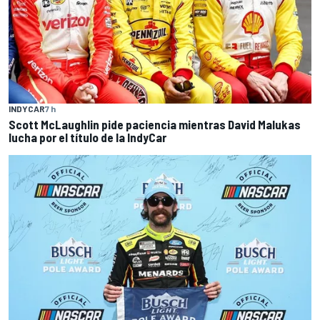
INDYCAR
7 h
Scott McLaughlin pide paciencia mientras David Malukas
lucha por el título de la IndyCar