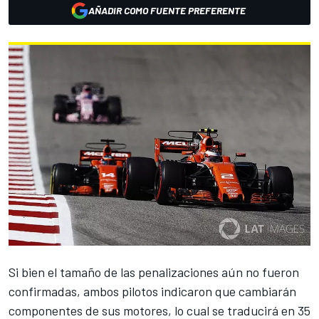
AÑADIR COMO FUENTE PREFERENTE
Si bien el tamaño de las penalizaciones aún no fueron
confirmadas, ambos pilotos indicaron que cambiarán
componentes de sus motores, lo cual se traducirá en 35