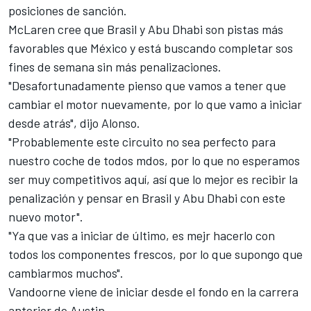
posiciones de sanción.
McLaren cree que Brasil y Abu Dhabi son pistas más
favorables que México y está buscando completar sos
fines de semana sin más penalizaciones.
"Desafortunadamente pienso que vamos a tener que
cambiar el motor nuevamente, por lo que vamo a iniciar
desde atrás", dijo Alonso.
"Probablemente este circuito no sea perfecto para
nuestro coche de todos mdos, por lo que no esperamos
ser muy competitivos aquí, así que lo mejor es recibir la
penalización y pensar en Brasil y Abu Dhabi con este
nuevo motor".
"Ya que vas a iniciar de último, es mejr hacerlo con
todos los componentes frescos, por lo que supongo que
cambiarmos muchos".
Vandoorne viene de iniciar desde el fondo en la carrera
anterior de Austin.