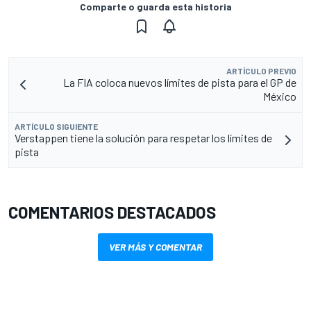
Comparte o guarda esta historia
ARTÍCULO PREVIO
La FIA coloca nuevos límites de pista para el GP de
México
ARTÍCULO SIGUIENTE
Verstappen tiene la solución para respetar los límites de
pista
COMENTARIOS DESTACADOS
VER MÁS Y COMENTAR