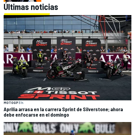
Últimas noticias
MOTOGP
3 h
Aprilia arrasa en la carrera Sprint de Silverstone; ahora
debe enfocarse en el domingo