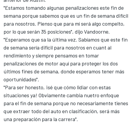
"Estamos tomando algunas penalizaciones este fin de
semana porque sabemos que es un fin de semana difícil
para nosotros. Pienso que para mí será algo compelto,
por lo que serán 35 posiciones", dijo Vandoorne.
"Esperamos que sa la última vez. Sabíamos que este fin
de semana sería difícil para nosotros en cuant al
rendimiento y siempre pensamos en tomar
penalizaciones de motor aquí para proteger los dos
últimos fines de semana, donde esperamos tener más
oportunidades".
"Para ser honesto, ¡sé que cómo lidiar con estas
situaciones ya! Obviamente cambia nuetro enfoque
para el fin de semana porque no necesariamente tienes
que extraer todo del auto en clasificación, será más
una preparación para la carrera".