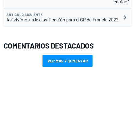
equipo"
ARTÍCULO SIGUIENTE
Así vivimos la la clasificación para el GP de Francia 2022
COMENTARIOS DESTACADOS
VER MÁS Y COMENTAR