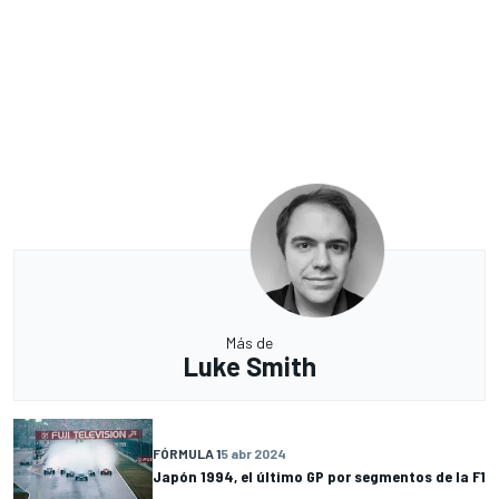
Más de
Luke Smith
FÓRMULA 1
5 abr 2024
Japón 1994, el último GP por segmentos de la F1