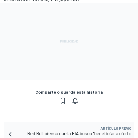
Comparte o guarda esta historia
ARTÍCULO PREVIO
Red Bull piensa que la FIA busca "beneficiar a cierto