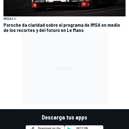
IMSA
9 h
Porsche da claridad sobre el programa de IMSA en medio
de los recortes y del futuro en Le Mans
Descarga tus apps