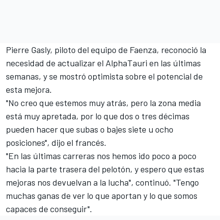
Pierre Gasly
, piloto del equipo de Faenza, reconoció la
necesidad de actualizar el AlphaTauri en las últimas
semanas, y se mostró optimista sobre el potencial de
esta mejora.
"No creo que estemos muy atrás, pero la zona media
está muy apretada, por lo que dos o tres décimas
pueden hacer que subas o bajes siete u ocho
posiciones", dijo el francés.
"En las últimas carreras nos hemos ido poco a poco
hacia la parte trasera del pelotón, y espero que estas
mejoras nos devuelvan a la lucha", continuó. "Tengo
muchas ganas de ver lo que aportan y lo que somos
capaces de conseguir".