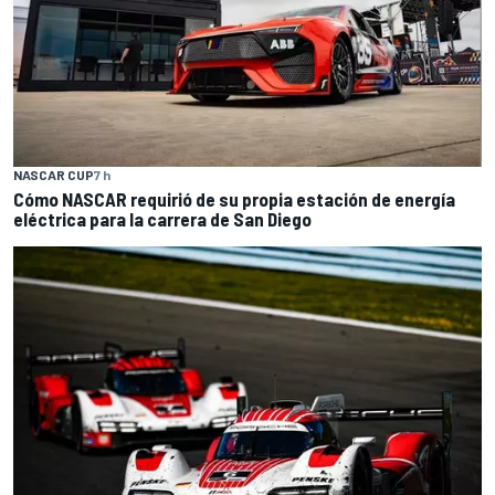
NASCAR CUP
7 h
Cómo NASCAR requirió de su propia estación de energía
eléctrica para la carrera de San Diego