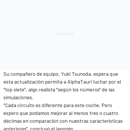
Su compañero de equipo,
Yuki Tsunoda
, espera que
esta actualización permita a AlphaTauri luchar por el
"top siete", algo realista "según los números" de las
simulaciones.
"Cada circuito es diferente para este coche. Pero
espero que podamos mejorar al menos tres o cuatro
décimas en comparación con nuestras características
anteriores", concluyó el japonés.