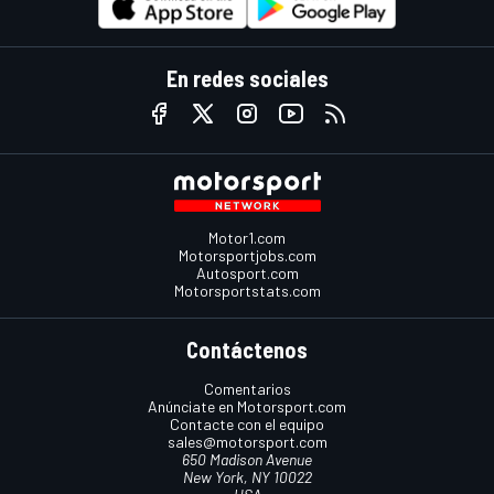
En redes sociales
Motor1.com
Motorsportjobs.com
Autosport.com
Motorsportstats.com
Contáctenos
Comentarios
Anúnciate en Motorsport.com
Contacte con el equipo
sales@motorsport.com
650 Madison Avenue
New York, NY 10022