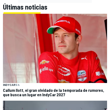
Últimas noticias
INDYCAR
5 h
Callum Ilott, el gran olvidado de la temporada de rumores,
que busca un lugar en IndyCar 2027