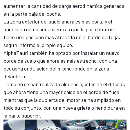
aumentar la cantidad de carga aerodinámica generada
en la parte baja del coche.
La zona exterior del suelo ahora es más corta y el
ángulo ha cambiado, mientras que la parte interior
tiene una posición más atrasada en el borde de fuga,
según informó el propio equipo.
AlphaTauri también ha optado por instalar un nuevo
borde de suelo que ahora es más estrecho, con una
pequeña ondulación del mismo fondo en la zona
delantera.
También se han realizado algunos ajustes en el difusor,
que ahora tiene una mayor caída en el borde de fuga,
mientras que la cubierta del motor se ha ampliado en
todo su conjunto, con una nueva grieta o hendidura en
la parte superior.