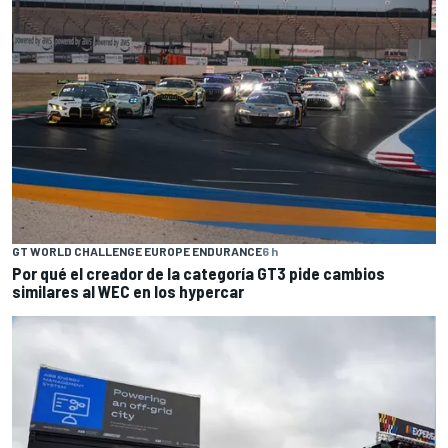
GT WORLD CHALLENGE EUROPE ENDURANCE
6 h
Por qué el creador de la categoría GT3 pide cambios
similares al WEC en los hypercar