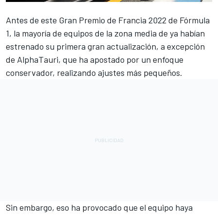
Antes de este Gran Premio de Francia 2022 de Fórmula
1, la mayoría de equipos de la zona media de ya habían
estrenado su primera gran actualización, a excepción
de AlphaTauri, que ha apostado por un enfoque
conservador, realizando ajustes más pequeños.
Sin embargo, eso ha provocado que el equipo haya