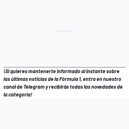
¡Si quieres mantenerte informado al instante sobre
las últimas noticias de la Fórmula 1, entra en
nuestro
canal de Telegram
y recibirás todas las novedades de
la categoría!