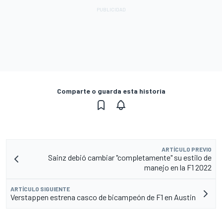
Comparte o guarda esta historia
ARTÍCULO PREVIO
Sainz debió cambiar "completamente" su estilo de
manejo en la F1 2022
ARTÍCULO SIGUIENTE
Verstappen estrena casco de bicampeón de F1 en Austin