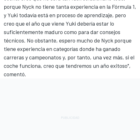
porque Nyck no tiene tanta experiencia en la Fórmula 1,
y Yuki todavía está en proceso de aprendizaje, pero
creo que el año que viene Yuki debería estar lo
suficientemente maduro como para dar consejos
técnicos. No obstante, espero mucho de Nyck porque
tiene experiencia en categorías donde ha ganado
carreras y campeonatos y, por tanto, una vez más, si el
coche funciona, creo que tendremos un año exitoso",
comentó.