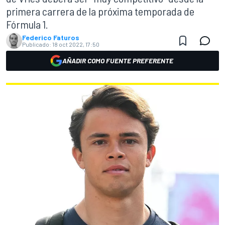
primera carrera de la próxima temporada de
Fórmula 1.
Federico Faturos
Publicado:
18 oct 2022, 17:50
AÑADIR COMO FUENTE PREFERENTE