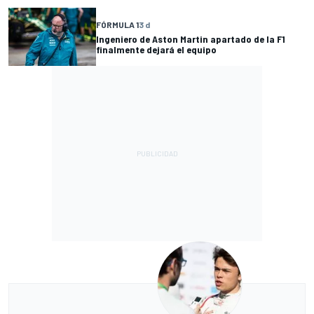
FÓRMULA 1
3 d
Ingeniero de Aston Martin apartado de la F1
finalmente dejará el equipo