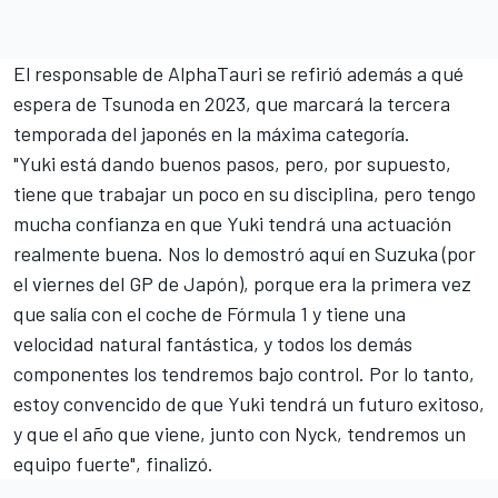
El responsable de AlphaTauri se refirió además a qué
espera de Tsunoda en 2023, que marcará la tercera
temporada del japonés en la máxima categoría.
"Yuki está dando buenos pasos, pero, por supuesto,
tiene que trabajar un poco en su disciplina, pero tengo
mucha confianza en que Yuki tendrá una actuación
realmente buena. Nos lo demostró aquí en Suzuka (por
el viernes del GP de Japón), porque era la primera vez
que salía con el coche de Fórmula 1 y tiene una
velocidad natural fantástica, y todos los demás
componentes los tendremos bajo control. Por lo tanto,
estoy convencido de que Yuki tendrá un futuro exitoso,
y que el año que viene, junto con Nyck, tendremos un
equipo fuerte", finalizó.