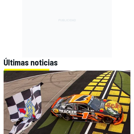
Últimas noticias