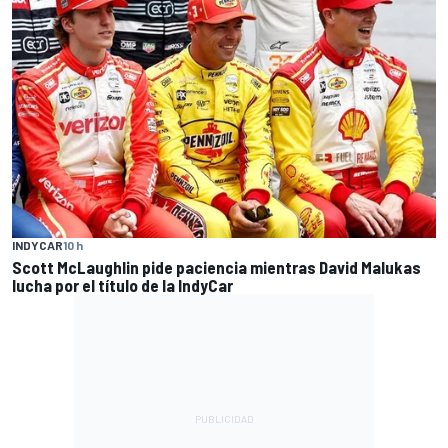
INDYCAR
10 h
Scott McLaughlin pide paciencia mientras David Malukas
lucha por el título de la IndyCar