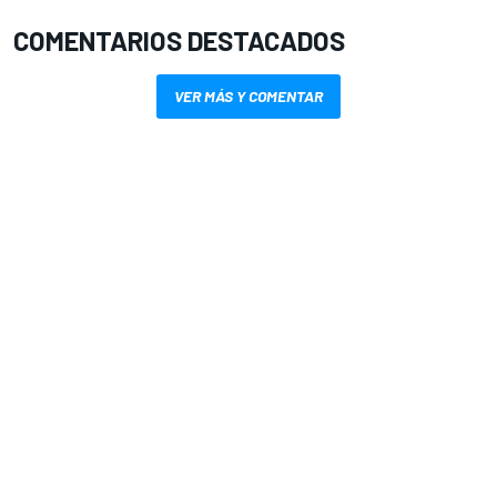
COMENTARIOS DESTACADOS
VER MÁS Y COMENTAR