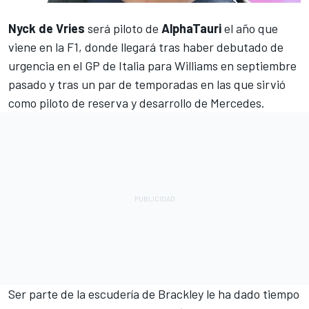
Nyck de Vries
será piloto de
AlphaTauri
el año que
viene en la F1, donde llegará tras haber debutado de
urgencia en el GP de Italia para
Williams
en septiembre
pasado y tras un par de temporadas en las que sirvió
como piloto de reserva y desarrollo de
Mercedes
.
Ser parte de la escudería de Brackley le ha dado tiempo