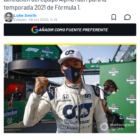
temporada 2021 de Fórmula 1.
Luke Smith
Editado:
28 oct 2020, 11:19
AÑADIR COMO FUENTE PREFERENTE