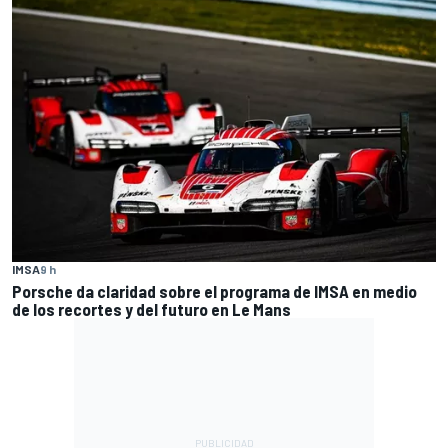
IMSA
9 h
Porsche da claridad sobre el programa de IMSA en medio
de los recortes y del futuro en Le Mans