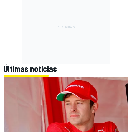
Últimas noticias