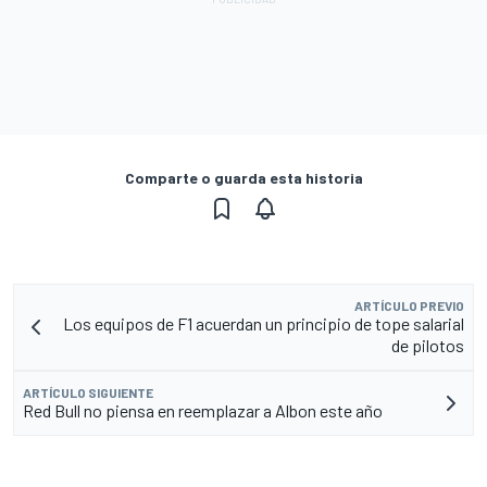
Comparte o guarda esta historia
ARTÍCULO PREVIO
Los equipos de F1 acuerdan un principio de tope salarial
de pilotos
ARTÍCULO SIGUIENTE
Red Bull no piensa en reemplazar a Albon este año