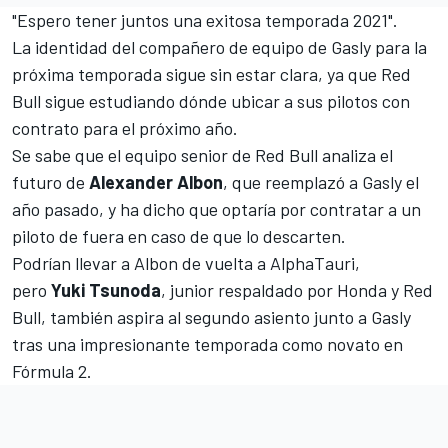
"Espero tener juntos una exitosa temporada 2021".
La identidad del compañero de equipo de Gasly para la
próxima temporada sigue sin estar clara, ya que Red
Bull sigue estudiando dónde ubicar a sus pilotos con
contrato para el próximo año.
Se sabe que el equipo senior de Red Bull analiza el
futuro de
Alexander Albon
, que reemplazó a Gasly el
año pasado, y ha dicho que optaría por contratar a un
piloto de fuera en caso de que lo descarten.
Podrían llevar a Albon de vuelta a AlphaTauri,
pero
Yuki Tsunoda
, junior respaldado por Honda y Red
Bull, también aspira al segundo asiento junto a Gasly
tras una impresionante temporada como novato en
Fórmula 2.