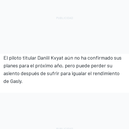
El piloto titular
Daniil Kvyat
aún no ha confirmado sus
planes para el próximo año, pero puede perder su
asiento después de sufrir para igualar el rendimiento
de Gasly.