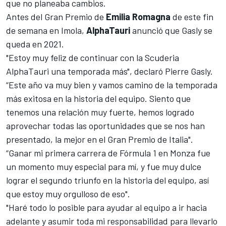
que no planeaba cambios.
Antes del Gran Premio de
Emilia Romagna
de este fin
de semana en Imola,
AlphaTauri
anunció que Gasly se
queda en 2021.
"Estoy muy feliz de continuar con la Scuderia
AlphaTauri una temporada más", declaró Pierre Gasly.
“Este año va muy bien y vamos camino de la temporada
más exitosa en la historia del equipo. Siento que
tenemos una relación muy fuerte, hemos logrado
aprovechar todas las oportunidades que se nos han
presentado, la mejor en el Gran Premio de Italia".
“Ganar mi primera carrera de Fórmula 1 en Monza fue
un momento muy especial para mí, y fue muy dulce
lograr el segundo triunfo en la historia del equipo, así
que estoy muy orgulloso de eso".
"Haré todo lo posible para ayudar al equipo a ir hacia
adelante y asumir toda mi responsabilidad para llevarlo