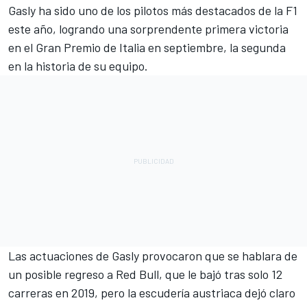
Gasly
ha sido uno de los pilotos más destacados de la F1
este año, logrando una sorprendente primera victoria
en el Gran Premio de Italia en septiembre, la segunda
en la historia de su equipo.
Las actuaciones de Gasly provocaron que se hablara de
un posible regreso a Red Bull, que le bajó tras solo 12
carreras en 2019, pero la escudería austriaca dejó claro