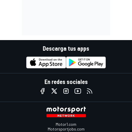
Descarga tus apps
En redes sociales
Motor1.com
Motorsportjobs.com