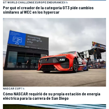
GT WORLD CHALLENGE EUROPE ENDURANCE
6 h
Por qué el creador de la categoría GT3 pide cambios
similares al WEC en los hypercar
NASCAR CUP
7 h
Cómo NASCAR requirió de su propia estación de energía
eléctrica para la carrera de San Diego