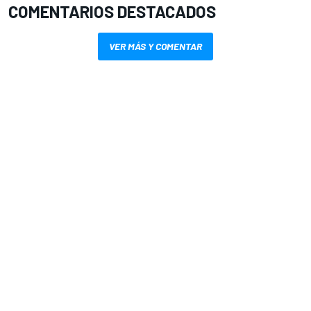
COMENTARIOS DESTACADOS
VER MÁS Y COMENTAR