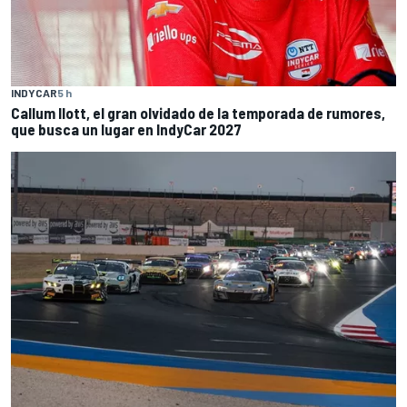
INDYCAR
5 h
Callum Ilott, el gran olvidado de la temporada de rumores,
que busca un lugar en IndyCar 2027