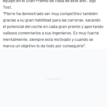
equipo en el Gran Premio de Italia de este año", dijo
Tost.
“Pierre ha demostrado ser muy competitivo también
gracias a su gran habilidad para las carreras, sacando
el potencial del coche en cada gran premio y aportando
valiosos comentarios a sus ingenieros. Es muy fuerte
mentalmente, siempre está motivado y cuando se
marca un objetivo lo da todo por conseguirlo".