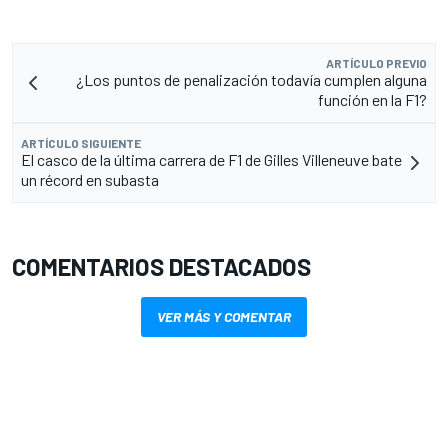
ARTÍCULO PREVIO
¿Los puntos de penalización todavía cumplen alguna
función en la F1?
ARTÍCULO SIGUIENTE
El casco de la última carrera de F1 de Gilles Villeneuve bate
un récord en subasta
COMENTARIOS DESTACADOS
VER MÁS Y COMENTAR