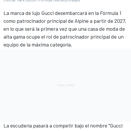
Foto de: Mark Sutton / Formula 1 via Getty Images
La marca de lujo Gucci desembarcará en la Fórmula 1
como patrocinador principal de
Alpine
a partir de 2027,
en lo que será la primera vez que una casa de moda de
alta gama ocupe el rol de patrocinador principal de un
equipo de la máxima categoría.
La escudería pasará a competir bajo el nombre "Gucci