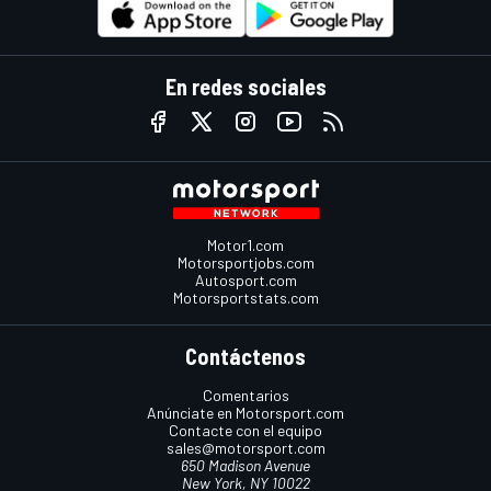
En redes sociales
Motor1.com
Motorsportjobs.com
Autosport.com
Motorsportstats.com
Contáctenos
Comentarios
Anúnciate en Motorsport.com
Contacte con el equipo
sales@motorsport.com
650 Madison Avenue
New York, NY 10022