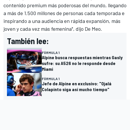
contenido premium más poderosas del mundo, llegando
a más de 1.500 millones de personas cada temporada e
inspirando a una audiencia en rápida expansión, más
joven y cada vez más femenina", dijo De Meo.
También lee:
FÓRMULA 1
Alpine busca respuestas mientras Gasly
sufre: su A526 no le responde desde
Miami
FÓRMULA 1
Jefe de Alpine en exclusivo: "Ojalá
Colapinto siga así mucho tiempo"