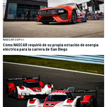
NASCAR CUP
8 h
Cómo NASCAR requirió de su propia estación de energía
eléctrica para la carrera de San Diego