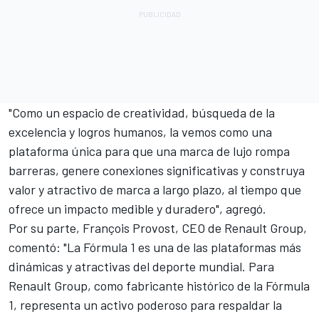
"Como un espacio de creatividad, búsqueda de la
excelencia y logros humanos, la vemos como una
plataforma única para que una marca de lujo rompa
barreras, genere conexiones significativas y construya
valor y atractivo de marca a largo plazo, al tiempo que
ofrece un impacto medible y duradero", agregó.
Por su parte, François Provost, CEO de Renault Group,
comentó: "La Fórmula 1 es una de las plataformas más
dinámicas y atractivas del deporte mundial. Para
Renault Group, como fabricante histórico de la Fórmula
1, representa un activo poderoso para respaldar la