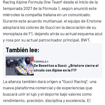
Racing Alpine Formula One Team" desde el inicio de la
temporada 2027 de la Fórmula 1, según anunció este
miércoles la compañía italiana en un comunicado.
Durante este acuerdo multianual, el equipo de Enstone
adoptará los colores de Gucci en la decoración de su
monoplaza de F1, dejando atrás su actual esquema azul
y rosa por su actual patrocinador principal, BWT.
También lee:
FÓRMULA 1
De Benetton a Gucci: ¿Briatore cierra el
círculo con Alpine en la F1?
La alianza también dará origen a "Gucci Racing", una
nueva plataforma comercial y de experiencias que
buscará unir el lujo y el deporte bajo valores como
rendimiento, precisión, disciplina y excelencia. El