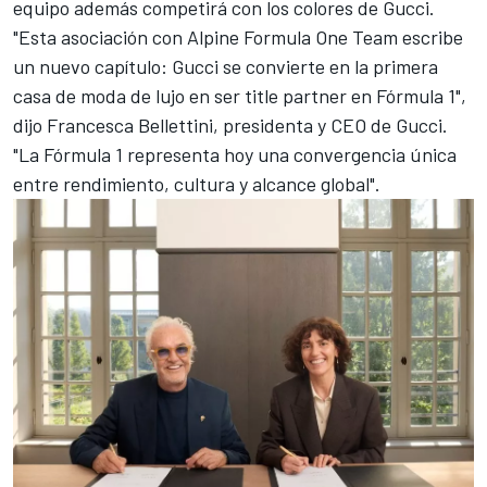
equipo además competirá con los colores de Gucci.
"Esta asociación con Alpine Formula One Team escribe
un nuevo capítulo: Gucci se convierte en la primera
casa de moda de lujo en ser title partner en Fórmula 1",
dijo Francesca Bellettini, presidenta y CEO de Gucci.
"La Fórmula 1 representa hoy una convergencia única
entre rendimiento, cultura y alcance global".