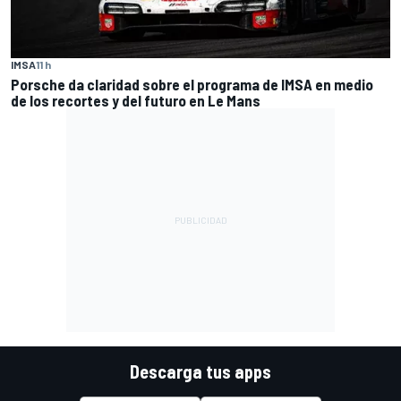
IMSA
11 h
Porsche da claridad sobre el programa de IMSA en medio
de los recortes y del futuro en Le Mans
Descarga tus apps