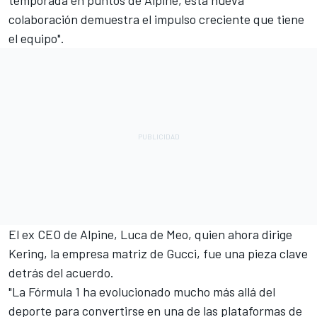
colaboración demuestra el impulso creciente que tiene
el equipo".
El ex CEO de Alpine, Luca de Meo, quien ahora dirige
Kering, la empresa matriz de Gucci, fue una pieza clave
detrás del acuerdo.
"La Fórmula 1 ha evolucionado mucho más allá del
deporte para convertirse en una de las plataformas de