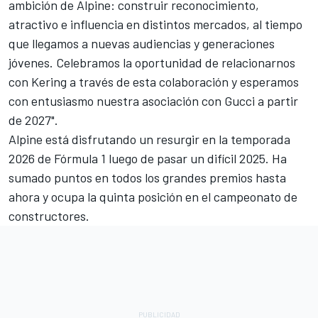
ambición de Alpine: construir reconocimiento,
atractivo e influencia en distintos mercados, al tiempo
que llegamos a nuevas audiencias y generaciones
jóvenes. Celebramos la oportunidad de relacionarnos
con Kering a través de esta colaboración y esperamos
con entusiasmo nuestra asociación con Gucci a partir
de 2027".
Alpine está disfrutando un resurgir en la temporada
2026 de Fórmula 1 luego de pasar un difícil 2025. Ha
sumado puntos en todos los grandes premios hasta
ahora y ocupa la quinta posición en el campeonato de
constructores.