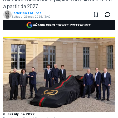
a partir de 2027.
Federico Faturos
Editado:
29 may 2026, 13:40
AÑADIR COMO FUENTE PREFERENTE
Gucci Alpine 2027