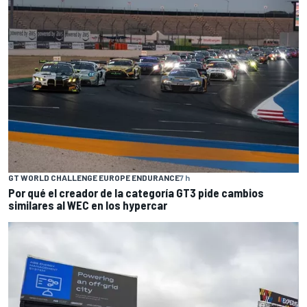
GT WORLD CHALLENGE EUROPE ENDURANCE
7 h
Por qué el creador de la categoría GT3 pide cambios
similares al WEC en los hypercar