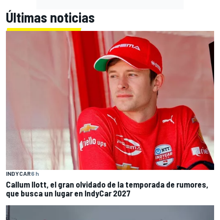
Últimas noticias
INDYCAR
6 h
Callum Ilott, el gran olvidado de la temporada de rumores,
que busca un lugar en IndyCar 2027