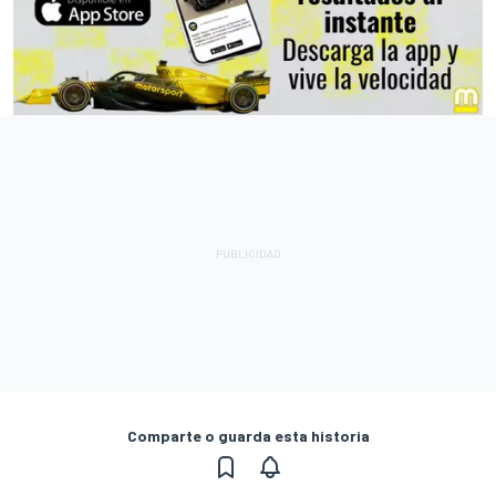
Comparte o guarda esta historia