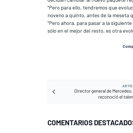
"Pero para ello, tendremos que evoluc
noveno a quinto, antes de la meseta 
"Pero ahora, para pasar a la siguiente 
sólo en el mejor del resto, es otra evo
Compa
ARTÍC
Director general de Mercedes, 
reconoció el tale
COMENTARIOS DESTACADO