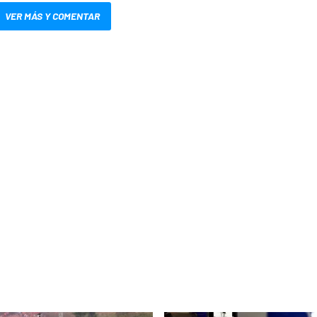
VER MÁS Y COMENTAR