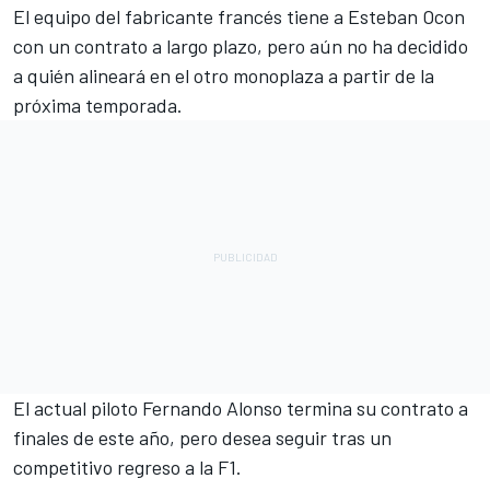
El equipo del fabricante francés tiene a
Esteban Ocon
con un contrato a largo plazo, pero aún no ha decidido
a quién alineará en el otro monoplaza a partir de la
próxima temporada.
El actual piloto
Fernando Alonso
termina su contrato a
finales de este año, pero desea seguir tras un
competitivo regreso a la F1.