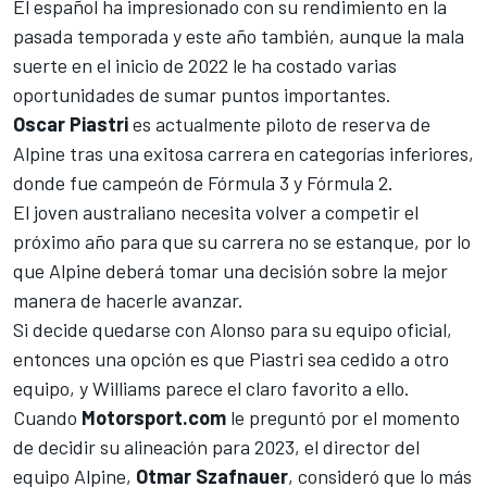
El español ha impresionado con su rendimiento en la
pasada temporada y este año también, aunque la mala
suerte en el inicio de 2022 le ha costado varias
oportunidades de sumar puntos importantes.
Oscar Piastri
es actualmente piloto de reserva de
Alpine
tras una exitosa carrera en categorías inferiores,
donde fue campeón de Fórmula 3 y Fórmula 2.
El joven australiano necesita volver a competir el
próximo año para que su carrera no se estanque, por lo
que Alpine deberá tomar una decisión sobre la mejor
manera de hacerle avanzar.
Si decide quedarse con Alonso para su equipo oficial,
entonces una opción es que Piastri sea cedido a otro
equipo, y
Williams
parece el claro favorito a ello.
Cuando
Motorsport.com
le preguntó por el momento
de decidir su alineación para 2023, el director del
equipo Alpine,
Otmar Szafnauer
, consideró que lo más