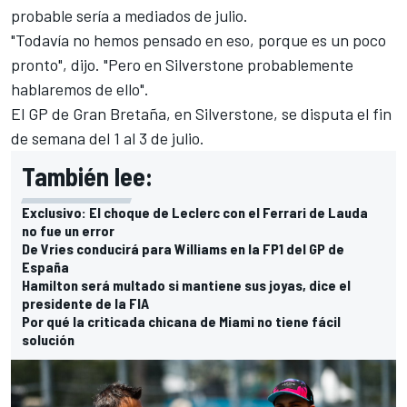
probable sería a mediados de julio.
"Todavía no hemos pensado en eso, porque es un poco
pronto", dijo. "Pero en Silverstone probablemente
hablaremos de ello".
El GP de Gran Bretaña, en Silverstone, se disputa el fin
de semana del 1 al 3 de julio.
También lee:
Exclusivo: El choque de Leclerc con el Ferrari de Lauda
no fue un error
De Vries conducirá para Williams en la FP1 del GP de
España
Hamilton será multado si mantiene sus joyas, dice el
presidente de la FIA
Por qué la criticada chicana de Miami no tiene fácil
solución