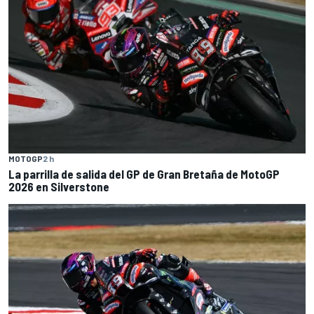
MOTOGP
2 h
La parrilla de salida del GP de Gran Bretaña de MotoGP
2026 en Silverstone