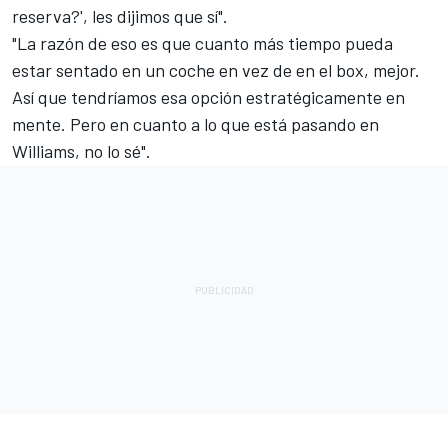
reserva?', les dijimos que sí".
"La razón de eso es que cuanto más tiempo pueda
estar sentado en un coche en vez de en el box, mejor.
Así que tendríamos esa opción estratégicamente en
mente. Pero en cuanto a lo que está pasando en
Williams, no lo sé".