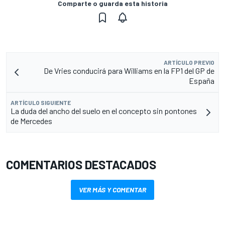
Comparte o guarda esta historia
ARTÍCULO PREVIO
De Vries conducirá para Williams en la FP1 del GP de
España
ARTÍCULO SIGUIENTE
La duda del ancho del suelo en el concepto sin pontones
de Mercedes
COMENTARIOS DESTACADOS
VER MÁS Y COMENTAR