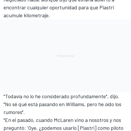
encontrar cualquier oportunidad para que Piastri
acumule kilometraje.
"Todavía no lo he considerado profundamente", dijo.
"No sé qué está pasando en Williams, pero he oído los
rumores".
"En el pasado, cuando McLaren vino a nosotros y nos
preguntó: ‘Oye, ¿podemos usarlo [Piastri] como piloto