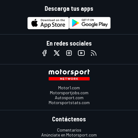
Descarga tus apps
En redes sociales
Motor1.com
Motorsportjobs.com
Autosport.com
Motorsportstats.com
Contáctenos
Comentarios
Anúnciate en Motorsport.com