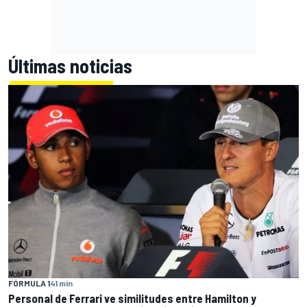
Últimas noticias
FÓRMULA 1
41 min
Personal de Ferrari ve similitudes entre Hamilton y