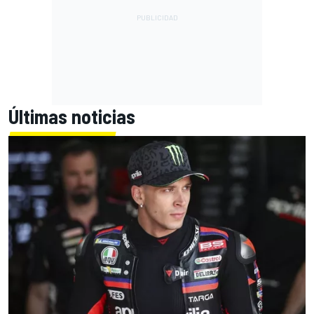
Últimas noticias