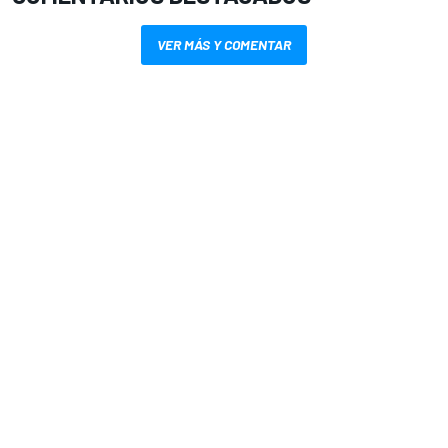
VER MÁS Y COMENTAR