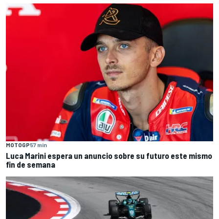
MOTOGP
57 min
Luca Marini espera un anuncio sobre su futuro este mismo
fin de semana