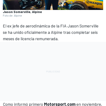
Jason Somerville, Alpine
Foto de: Alpine
El ex jefe de aerodinámica de la FIA Jason Somerville
se ha unido oficialmente a
Alpine
tras completar seis
meses de licencia remunerada.
Como informó primero
Motorsport.com
en noviembre
,