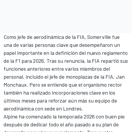
Como jefe de aerodinámica de la FIA, Somerville fue
una de varias personas clave que desempeñaron un
papel importante en la definición del nuevo reglamento
de la F1 para 2026. Tras su renuncia, la FIA repartió sus
funciones anteriores entre varios miembros del
personal, incluido el jefe de monoplazas de la FIA, Jan
Monchaux. Pero se entiende que el organismo rector
también ha realizado incorporaciones clave en los
últimos meses para reforzar aún más su equipo de
aerodinámica con sede en Londres.
Alpine ha comenzado la temporada 2026 con buen pie
después de dedicar todo el año pasado a su plan de