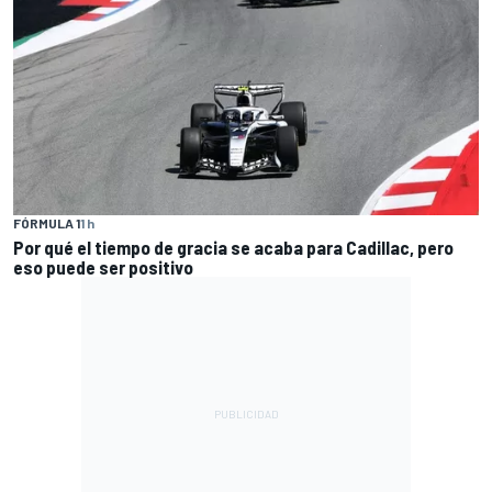
FÓRMULA 1
1 h
Por qué el tiempo de gracia se acaba para Cadillac, pero
eso puede ser positivo