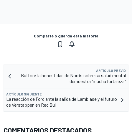
Comparte o guarda esta historia
ARTÍCULO PREVIO
Button: la honestidad de Norris sobre su salud mental
demuestra "mucha fortaleza"
ARTÍCULO SIGUIENTE
La reacción de Ford ante la salida de Lambiase y el futuro
de Verstappen en Red Bull
COMENTARIOS DESTACADOS