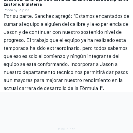
Enstone, Inglaterra
Photo by: Alpine
Por su parte, Sanchez agregó: "Estamos encantados de
sumar al equipo a alguien del calibre y la experiencia de
Jason y de continuar con nuestro sostenido nivel de
progreso. El trabajo que el equipo ya ha realizado esta
temporada ha sido extraordinario, pero todos sabemos
que eso es solo el comienzo y ningún integrante del
equipo se está conformando. Incorporar a Jason a
nuestro departamento técnico nos permitirá dar pasos
aún mayores para mejorar nuestro rendimiento en la
actual carrera de desarrollo de la Fórmula 1".