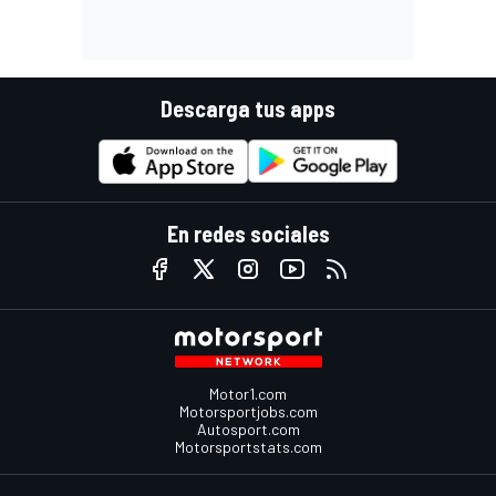
Descarga tus apps
En redes sociales
Motor1.com
Motorsportjobs.com
Autosport.com
Motorsportstats.com