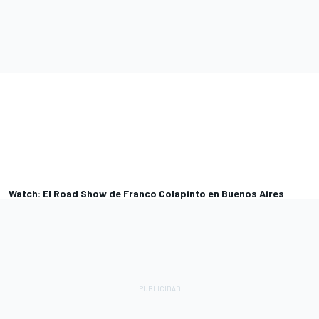
Watch: El Road Show de Franco Colapinto en Buenos Aires