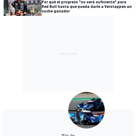
Por qué el progreso "no será suficiente" para
Red Bull hasta que pueda darle a Verstappen un
coche ganador
Más de