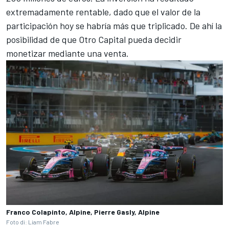
extremadamente rentable, dado que el valor de la
participación hoy se habría más que triplicado. De ahí la
posibilidad de que Otro Capital pueda decidir
monetizar mediante una venta.
Franco Colapinto, Alpine, Pierre Gasly, Alpine
Foto di: Liam Fabre