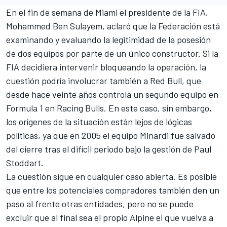
En el fin de semana de Miami el presidente de la FIA,
Mohammed Ben Sulayem, aclaró que la Federación está
examinando y evaluando la legitimidad de la posesión
de dos equipos por parte de un único constructor. Si la
FIA decidiera intervenir bloqueando la operación, la
cuestión podría involucrar también a Red Bull, que
desde hace veinte años controla un segundo equipo en
Formula 1 en Racing Bulls. En este caso, sin embargo,
los orígenes de la situación están lejos de lógicas
políticas, ya que en 2005 el equipo Minardi fue salvado
del cierre tras el difícil periodo bajo la gestión de Paul
Stoddart.
La cuestión sigue en cualquier caso abierta. Es posible
que entre los potenciales compradores también den un
paso al frente otras entidades, pero no se puede
excluir que al final sea el propio Alpine el que vuelva a