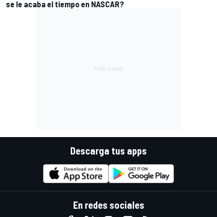
se le acaba el tiempo en NASCAR?
Descarga tus apps
En redes sociales