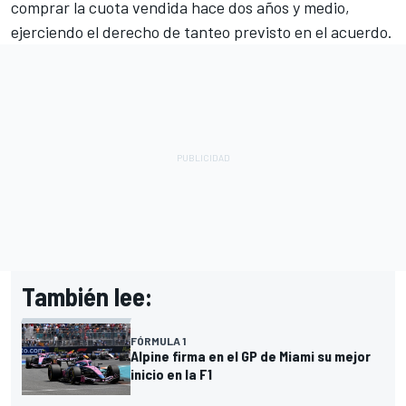
comprar la cuota vendida hace dos años y medio,
ejerciendo el derecho de tanteo previsto en el acuerdo.
También lee:
FÓRMULA 1
Alpine firma en el GP de Miami su mejor
inicio en la F1