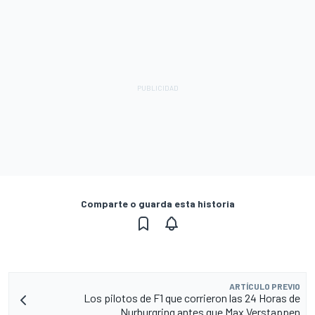
Comparte o guarda esta historia
ARTÍCULO PREVIO
Los pilotos de F1 que corrieron las 24 Horas de
Nurburgring antes que Max Verstappen