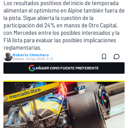
Los resultados positivos del inicio de temporada
alimentan el optimismo en Alpine también fuera de
la pista. Sigue abierta la cuestión de la
participación del 24% en manos de Otro Capital,
con Mercedes entre los posibles interesados y la
FIA lista para evaluar las posibles implicaciones
reglamentarias.
Roberto Chinchero
Editado:
13 may 2026, 17:21
AÑADIR COMO FUENTE PREFERENTE