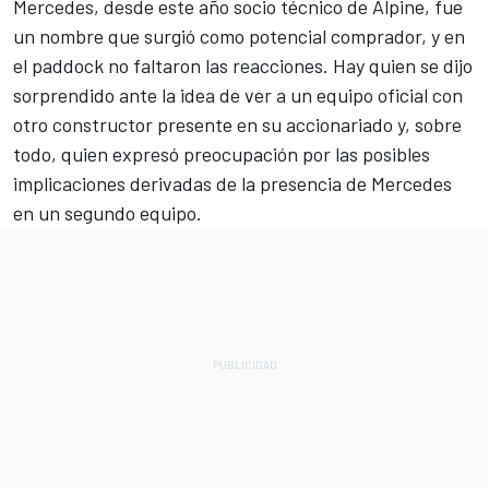
Mercedes, desde este año socio técnico de Alpine, fue
un nombre que surgió como potencial comprador, y en
el paddock no faltaron las reacciones. Hay quien se dijo
sorprendido ante la idea de ver a un equipo oficial con
otro constructor presente en su accionariado y, sobre
todo, quien expresó preocupación por las posibles
implicaciones derivadas de la presencia de Mercedes
en un segundo equipo.