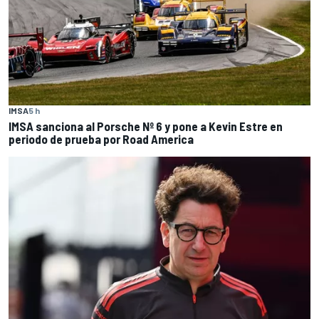
IMSA
5 h
IMSA sanciona al Porsche Nº 6 y pone a Kevin Estre en
periodo de prueba por Road America