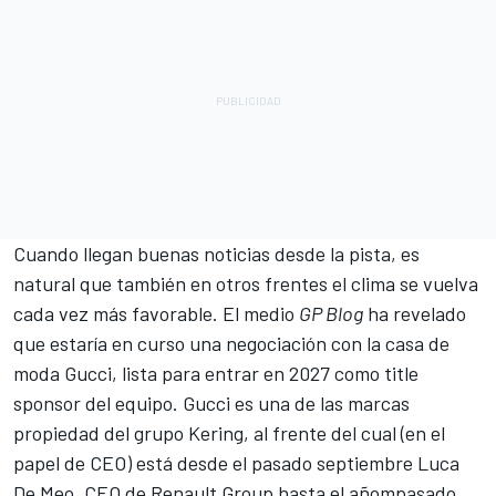
Cuando llegan buenas noticias desde la pista, es
natural que también en otros frentes el clima se vuelva
cada vez más favorable. El medio
GP Blog
ha revelado
que estaría en curso una negociación con la casa de
moda Gucci, lista para entrar en 2027 como title
sponsor del equipo. Gucci es una de las marcas
propiedad del grupo Kering, al frente del cual (en el
papel de CEO) está desde el pasado septiembre Luca
De Meo, CEO de Renault Group hasta el añompasado.