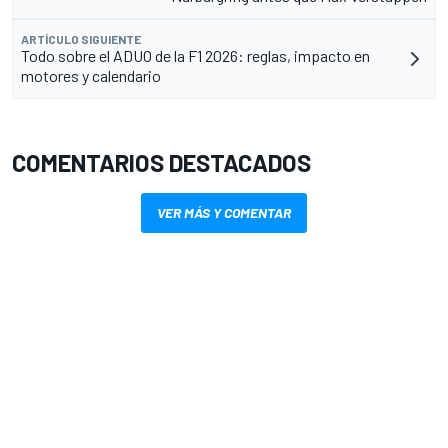
ARTÍCULO SIGUIENTE
Todo sobre el ADUO de la F1 2026: reglas, impacto en
motores y calendario
COMENTARIOS DESTACADOS
VER MÁS Y COMENTAR