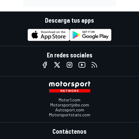
Descarga tus apps
En redes sociales
Motor1.com
Motorsportjobs.com
Autosport.com
Motorsportstats.com
Contáctenos