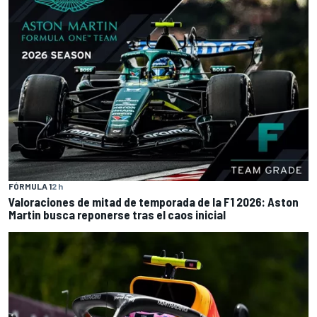
FÓRMULA 1
2 h
Valoraciones de mitad de temporada de la F1 2026: Aston
Martin busca reponerse tras el caos inicial