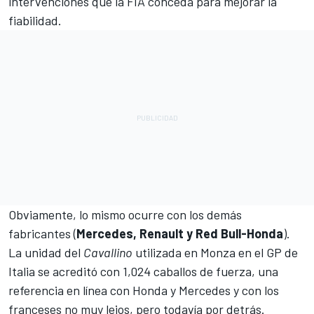
intervenciones que la FIA conceda para mejorar la
fiabilidad.
Obviamente, lo mismo ocurre con los demás
fabricantes (
Mercedes, Renault y Red Bull-Honda
).
La unidad del
Cavallino
utilizada en Monza en el GP de
Italia se acreditó con 1,024 caballos de fuerza, una
referencia en línea con Honda y Mercedes y con los
franceses no muy lejos, pero todavía por detrás.