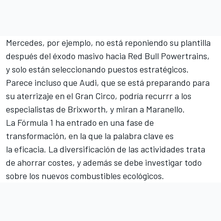
Mercedes
, por ejemplo, no está reponiendo su plantilla
después del éxodo masivo hacia
Red Bull
Powertrains,
y solo están seleccionando puestos estratégicos.
Parece incluso que Audi, que se está preparando para
su aterrizaje en el Gran Circo, podría recurrr a los
especialistas de Brixworth, y miran a Maranello.
La Fórmula 1 ha entrado en una fase de
transformación, en la que la palabra clave es
la eficacia. La diversificación de las actividades trata
de ahorrar costes, y además se debe investigar todo
sobre los nuevos combustibles ecológicos.