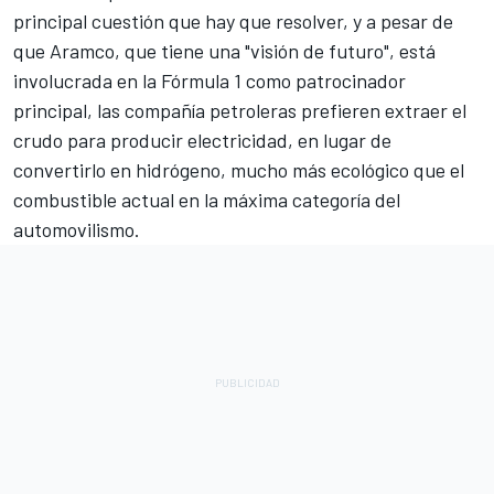
principal cuestión que hay que resolver, y a pesar de
que Aramco, que tiene una "visión de futuro", está
involucrada en la Fórmula 1 como patrocinador
principal, las compañía petroleras prefieren extraer el
crudo para producir electricidad, en lugar de
convertirlo en hidrógeno, mucho más ecológico que el
combustible actual en la máxima categoría del
automovilismo.