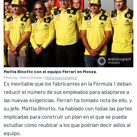
Mattia Binotto con el equipo Ferrari en Monza.
Photo by: Glenn Dunbar /
Motorsport Images
Es inevitable que los fabricantes en la
Fórmula 1
deban
reducir el número de sus empleados para adaptarse a
las nuevas exigencias. Ferrari ha tomado nota de ello, y
su jefe, Mattia Binotto, ha hablado con todas las partes
implicadas para construir un plan en el que se pueda
estudiar cómo reubicar a los que podrían decir adiós al
equipo.