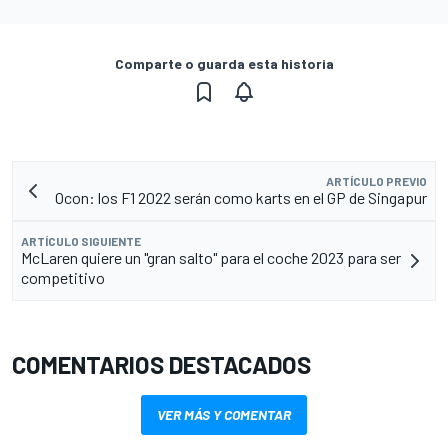
Comparte o guarda esta historia
ARTÍCULO PREVIO
Ocon: los F1 2022 serán como karts en el GP de Singapur
ARTÍCULO SIGUIENTE
McLaren quiere un "gran salto" para el coche 2023 para ser
competitivo
COMENTARIOS DESTACADOS
VER MÁS Y COMENTAR