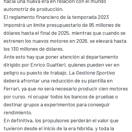
hacia una nueva era en relación con el mundo
automotriz de producción.
El reglamento financiero de la temporada 2023
impondrá un límite presupuestario de 95 millones de
dólares hasta el final de 2025, mientras que cuando se
estrenen los nuevos motores en 2026, se elevará hasta
los 130 millones de dólares.
Ante esto hay que poner atención al departamento
dirigido por Enrico Gualtieri, quienes pueden ver en
peligro su puesto de trabajo. La
Gestione Sportiva
deberá afrontar una reducción de su plantilla en
Ferrari, ya que no será necesario producir cien motores
por curso, ni ocupar todos los bancos de pruebas o
destinar grupos a experimentos para conseguir
rendimiento.
En definitiva, los propulsores perderán el valor que
tuvieron desde el inicio de la era híbrida, y toda la