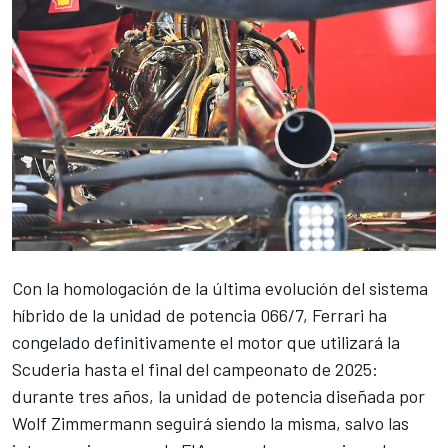
Con la homologación de la última evolución del sistema
híbrido de la unidad de potencia 066/7,
Ferrari
ha
congelado definitivamente el motor que utilizará la
Scuderia hasta el final del campeonato de 2025:
durante tres años, la unidad de potencia diseñada por
Wolf Zimmermann seguirá siendo la misma, salvo las