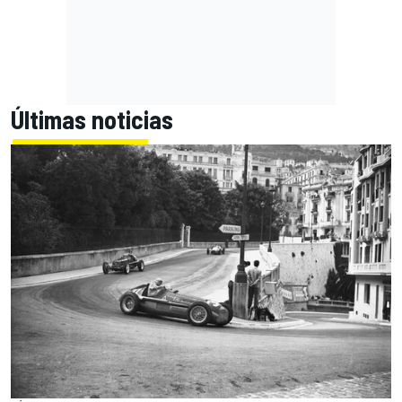
Últimas noticias