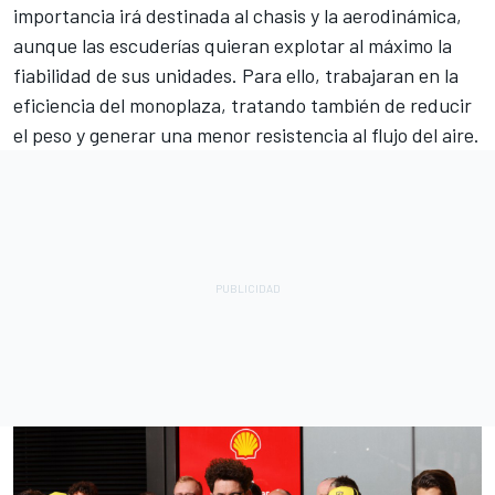
importancia irá destinada al chasis y la aerodinámica,
aunque las escuderías quieran explotar al máximo la
fiabilidad de sus unidades. Para ello, trabajaran en la
eficiencia del monoplaza, tratando también de reducir
el peso y generar una menor resistencia al flujo del aire.