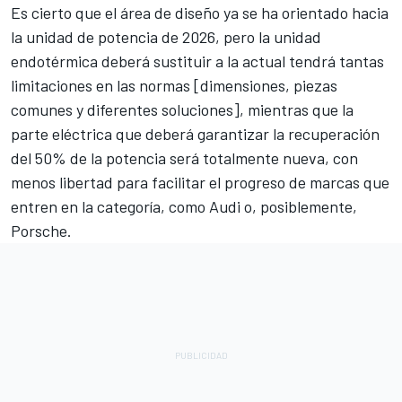
Es cierto que el área de diseño ya se ha orientado hacia
la unidad de potencia de 2026, pero la unidad
endotérmica deberá sustituir a la actual tendrá tantas
limitaciones en las normas [dimensiones, piezas
comunes y diferentes soluciones], mientras que la
parte eléctrica que deberá garantizar la recuperación
del 50% de la potencia será totalmente nueva, con
menos libertad para facilitar el progreso de marcas que
entren en la categoría, como Audi o, posiblemente,
Porsche.