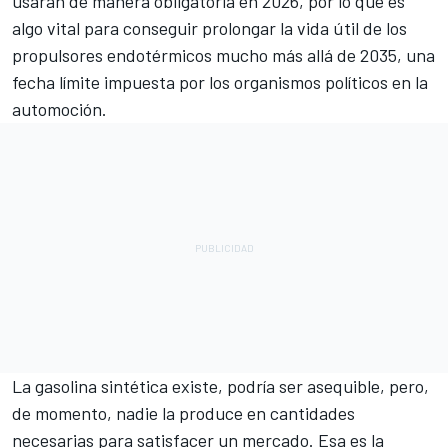
usarán de manera obligatoria en 2026, por lo que es
algo vital para conseguir prolongar la vida útil de los
propulsores endotérmicos mucho más allá de 2035, una
fecha límite impuesta por los organismos políticos en la
automoción.
La gasolina sintética existe, podría ser asequible, pero,
de momento, nadie la produce en cantidades
necesarias para satisfacer un mercado. Esa es la