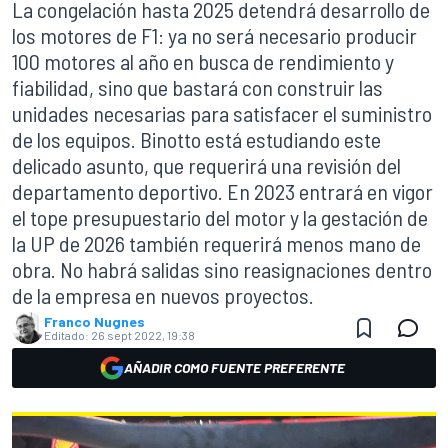
La congelación hasta 2025 detendrá desarrollo de
los motores de F1: ya no será necesario producir
100 motores al año en busca de rendimiento y
fiabilidad, sino que bastará con construir las
unidades necesarias para satisfacer el suministro
de los equipos. Binotto está estudiando este
delicado asunto, que requerirá una revisión del
departamento deportivo. En 2023 entrará en vigor
el tope presupuestario del motor y la gestación de
la UP de 2026 también requerirá menos mano de
obra. No habrá salidas sino reasignaciones dentro
de la empresa en nuevos proyectos.
Franco Nugnes
Editado:
26 sept 2022, 19:38
AÑADIR COMO FUENTE PREFERENTE