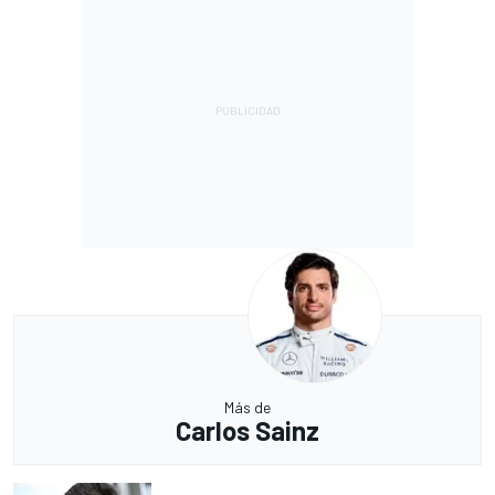
Más de
Carlos Sainz