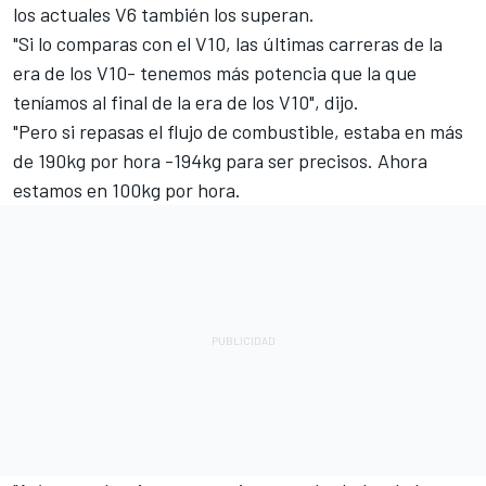
los actuales V6 también los superan.
"Si lo comparas con el V10, las últimas carreras de la
era de los V10- tenemos más potencia que la que
teníamos al final de la era de los V10", dijo.
"Pero si repasas el flujo de combustible, estaba en más
de 190kg por hora -194kg para ser precisos. Ahora
estamos en 100kg por hora.