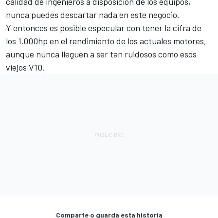
calidad de ingenieros a disposición de los equipos,
nunca puedes descartar nada en este negocio.
Y entonces es posible especular con tener la cifra de
los 1.000hp en el rendimiento de los actuales motores,
aunque nunca lleguen a ser tan ruidosos como esos
viejos V10.
Comparte o guarda esta historia