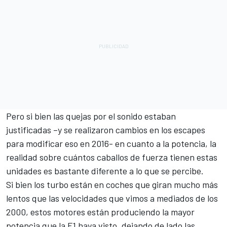
Pero si bien las quejas por el sonido estaban
justificadas –y se realizaron cambios en los escapes
para modificar eso en 2016- en cuanto a la potencia, la
realidad sobre cuántos caballos de fuerza tienen estas
unidades es bastante diferente a lo que se percibe.
Si bien los turbo están en coches que giran mucho más
lentos que las velocidades que vimos a mediados de los
2000, estos motores están produciendo la mayor
potencia que la F1 haya visto, dejando de lado las