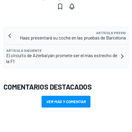
ARTÍCULO PREVIO
Haas presentará su coche en las pruebas de Barcelona
ARTÍCULO SIGUIENTE
El circuito de Azerbaiyán promete ser el más estrecho de
la F1
COMENTARIOS DESTACADOS
VER MÁS Y COMENTAR