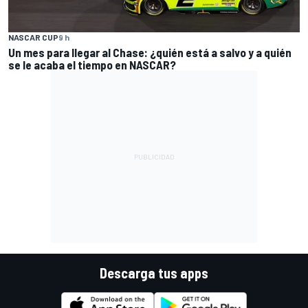
NASCAR CUP
9 h
Un mes para llegar al Chase: ¿quién está a salvo y a quién
se le acaba el tiempo en NASCAR?
Descarga tus apps