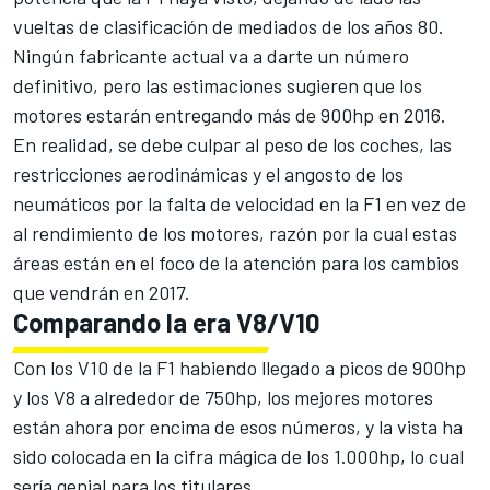
vueltas de clasificación de mediados de los años 80.
Ningún fabricante actual va a darte un número
definitivo, pero las estimaciones sugieren que los
motores estarán entregando más de 900hp en 2016.
En realidad, se debe culpar al peso de los coches, las
restricciones aerodinámicas y el angosto de los
neumáticos por la falta de velocidad en la F1 en vez de
al rendimiento de los motores, razón por la cual estas
áreas están en el foco de la atención para los cambios
que vendrán en 2017.
Comparando la era V8/V10
Con los V10 de la F1 habiendo llegado a picos de 900hp
y los V8 a alrededor de 750hp, los mejores motores
están ahora por encima de esos números, y la vista ha
sido colocada en la cifra mágica de los 1.000hp, lo cual
sería genial para los titulares.