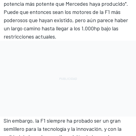
potencia más potente que Mercedes haya producido".
Puede que entonces sean los motores de la F1 más
poderosos que hayan existido, pero aún parece haber
un largo camino hasta llegar a los 1.000hp bajo las
restricciones actuales.
Sin embargo, la F1 siempre ha probado ser un gran
semillero para la tecnología y la innovación, y con la