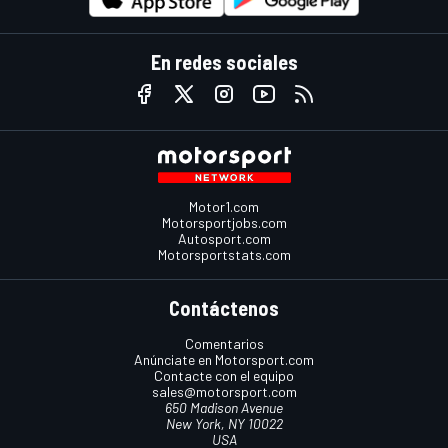
En redes sociales
Motor1.com
Motorsportjobs.com
Autosport.com
Motorsportstats.com
Contáctenos
Comentarios
Anúnciate en Motorsport.com
Contacte con el equipo
sales@motorsport.com
650 Madison Avenue
New York, NY 10022
USA