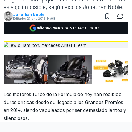
es algo imposible, según explica Jonathan Noble.
Jonathan Noble
Editado:
27 ene 2016, 14:08
AÑADIR COMO FUENTE PREFERENTE
Los motores turbo de la Fórmula de hoy han recibido
duras críticas desde su llegada a los Grandes Premios
en 2014, siendo vapuleados por ser demasiado lentos y
silenciosos.