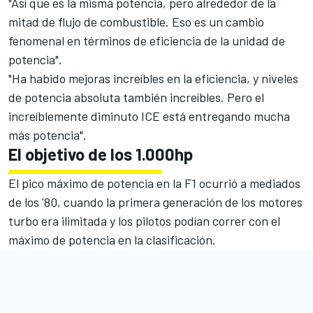
"Así que es la misma potencia, pero alrededor de la
mitad de flujo de combustible. Eso es un cambio
fenomenal en términos de eficiencia de la unidad de
potencia".
"Ha habido mejoras increíbles en la eficiencia, y niveles
de potencia absoluta también increíbles. Pero el
increíblemente diminuto ICE está entregando mucha
más potencia".
El objetivo de los 1.000hp
El pico máximo de potencia en la F1 ocurrió a mediados
de los '80, cuando la primera generación de los motores
turbo era ilimitada y los pilotos podían correr con el
máximo de potencia en la clasificación.