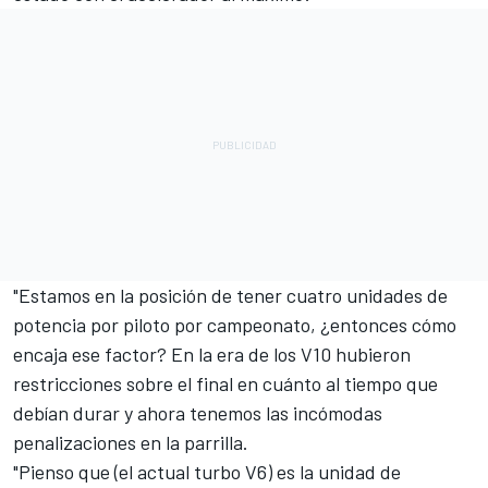
"Estamos en la posición de tener cuatro unidades de
potencia por piloto por campeonato, ¿entonces cómo
encaja ese factor? En la era de los V10 hubieron
restricciones sobre el final en cuánto al tiempo que
debían durar y ahora tenemos las incómodas
penalizaciones en la parrilla.
"Pienso que (el actual turbo V6) es la unidad de