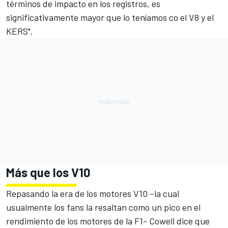
términos de impacto en los registros, es
significativamente mayor que lo teníamos co el V8 y el
KERS".
Más que los V10
Repasando la era de los motores V10 –la cual
usualmente los fans la resaltan como un pico en el
rendimiento de los motores de la F1- Cowell dice que