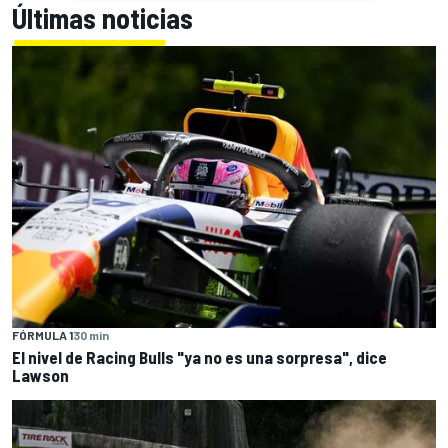
Últimas noticias
FÓRMULA 1
30 min
El nivel de Racing Bulls "ya no es una sorpresa", dice
Lawson