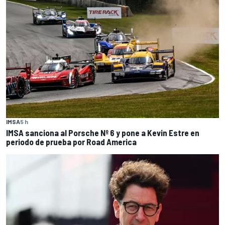
IMSA
5 h
IMSA sanciona al Porsche Nº 6 y pone a Kevin Estre en
periodo de prueba por Road America