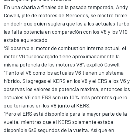
En una charla a finales de la pasada temporada, Andy
Cowell, jefe de motores de Mercedes, se mostró firme
en decir que quien sugiera que los a los actuales turbo
les falta potencia en comparación con los V8 y los V10
estaba equivocado.
"Si observo el motor de combustión interna actual, el
motor V6 turbocargado tiene aproximadamente la
misma potencia de los motores V8", explicó Cowell.
"Tanto el V8 como los actuales V6 tienen un sistema
híbrido. Si agregas el KERS en los V8 y el ERS a los V6 y
observas los valores de potencia máxima, entonces los
actuales V6 con ERS son un 10% más potentes que lo
que teníamos en los V8 junto al KERS.
"Pero el ERS está disponible para la mayor parte de la
vuelta, mientras que el KERS solamente estaba
disponible 6s6 segundos de la vuelta. Así que en