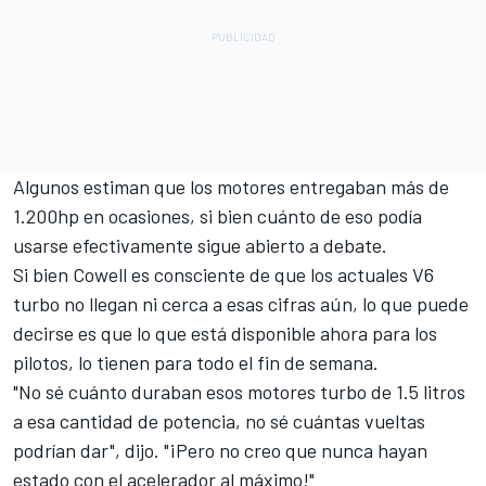
Algunos estiman que los motores entregaban más de
1.200hp en ocasiones, si bien cuánto de eso podía
usarse efectivamente sigue abierto a debate.
Si bien Cowell es consciente de que los actuales V6
turbo no llegan ni cerca a esas cifras aún, lo que puede
decirse es que lo que está disponible ahora para los
pilotos, lo tienen para todo el fin de semana.
"No sé cuánto duraban esos motores turbo de 1.5 litros
a esa cantidad de potencia, no sé cuántas vueltas
podrían dar", dijo. "¡Pero no creo que nunca hayan
estado con el acelerador al máximo!"