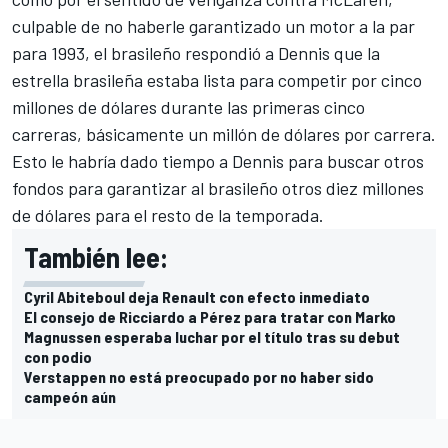
culpable de no haberle garantizado un motor a la par
para 1993, el brasileño respondió a Dennis que la
estrella brasileña estaba lista para competir por cinco
millones de dólares durante las primeras cinco
carreras, básicamente un millón de dólares por carrera.
Esto le habría dado tiempo a Dennis para buscar otros
fondos para garantizar al brasileño otros diez millones
de dólares para el resto de la temporada.
También lee:
Cyril Abiteboul deja Renault con efecto inmediato
El consejo de Ricciardo a Pérez para tratar con Marko
Magnussen esperaba luchar por el título tras su debut
con podio
Verstappen no está preocupado por no haber sido
campeón aún