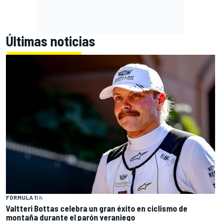
Últimas noticias
FÓRMULA 1
1 h
Valtteri Bottas celebra un gran éxito en ciclismo de
montaña durante el parón veraniego