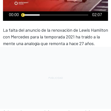
00:00
02:07
La falta
del anuncio de la renovación de Lewis Hamilton
con Mercedes
para la temporada 2021 ha traído a la
mente una analogía que remonta a hace 27 años.