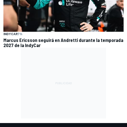
INDYCAR
7 h
Marcus Ericsson seguirá en Andretti durante la temporada
2027 de la IndyCar