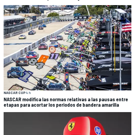
NASCAR CUP
4 h
NASCAR modifica las normas relativas a las pausas entre
etapas para acortar los periodos de bandera amarilla