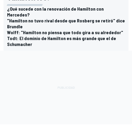
¿Qué sucede con la renovación de Hamilton con
Mercedes?
"Hamilton no tuvo rival desde que Rosberg se retiró" dice
Brundle
Wolff: "Hamilton no piensa que todo gira a su alrededor"
Todt: El dominio de Hamilton es más grande que el de
Schumacher