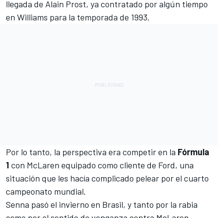
llegada de Alain Prost, ya contratado por algún tiempo
en Williams para la temporada de 1993.
Por lo tanto, la perspectiva era competir en la
Fórmula
1
con McLaren equipado como cliente de Ford, una
situación que les hacía complicado pelear por el cuarto
campeonato mundial.
Senna pasó el invierno en Brasil, y tanto por la rabia
como por el sentido de venganza contra McLaren,