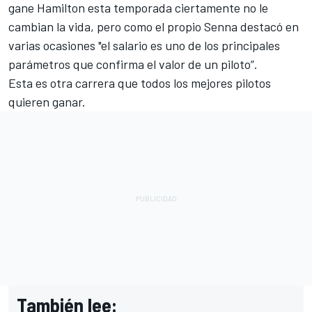
gane Hamilton esta temporada ciertamente no le
cambian la vida, pero como el propio Senna destacó en
varias ocasiones "el salario es uno de los principales
parámetros que confirma el valor de un piloto”.
Esta es otra carrera que todos los mejores pilotos
quieren ganar.
También lee: