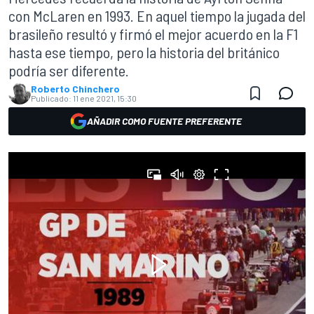
con McLaren en 1993. En aquel tiempo la jugada del
brasileño resultó y firmó el mejor acuerdo en la F1
hasta ese tiempo, pero la historia del británico
podría ser diferente.
Roberto Chinchero
Publicado:
11 ene 2021, 15:30
AÑADIR COMO FUENTE PREFERENTE