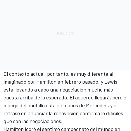
El contexto actual, por tanto, es muy diferente al
imaginado por Hamilton en febrero pasado, y Lewis
está llevando a cabo una negociación mucho más
cuesta arriba de lo esperado. El acuerdo llegará, pero el
mango del cuchillo está en manos de Mercedes, y el
retraso en anunciar la renovación confirma lo difíciles
que son las negociaciones.
Hamilton logró el séptimo campeonato del mundo en