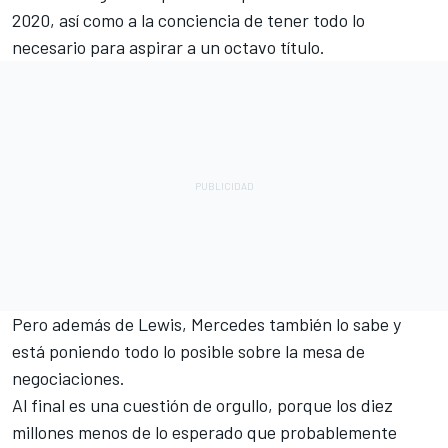
2020, así como a la conciencia de tener todo lo
necesario para aspirar a un octavo título.
Pero además de Lewis, Mercedes también lo sabe y
está poniendo todo lo posible sobre la mesa de
negociaciones.
Al final es una cuestión de orgullo, porque los diez
millones menos de lo esperado que probablemente