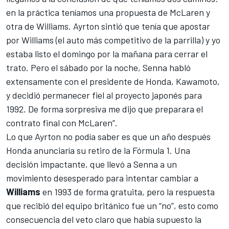
en la práctica teníamos una propuesta de
McLaren
y
otra de
Williams
. Ayrton sintió que tenía que apostar
por Williams (el auto más competitivo de la parrilla) y yo
estaba listo el domingo por la mañana para cerrar el
trato. Pero el sábado por la noche, Senna habló
extensamente con el presidente de Honda, Kawamoto,
y decidió permanecer fiel al proyecto japonés para
1992. De forma sorpresiva me dijo que preparara el
contrato final con McLaren”.
Lo que Ayrton no podía saber es que un año después
Honda anunciaría su retiro de la Fórmula 1. Una
decisión impactante, que llevó a Senna a un
movimiento desesperado para intentar cambiar a
Williams
en 1993 de forma gratuita, pero la respuesta
que recibió del equipo británico fue un “no”, esto como
consecuencia del veto claro que había supuesto la