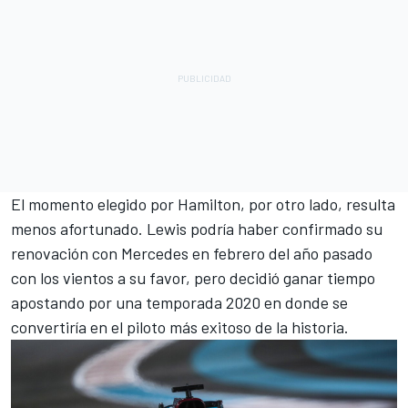
El momento elegido por Hamilton, por otro lado, resulta
menos afortunado. Lewis podría haber confirmado su
renovación con
Mercedes
en febrero del año pasado
con los vientos a su favor, pero decidió ganar tiempo
apostando por una temporada 2020 en donde se
convertiría en el piloto más exitoso de la historia.