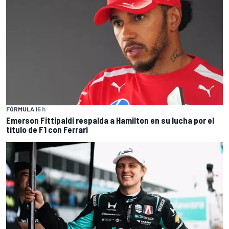
FÓRMULA 1
5 h
Emerson Fittipaldi respalda a Hamilton en su lucha por el
título de F1 con Ferrari