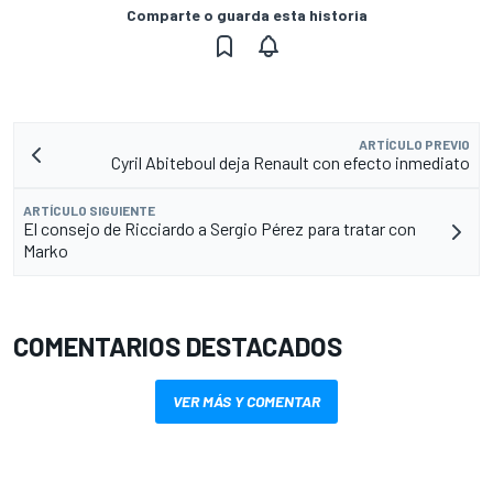
Comparte o guarda esta historia
ARTÍCULO PREVIO
Cyril Abiteboul deja Renault con efecto inmediato
ARTÍCULO SIGUIENTE
El consejo de Ricciardo a Sergio Pérez para tratar con
Marko
COMENTARIOS DESTACADOS
VER MÁS Y COMENTAR