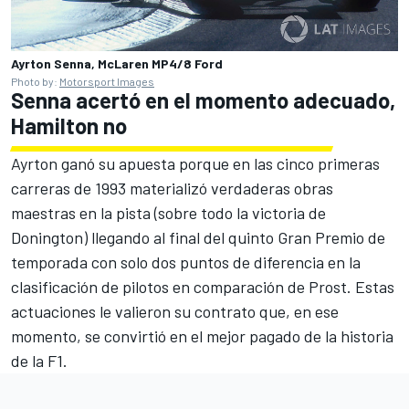
Ayrton Senna, McLaren MP4/8 Ford
Photo by:
Motorsport Images
Senna acertó en el momento adecuado,
Hamilton no
Ayrton ganó su apuesta porque en las cinco primeras
carreras de 1993 materializó verdaderas obras
maestras en la pista (sobre todo la victoria de
Donington) llegando al final del quinto Gran Premio de
temporada con solo dos puntos de diferencia en la
clasificación de pilotos en comparación de Prost. Estas
actuaciones le valieron su contrato que, en ese
momento, se convirtió en el mejor pagado de la historia
de la F1.