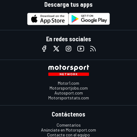
Descarga tus apps
En redes sociales
Motor1.com
Motorsportjobs.com
Autosport.com
Motorsportstats.com
Contáctenos
Comentarios
Anúnciate en Motorsport.com
Contacte con el equipo