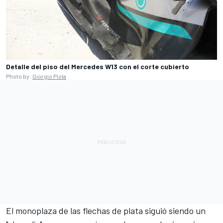
Detalle del piso del Mercedes W13 con el corte cubierto
Photo by:
Giorgio Piola
El monoplaza de las flechas de plata siguió siendo un