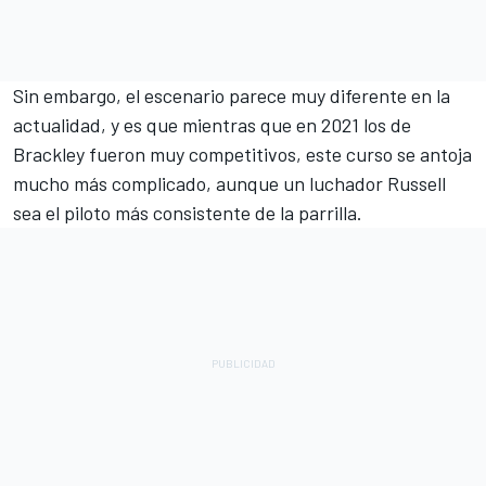
Sin embargo, el escenario parece muy diferente en la
actualidad, y es que mientras que en 2021 los de
Brackley fueron muy competitivos, este curso se antoja
mucho más complicado, aunque un luchador Russell
sea el piloto más consistente de la parrilla.