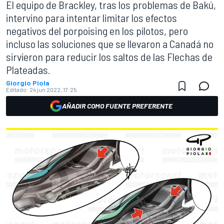
El equipo de Brackley, tras los problemas de Bakú,
intervino para intentar limitar los efectos
negativos del porpoising en los pilotos, pero
incluso las soluciones que se llevaron a Canadá no
sirvieron para reducir los saltos de las Flechas de
Plateadas.
Giorgio Piola
Editado:
24 jun 2022, 17:25
AÑADIR COMO FUENTE PREFERENTE