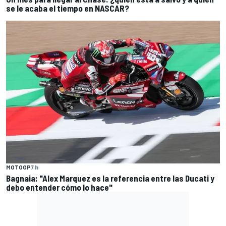
se le acaba el tiempo en NASCAR?
MOTOGP
7 h
Bagnaia: "Alex Marquez es la referencia entre las Ducati y
debo entender cómo lo hace"