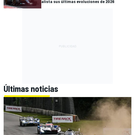
alista sus últimas evoluciones de 2026
Últimas noticias