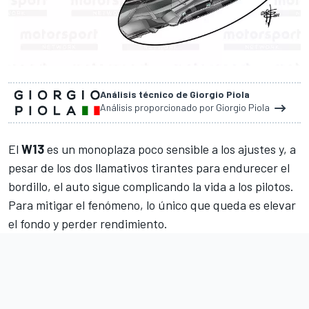
Análisis técnico de Giorgio Piola
Análisis proporcionado por Giorgio Piola
El
W13
es un monoplaza poco sensible a los ajustes y, a
pesar de los dos llamativos tirantes para endurecer el
bordillo, el auto sigue complicando la vida a los pilotos.
Para mitigar el fenómeno, lo único que queda es elevar
el fondo y perder rendimiento.