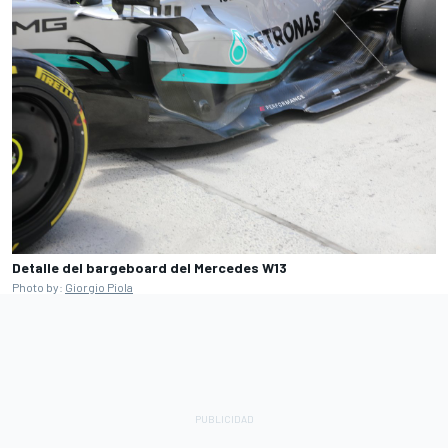
Detalle del bargeboard del Mercedes W13
Photo by:
Giorgio Piola