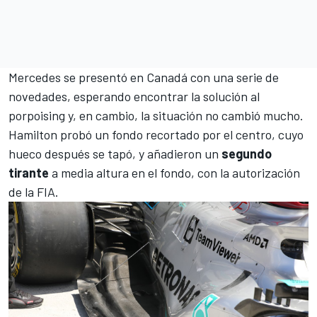
Mercedes se presentó en
Canadá
con una serie de
novedades, esperando encontrar la solución al
porpoising y, en cambio, la situación no cambió mucho.
Hamilton probó un fondo recortado por el centro, cuyo
hueco después se tapó, y añadieron un
segundo
tirante
a media altura en el fondo, con la autorización
de la FIA.