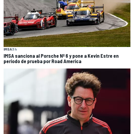
IMSA
3 h
IMSA sanciona al Porsche Nº 6 y pone a Kevin Estre en
periodo de prueba por Road America