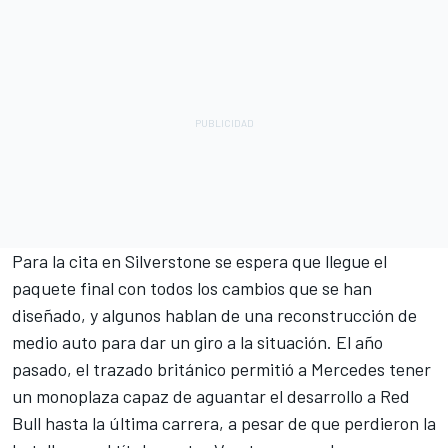
Para la cita en
Silverstone
se espera que llegue el
paquete final con todos los cambios que se han
diseñado, y algunos hablan de una reconstrucción de
medio auto para dar un giro a la situación. El año
pasado, el trazado británico permitió a Mercedes tener
un monoplaza capaz de aguantar el desarrollo a
Red
Bull
hasta la última carrera, a pesar de que perdieron la