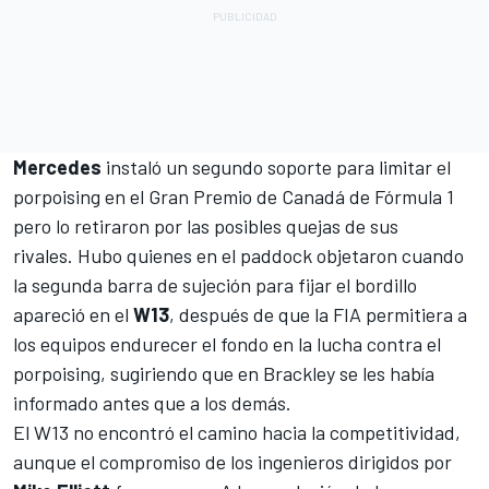
Mercedes
instaló un segundo soporte para limitar el
porpoising en el Gran Premio de Canadá de Fórmula 1
pero lo retiraron por las posibles quejas de sus
rivales. Hubo quienes en el paddock objetaron cuando
la segunda barra de sujeción para fijar el bordillo
apareció en el
W13
, después de que la FIA permitiera a
los equipos endurecer el fondo en la lucha contra el
porpoising, sugiriendo que en Brackley se les había
informado antes que a los demás.
El W13 no encontró el camino hacia la competitividad,
aunque el compromiso de los ingenieros dirigidos por