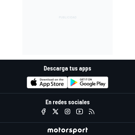
Descarga tus apps
En redes sociales