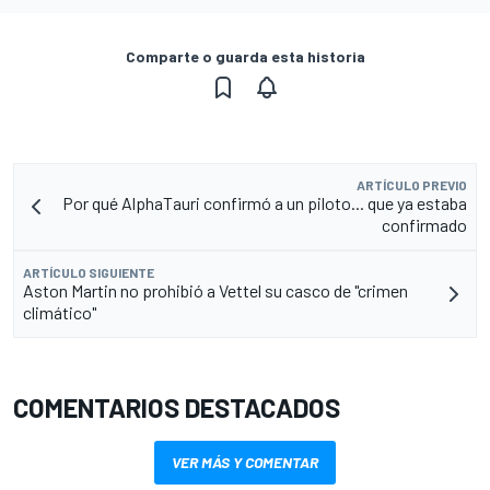
Comparte o guarda esta historia
ARTÍCULO PREVIO
Por qué AlphaTauri confirmó a un piloto... que ya estaba
confirmado
ARTÍCULO SIGUIENTE
Aston Martin no prohibió a Vettel su casco de "crimen
climático"
COMENTARIOS DESTACADOS
VER MÁS Y COMENTAR