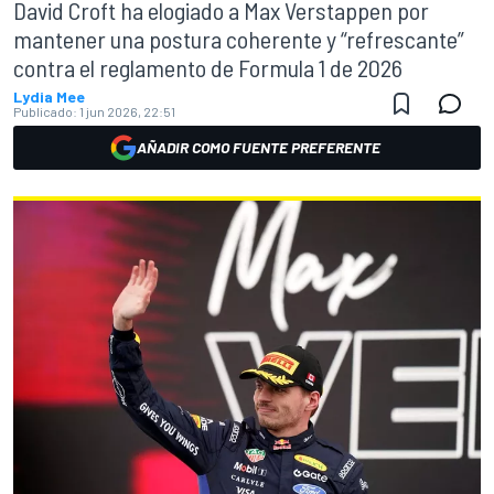
David Croft ha elogiado a Max Verstappen por
mantener una postura coherente y “refrescante”
contra el reglamento de Formula 1 de 2026
Lydia Mee
Publicado:
1 jun 2026, 22:51
AÑADIR COMO FUENTE PREFERENTE