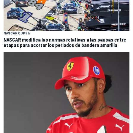
NASCAR CUP
9 h
NASCAR modifica las normas relativas a las pausas entre
etapas para acortar los periodos de bandera amarilla