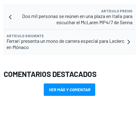
ARTÍCULO PREVIO
Dos mil personas se reúnen en una plaza en italia para
escuchar el McLaren MP4/7 de Senna
ARTÍCULO SIGUIENTE
Ferrari presenta un mono de carrera especial para Leclerc
en Mónaco
COMENTARIOS DESTACADOS
VER MÁS Y COMENTAR