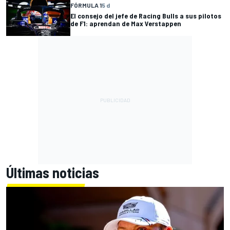
FÓRMULA 1
5 d
El consejo del jefe de Racing Bulls a sus pilotos
de F1: aprendan de Max Verstappen
Últimas noticias