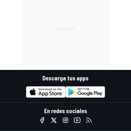
Descarga tus apps
En redes sociales