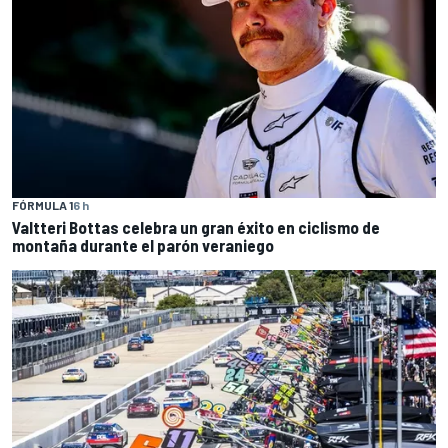
FÓRMULA 1
6 h
Valtteri Bottas celebra un gran éxito en ciclismo de
montaña durante el parón veraniego