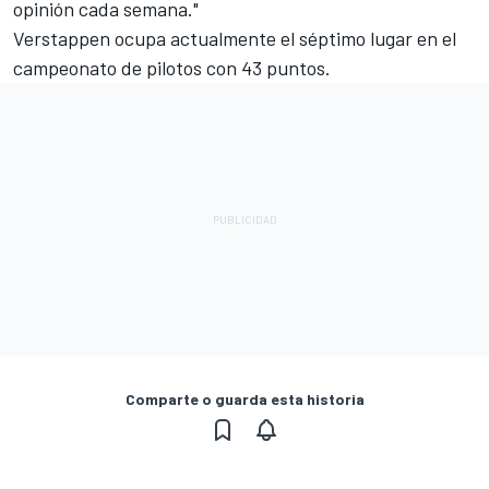
opinión cada semana."
Verstappen ocupa actualmente el séptimo lugar en el
campeonato de pilotos con 43 puntos.
Comparte o guarda esta historia