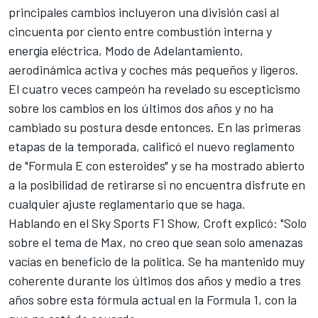
principales cambios incluyeron una división casi al
cincuenta por ciento entre combustión interna y
energía eléctrica, Modo de Adelantamiento,
aerodinámica activa y coches más pequeños y ligeros.
El cuatro veces campeón ha revelado su escepticismo
sobre los cambios en los últimos dos años y no ha
cambiado su postura desde entonces. En las primeras
etapas de la temporada, calificó el nuevo reglamento
de "Formula E con esteroides" y se ha mostrado abierto
a la posibilidad de retirarse si no encuentra disfrute en
cualquier ajuste reglamentario que se haga.
Hablando en el Sky Sports F1 Show, Croft explicó: "Solo
sobre el tema de Max, no creo que sean solo amenazas
vacías en beneficio de la política. Se ha mantenido muy
coherente durante los últimos dos años y medio a tres
años sobre esta fórmula actual en la Formula 1, con la