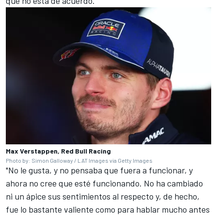
que no está de acuerdo.
Max Verstappen, Red Bull Racing
Photo by: Simon Galloway / LAT Images via Getty Images
"No le gusta, y no pensaba que fuera a funcionar, y
ahora no cree que esté funcionando. No ha cambiado
ni un ápice sus sentimientos al respecto y, de hecho,
fue lo bastante valiente como para hablar mucho antes