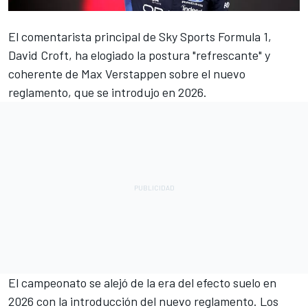
El comentarista principal de Sky Sports Formula 1,
David Croft, ha elogiado la postura "refrescante" y
coherente de
Max Verstappen
sobre el nuevo
reglamento, que se introdujo en 2026.
El campeonato se alejó de la era del efecto suelo en
2026 con la introducción del nuevo reglamento. Los