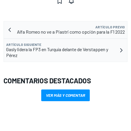
ARTÍCULO PREVIO
Alfa Romeo no ve a Piastri como opción para la F1 2022
ARTÍCULO SIGUIENTE
Gasly lidera la FP3 en Turquía delante de Verstappen y
Pérez
COMENTARIOS DESTACADOS
VER MÁS Y COMENTAR