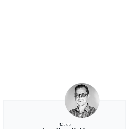
Más de