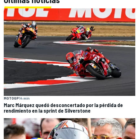
MOTOGP
14 min
Marc Márquez quedó desconcertado por la pérdida de
rendimiento en la sprint de Silverstone