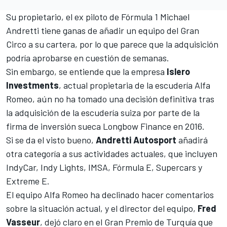
Su propietario, el ex piloto de Fórmula 1 Michael
Andretti tiene ganas de añadir un equipo del Gran
Circo a su cartera, por lo que parece que la adquisición
podría aprobarse en cuestión de semanas.
Sin embargo, se entiende que la empresa
Islero
Investments
, actual propietaria de la escudería Alfa
Romeo, aún no ha tomado una decisión definitiva tras
la adquisición de la escudería suiza por parte de la
firma de inversión sueca Longbow Finance en 2016.
Si se da el visto bueno,
Andretti
Autosport
añadirá
otra categoría a sus actividades actuales, que incluyen
IndyCar, Indy Lights, IMSA, Fórmula E, Supercars y
Extreme E.
El equipo Alfa Romeo ha declinado hacer comentarios
sobre la situación actual, y el director del equipo,
Fred
Vasseur
, dejó claro en el Gran Premio de Turquía que