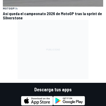
MOTOGP
1 h
Así queda el campeonato 2026 de MotoGP tras la sprint de
Silverstone
Descarga tus apps