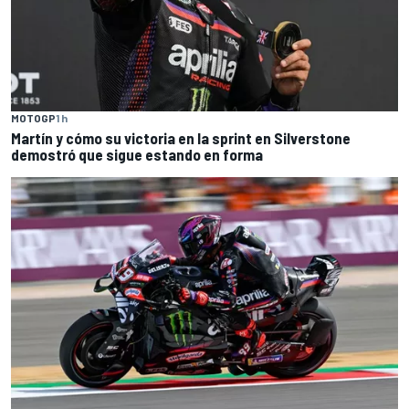
MOTOGP
1 h
Martín y cómo su victoria en la sprint en Silverstone
demostró que sigue estando en forma