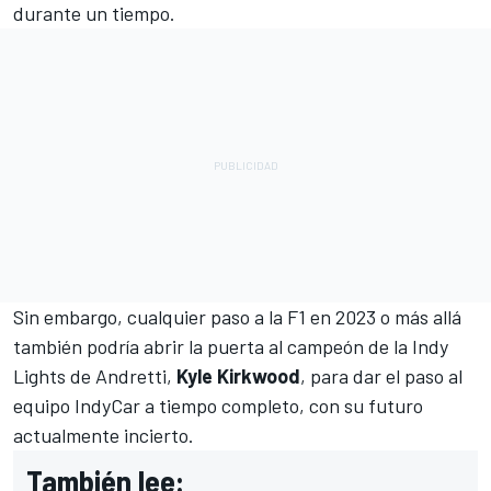
durante un tiempo.
Sin embargo, cualquier paso a la F1 en 2023 o más allá
también podría abrir la puerta al campeón de la Indy
Lights de Andretti,
Kyle
Kirkwood
, para dar el paso al
equipo IndyCar a tiempo completo, con su futuro
actualmente incierto.
También lee: