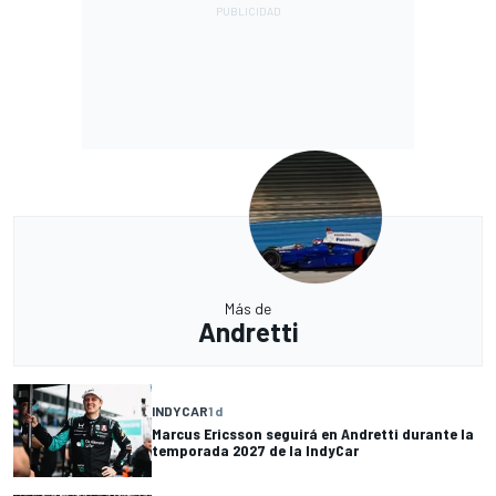
Más de
Andretti
INDYCAR
1 d
Marcus Ericsson seguirá en Andretti durante la
temporada 2027 de la IndyCar