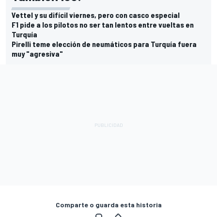
Vettel y su difícil viernes, pero con casco especial
F1 pide a los pilotos no ser tan lentos entre vueltas en
Turquía
Pirelli teme elección de neumáticos para Turquía fuera
muy "agresiva"
Comparte o guarda esta historia