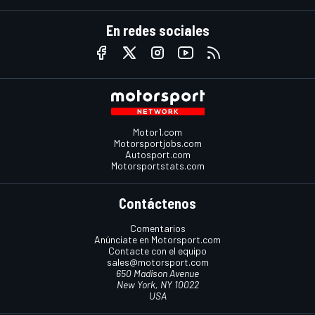
En redes sociales
Motor1.com
Motorsportjobs.com
Autosport.com
Motorsportstats.com
Contáctenos
Comentarios
Anúnciate en Motorsport.com
Contacte con el equipo
sales@motorsport.com
650 Madison Avenue
New York, NY 10022
USA