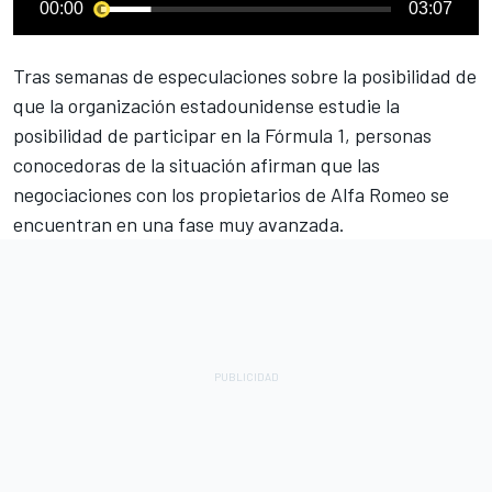
00:00
03:07
Tras semanas de especulaciones sobre la posibilidad de
que la organización estadounidense estudie la
posibilidad de participar en la Fórmula 1, personas
conocedoras de la situación afirman que las
negociaciones con los propietarios de
Alfa Romeo
se
encuentran en una fase muy avanzada.