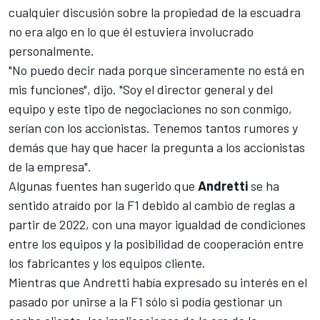
cualquier discusión sobre la propiedad de la escuadra
no era algo en lo que él estuviera involucrado
personalmente.
"No puedo decir nada porque sinceramente no está en
mis funciones", dijo. "Soy el director general y del
equipo y este tipo de negociaciones no son conmigo,
serían con los accionistas. Tenemos tantos rumores y
demás que hay que hacer la pregunta a los accionistas
de la empresa".
Algunas fuentes han sugerido que
Andretti
se ha
sentido atraído por la F1 debido al cambio de reglas a
partir de 2022, con una mayor igualdad de condiciones
entre los equipos y la posibilidad de cooperación entre
los fabricantes y los equipos cliente.
Mientras que Andretti había expresado su interés en el
pasado por unirse a la F1 sólo si podía gestionar un