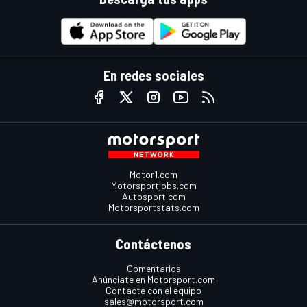
En redes sociales
Motor1.com
Motorsportjobs.com
Autosport.com
Motorsportstats.com
Contáctenos
Comentarios
Anúnciate en Motorsport.com
Contacte con el equipo
sales@motorsport.com