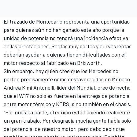
El trazado de Montecarlo representa una oportunidad
para quienes aún no han ganado este año porque la
unidad de potencia no tendrá una incidencia efectiva
en las prestaciones. Rectas muy cortas y curvas lentas
deberían ayudar a quienes tienen dificultades con el
motor respecto al fabricado en Brixworth.
Sin embargo, hay quien cree que los Mercedes no
parten precisamente como desfavorecidos en Mónaco.
Andrea Kimi Antonelli
, líder del Mundial, cree de hecho
que el W17 no solo es fuerte en la entrega de potencia
entre motor térmico y KERS, sino también en el chasis.
"Por nuestra parte, el equipo está haciendo realmente
un gran trabajo. Por desgracia mucha gente habla solo
del potencial de nuestro motor, pero debo decir que