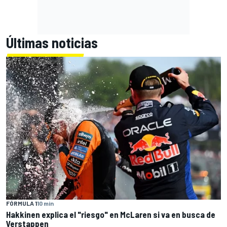
Últimas noticias
FÓRMULA 1
10 min
Hakkinen explica el "riesgo" en McLaren si va en busca de
Verstappen