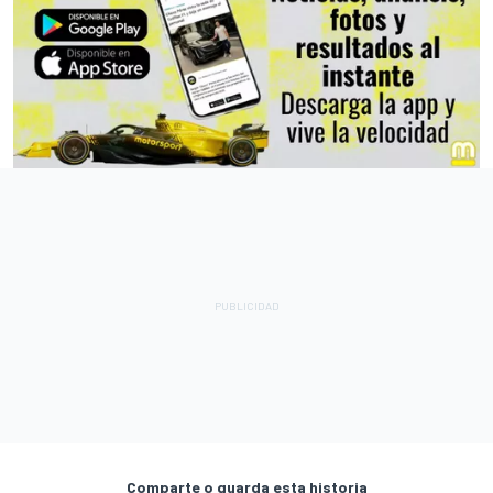
Comparte o guarda esta historia