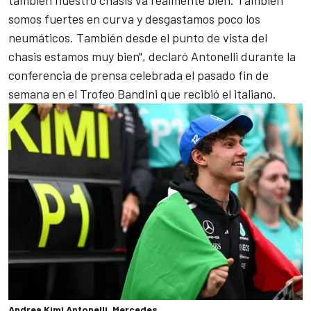
también nuestro chasis va realmente bien. También
somos fuertes en curva y desgastamos poco los
neumáticos. También desde el punto de vista del
chasis estamos muy bien", declaró Antonelli durante la
conferencia de prensa celebrada el pasado fin de
semana en el Trofeo Bandini que recibió el italiano.
Andrea Kimi Antonelli, Mercedes