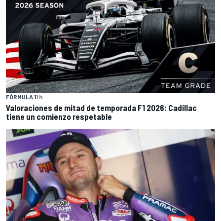
FÓRMULA 1
1 h
Valoraciones de mitad de temporada F1 2026: Cadillac
tiene un comienzo respetable