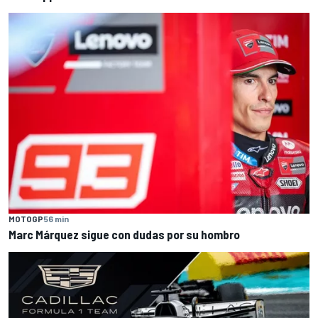
MOTOGP
56 min
Marc Márquez sigue con dudas por su hombro