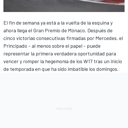
El fin de semana ya está a la vuelta de la esquina y
ahora llega el Gran Premio de Mónaco. Después de
cinco victorias consecutivas firmadas por
Mercedes
, el
Principado - al menos sobre el papel - puede
representar la primera verdadera oportunidad para
vencer y romper la hegemonía de los W17 tras un inicio
de temporada en que ha sido imbatible los domingos.