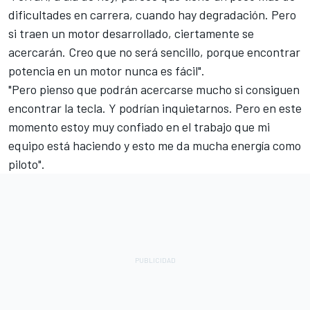
dificultades en carrera, cuando hay degradación. Pero
si traen un motor desarrollado, ciertamente se
acercarán. Creo que no será sencillo, porque encontrar
potencia en un motor nunca es fácil".
"Pero pienso que podrán acercarse mucho si consiguen
encontrar la tecla. Y podrían inquietarnos. Pero en este
momento estoy muy confiado en el trabajo que mi
equipo está haciendo y esto me da mucha energía como
piloto".