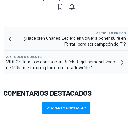
ARTÍCULO PREVIO
¿Hace bien Charles Leclerc en volver a poner su fe en
Ferrari para ser campeón de F1?
ARTÍCULO SIGUIENTE
VIDEO: Hamilton conduce un Buick Regal personalizado
de 1984 mientras explora la cultura 'lowrider'
COMENTARIOS DESTACADOS
VER MÁS Y COMENTAR