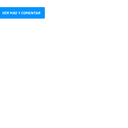
VER MÁS Y COMENTAR