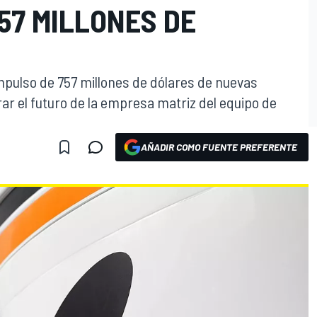
57 MILLONES DE
mpulso de 757 millones de dólares de nuevas
ar el futuro de la empresa matriz del equipo de
AÑADIR COMO FUENTE PREFERENTE