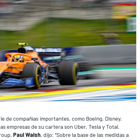
rie de compañías importantes, como Boeing, Disney,
ras empresas de su cartera son Uber, Tesla y Total.
Group,
Paul Walsh
, dijo: "Sobre la base de las medidas a