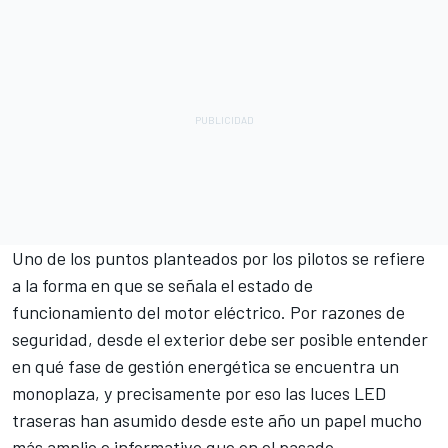
Uno de los puntos planteados por los pilotos se refiere
a la forma en que se señala el estado de
funcionamiento del motor eléctrico. Por razones de
seguridad, desde el exterior debe ser posible entender
en qué fase de gestión energética se encuentra un
monoplaza, y precisamente por eso las luces LED
traseras han asumido desde este año un papel mucho
más amplio e informativo que en el pasado,