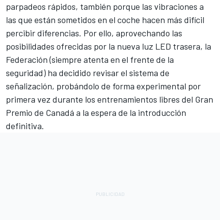
parpadeos rápidos, también porque las vibraciones a
las que están sometidos en el coche hacen más difícil
percibir diferencias. Por ello, aprovechando las
posibilidades ofrecidas por la nueva luz LED trasera, la
Federación (siempre atenta en el frente de la
seguridad) ha decidido revisar el sistema de
señalización, probándolo de forma experimental por
primera vez durante los entrenamientos libres del Gran
Premio de Canadá a la espera de la introducción
definitiva.