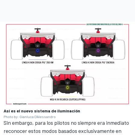
Así es el nuevo sistema de iluminación
Photo by: Gianluca D'Alessandro
Sin embargo, para los pilotos no siempre era inmediato
reconocer estos modos basados exclusivamente en