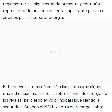
reglamentarias, sigue estando presente y continúa
representando una herramienta importante para los
equipos para recuperar energía.
Este nuevo sistema ofrecerá a los pilotos que siguen
una indicación más sencilla sobre el nivel de energía de
los rivales, pero el objetivo principal sigue siendo la
seguridad. Cuando el MGU‑K entra en recarga, sobre