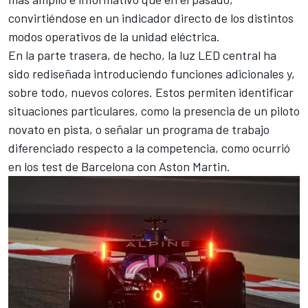
convirtiéndose en un indicador directo de los distintos
modos operativos de la unidad eléctrica.
En la parte trasera, de hecho, la luz LED central ha
sido rediseñada introduciendo funciones adicionales y,
sobre todo, nuevos colores. Estos permiten identificar
situaciones particulares, como la presencia de un piloto
novato en pista, o señalar un programa de trabajo
diferenciado respecto a la competencia, como ocurrió
en los test de Barcelona con Aston Martin.