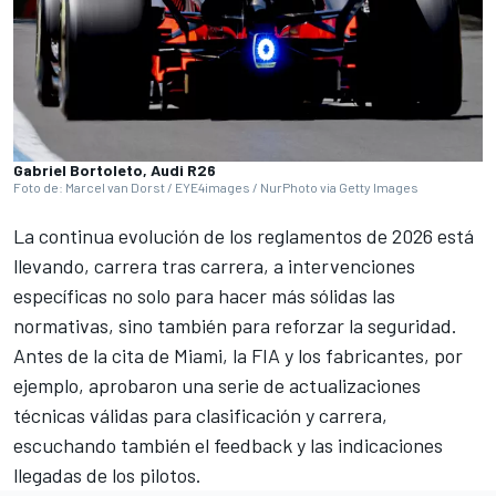
Gabriel Bortoleto, Audi R26
Foto de: Marcel van Dorst / EYE4images / NurPhoto via Getty Images
La continua evolución de los reglamentos de 2026 está
llevando, carrera tras carrera, a intervenciones
específicas no solo para hacer más sólidas las
normativas, sino también para reforzar la seguridad.
Antes de la cita de Miami, la FIA y los fabricantes, por
ejemplo, aprobaron una serie de actualizaciones
técnicas válidas para clasificación y carrera,
escuchando también el feedback y las indicaciones
llegadas de los pilotos.