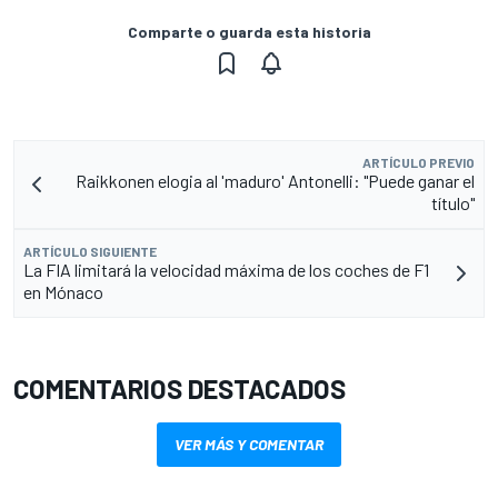
Comparte o guarda esta historia
ARTÍCULO PREVIO
Raikkonen elogia al 'maduro' Antonelli: "Puede ganar el
título"
ARTÍCULO SIGUIENTE
La FIA limitará la velocidad máxima de los coches de F1
en Mónaco
COMENTARIOS DESTACADOS
VER MÁS Y COMENTAR