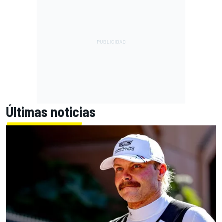
Últimas noticias