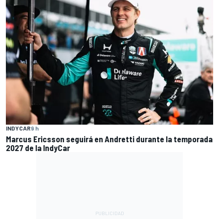
INDYCAR
9 h
Marcus Ericsson seguirá en Andretti durante la temporada
2027 de la IndyCar