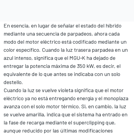
En esencia, en lugar de señalar el estado del híbrido
mediante una secuencia de parpadeos, ahora cada
modo del motor eléctrico está codificado mediante un
color específico. Cuando la luz trasera parpadea en un
azul intenso, significa que el MGU‑K ha dejado de
entregar la potencia máxima de 350 kW, es decir, el
equivalente de lo que antes se indicaba con un solo
destello.
Cuando la luz se vuelve violeta significa que el motor
eléctrico ya no está entregando energía y el monoplaza
avanza con el solo motor térmico. Si, en cambio, la luz
se vuelve amarilla, indica que el sistema ha entrado en
la fase de recarga mediante el superclipping que,
aunque reducido por las últimas modificaciones