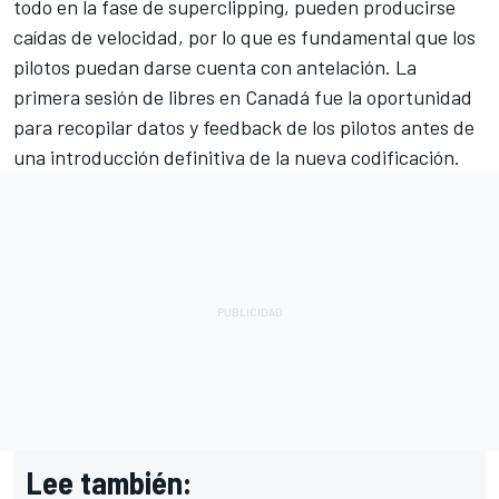
todo en la fase de superclipping, pueden producirse
caídas de velocidad, por lo que es fundamental que los
pilotos puedan darse cuenta con antelación. La
primera sesión de libres en Canadá fue la oportunidad
para recopilar datos y feedback de los pilotos antes de
una introducción definitiva de la nueva codificación.
Lee también: