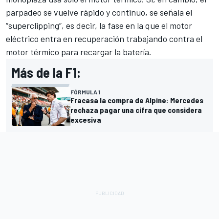
parpadeo se vuelve rápido y continuo, se señala el
“superclipping”, es decir, la fase en la que el motor
eléctrico entra en recuperación trabajando contra el
motor térmico para recargar la batería.
Más de la F1:
FÓRMULA 1
Fracasa la compra de Alpine: Mercedes
rechaza pagar una cifra que considera
excesiva