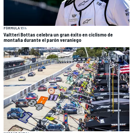
FÓRMULA 1
3 h
Valtteri Bottas celebra un gran éxito en ciclismo de
montaña durante el parón veraniego