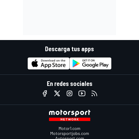
Descarga tus apps
En redes sociales
Motor1.com
Motorsportjobs.com
Autosport.com