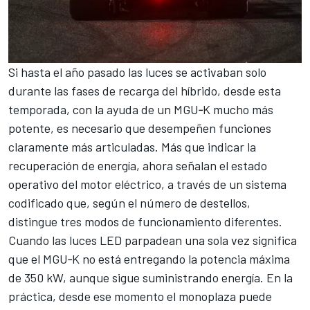
Si hasta el año pasado las luces se activaban solo
durante las fases de recarga del híbrido, desde esta
temporada, con la ayuda de un MGU‑K mucho más
potente, es necesario que desempeñen funciones
claramente más articuladas. Más que indicar la
recuperación de energía, ahora señalan el estado
operativo del motor eléctrico, a través de un sistema
codificado que, según el número de destellos,
distingue tres modos de funcionamiento diferentes.
Cuando las luces LED parpadean una sola vez significa
que el MGU‑K no está entregando la potencia máxima
de 350 kW, aunque sigue suministrando energía. En la
práctica, desde ese momento el monoplaza puede