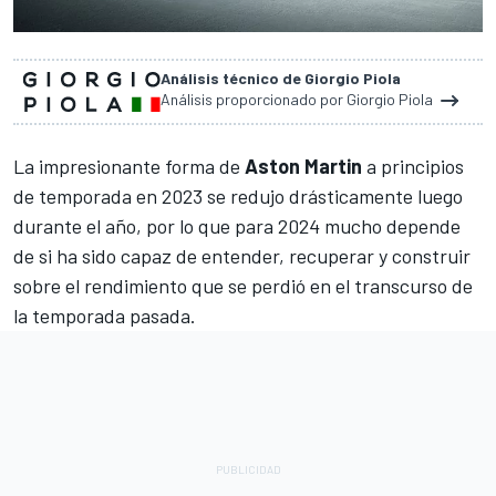
Análisis técnico de Giorgio Piola
Análisis proporcionado por Giorgio Piola
La impresionante forma de
Aston Martin
a principios
de temporada en 2023 se redujo drásticamente luego
durante el año, por lo que para 2024 mucho depende
de si ha sido capaz de entender, recuperar y construir
sobre el rendimiento que se perdió en el transcurso de
la temporada pasada.