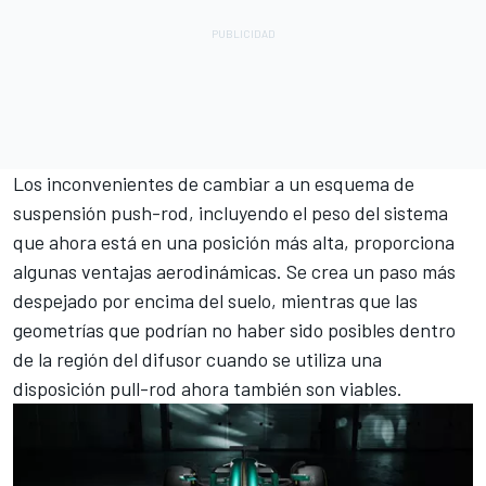
Los inconvenientes de cambiar a un esquema de
suspensión push-rod, incluyendo el peso del sistema
que ahora está en una posición más alta, proporciona
algunas ventajas aerodinámicas. Se crea un paso más
despejado por encima del suelo, mientras que las
geometrías que podrían no haber sido posibles dentro
de la región del difusor cuando se utiliza una
disposición pull-rod ahora también son viables.