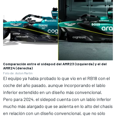
Comparación entre el sidepod del AMR23 (izquierda) y el del
AMR24 (derecha)
Foto de: Aston Martin
El equipo ya había probado lo que vio en el RB18 con el
coche del año pasado, aunque incorporando el labio
inferior extendido en un diseño más convencional.
Pero para 2024, el sidepod cuenta con un labio inferior
mucho más alargado que se asienta en lo alto del chasis
en relación con un diseño convencional, que no sólo