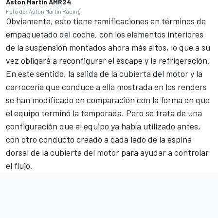
Aston Martin AMR24
Foto de: Aston Martin Racing
Obviamente, esto tiene ramificaciones en términos de
empaquetado del coche, con los elementos interiores
de la suspensión montados ahora más altos, lo que a su
vez obligará a reconfigurar el escape y la refrigeración.
En este sentido, la salida de la cubierta del motor y la
carrocería que conduce a ella mostrada en los renders
se han modificado en comparación con la forma en que
el equipo terminó la temporada. Pero se trata de una
configuración que el equipo ya había utilizado antes,
con otro conducto creado a cada lado de la espina
dorsal de la cubierta del motor para ayudar a controlar
el flujo.