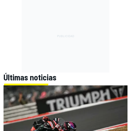
Últimas noticias