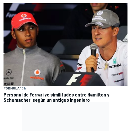
FÓRMULA 1
3 h
Personal de Ferrari ve similitudes entre Hamilton y
Schumacher, según un antiguo ingeniero