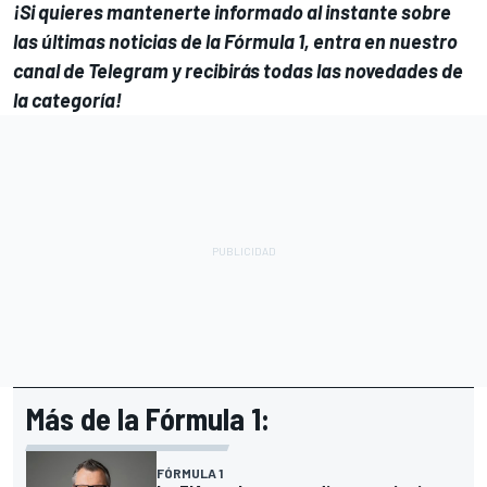
¡Si quieres mantenerte informado al instante sobre
las últimas noticias de la Fórmula 1, entra en
nuestro
canal de Telegram
y recibirás todas las novedades de
la categoría!
Más de la Fórmula 1:
FÓRMULA 1