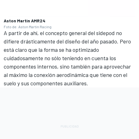
Aston Martin AMR24
Foto de: Aston Martin Racing
A partir de ahí, el concepto general del sidepod no
difiere drásticamente del diseño del año pasado. Pero
está claro que la forma se ha optimizado
cuidadosamente no sólo teniendo en cuenta los
componentes internos, sino también para aprovechar
al máximo la conexión aerodinámica que tiene con el
suelo y sus componentes auxiliares.