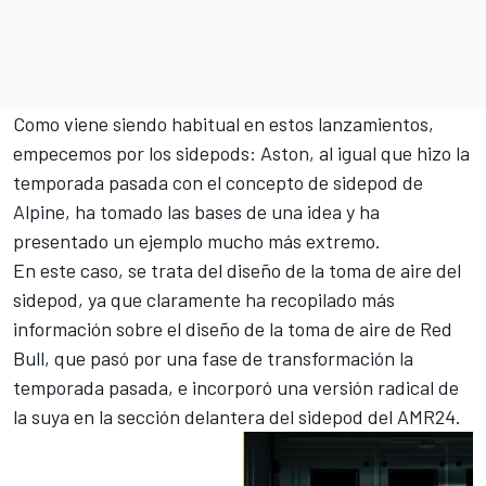
Como viene siendo habitual en estos lanzamientos,
empecemos por los sidepods: Aston, al igual que hizo la
temporada pasada con el concepto de sidepod de
Alpine
, ha tomado las bases de una idea y ha
presentado un ejemplo mucho más extremo.
En este caso, se trata del diseño de la toma de aire del
sidepod, ya que claramente ha recopilado más
información sobre el diseño de la toma de aire de Red
Bull, que pasó por una fase de transformación la
temporada pasada, e incorporó una versión radical de
la suya en la sección delantera del sidepod del AMR24.