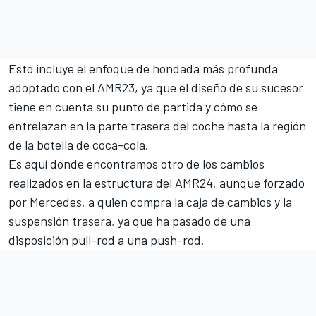
Esto incluye el enfoque de hondada más profunda
adoptado con el AMR23, ya que el diseño de su sucesor
tiene en cuenta su punto de partida y cómo se
entrelazan en la parte trasera del coche hasta la región
de la botella de coca-cola.
Es aquí donde encontramos otro de los cambios
realizados en la estructura del AMR24, aunque forzado
por
Mercedes
, a quien compra la caja de cambios y la
suspensión trasera, ya que ha pasado de una
disposición pull-rod a una push-rod.