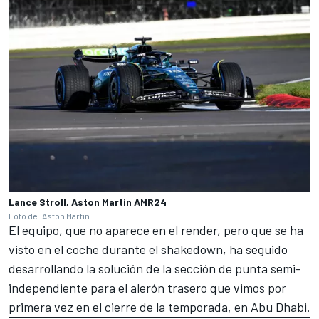
Lance Stroll, Aston Martin AMR24
Foto de: Aston Martin
El equipo, que no aparece en el render, pero que se ha
visto en el coche durante el shakedown, ha seguido
desarrollando la solución de la sección de punta semi-
independiente para el alerón trasero que vimos por
primera vez en el cierre de la temporada, en Abu Dhabi.