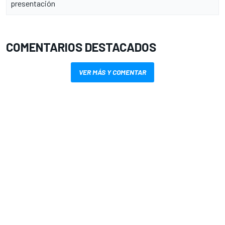
presentación
COMENTARIOS DESTACADOS
VER MÁS Y COMENTAR