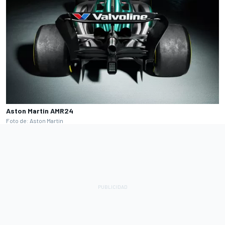
Aston Martin AMR24
Foto de: Aston Martin