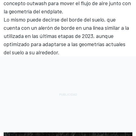
concepto outwash para mover el flujo de aire junto con
la geometría del endplate.
Lo mismo puede decirse del borde del suelo, que
cuenta con un alerón de borde en una línea similar a la
utilizada en las últimas etapas de 2023, aunque
optimizado para adaptarse a las geometrías actuales
del suelo a su alrededor.