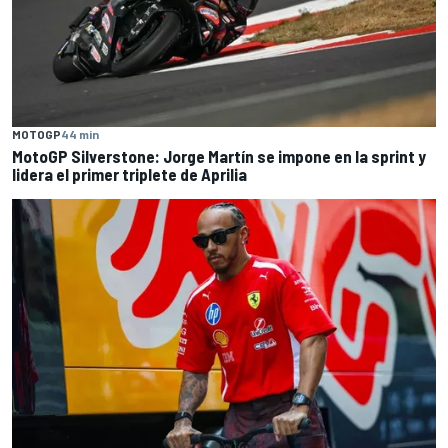
MOTOGP
44 min
MotoGP Silverstone: Jorge Martín se impone en la sprint y
lidera el primer triplete de Aprilia