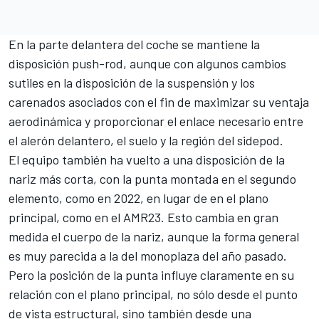
En la parte delantera del coche se mantiene la
disposición push-rod, aunque con algunos cambios
sutiles en la disposición de la suspensión y los
carenados asociados con el fin de maximizar su ventaja
aerodinámica y proporcionar el enlace necesario entre
el alerón delantero, el suelo y la región del sidepod.
El equipo también ha vuelto a una disposición de la
nariz más corta, con la punta montada en el segundo
elemento, como en 2022, en lugar de en el plano
principal, como en el AMR23. Esto cambia en gran
medida el cuerpo de la nariz, aunque la forma general
es muy parecida a la del monoplaza del año pasado.
Pero la posición de la punta influye claramente en su
relación con el plano principal, no sólo desde el punto
de vista estructural, sino también desde una