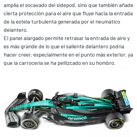
amplía el socavado del sidepod, sino que también añade
cierta protección para el aire que fluye hacia la entrada
de la estela turbulenta generada por el neumático
delantero.
El panel alargado permite retrasar la entrada de aire y
es más grande de lo que el saliente delantero podría
hacer creer, especialmente en el punto más exterior, ya
que la carrocería se ha pellizcado en su hombro.