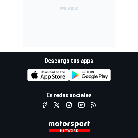
Descarga tus apps
En redes sociales