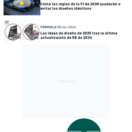
Cómo las reglas de la F1 de 2026 ayudarán a
evitar los diseños idénticos
FÓRMULA 1
15 dic 2024
Las ideas de diseño de 2025 tras la última
actualización de RB de 2024