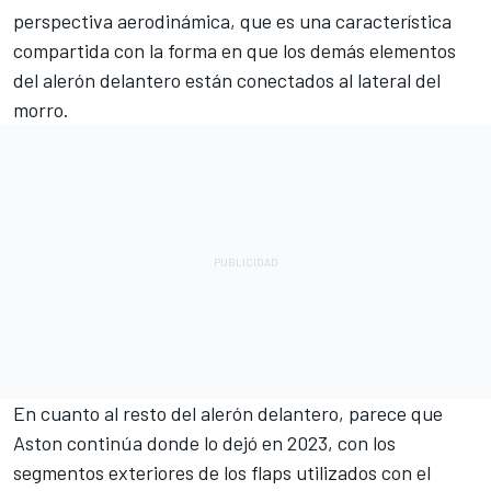
perspectiva aerodinámica, que es una característica
compartida con la forma en que los demás elementos
del alerón delantero están conectados al lateral del
morro.
En cuanto al resto del alerón delantero, parece que
Aston continúa donde lo dejó en 2023, con los
segmentos exteriores de los flaps utilizados con el