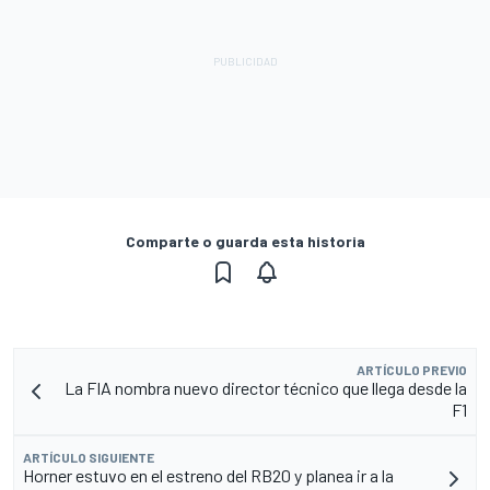
Comparte o guarda esta historia
ARTÍCULO PREVIO
La FIA nombra nuevo director técnico que llega desde la
F1
ARTÍCULO SIGUIENTE
Horner estuvo en el estreno del RB20 y planea ir a la