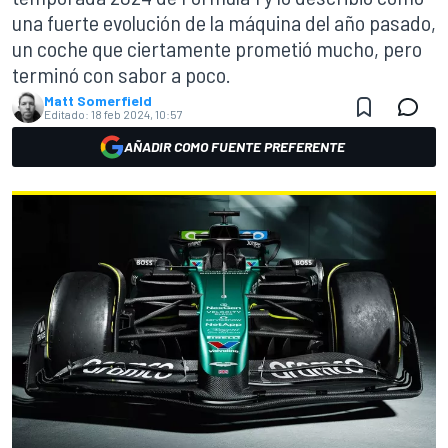
una fuerte evolución de la máquina del año pasado,
un coche que ciertamente prometió mucho, pero
terminó con sabor a poco.
Matt Somerfield
Editado:
18 feb 2024, 10:57
AÑADIR COMO FUENTE PREFERENTE