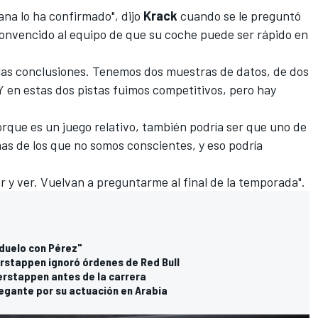
ana lo ha confirmado", dijo
Krack
cuando se le preguntó
convencido al equipo de que su coche puede ser rápido en
las conclusiones. Tenemos dos muestras de datos, de dos
 en estas dos pistas fuimos competitivos, pero hay
que es un juego relativo, también podría ser que uno de
as de los que no somos conscientes, y eso podría
 y ver. Vuelvan a preguntarme al final de la temporada".
 duelo con Pérez"
rstappen ignoró órdenes de Red Bull
erstappen antes de la carrera
egante por su actuación en Arabia