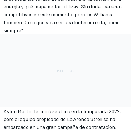
energía y qué mapa motor utilizas. Sin duda, parecen
competitivos en este momento, pero los
Williams
también. Creo que va a ser una lucha cerrada, como
siempre".
Aston Martin terminó séptimo en la temporada 2022,
pero el equipo propiedad de Lawrence Stroll se ha
embarcado en una gran campaña de contratación,