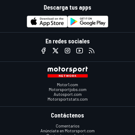
Descarga tus apps
En redes sociales
Motor1.com
Motorsportjobs.com
Autosport.com
Motorsportstats.com
Contáctenos
Comentarios
Anúnciate en Motorsport.com