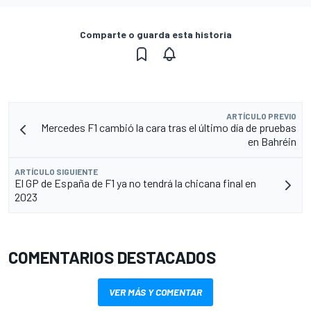
Comparte o guarda esta historia
ARTÍCULO PREVIO
Mercedes F1 cambió la cara tras el último día de pruebas
en Bahréin
ARTÍCULO SIGUIENTE
El GP de España de F1 ya no tendrá la chicana final en
2023
COMENTARIOS DESTACADOS
VER MÁS Y COMENTAR