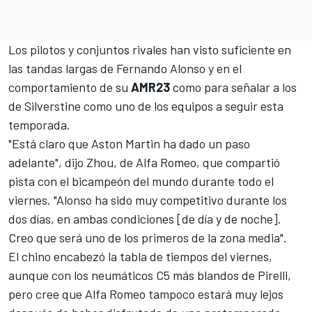
Los pilotos y conjuntos rivales han visto suficiente en
las tandas largas de
Fernando Alonso
y en el
comportamiento de su
AMR23
como para señalar a los
de Silverstine como uno de los equipos a seguir esta
temporada.
"Está claro que Aston Martin ha dado un paso
adelante", dijo Zhou, de
Alfa Romeo
, que compartió
pista con el bicampeón del mundo durante todo el
viernes. "Alonso ha sido muy competitivo durante los
dos días, en ambas condiciones [de día y de noche].
Creo que será uno de los primeros de la zona media".
El chino encabezó la tabla de tiempos del viernes,
aunque con los neumáticos C5 más blandos de Pirelli,
pero cree que Alfa Romeo tampoco estará muy lejos