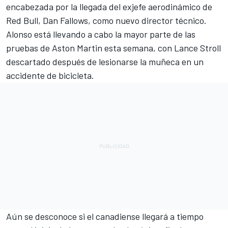
encabezada por la llegada del exjefe aerodinámico de
Red Bull, Dan Fallows, como nuevo director técnico.
Alonso está llevando a cabo la mayor parte de las
pruebas de Aston Martin esta semana, con
Lance Stroll
descartado después de lesionarse la muñeca en un
accidente de bicicleta.
Aún se desconoce si el canadiense llegará a tiempo