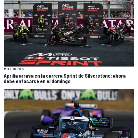
MOTOGP
8 h
Aprilia arrasa en la carrera Sprint de Silverstone; ahora
debe enfocarse en el domingo