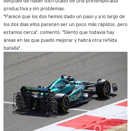
después de haber disfrutado de una pretemporada
productiva y sin problemas.
"Parece que los dos hemos dado un paso y a lo largo de
los dos días ellos parecen ser un poco más rápidos, pero
estamos cerca", comentó. "Siento que todavía hay
áreas en las que puedo mejorar y habrá otra reñida
batalla".