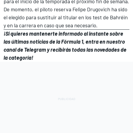
para el inicio de la temporada el próximo fin de semana.
De momento, el piloto reserva Felipe Drugovich ha sido
el elegido para sustituir al titular en los test de Bahréin
y en la carrera en caso que sea necesario.
¡Si quieres mantenerte informado al instante sobre
las últimas noticias de la Fórmula 1, entra en
nuestro
canal de Telegram
y recibirás todas las novedades de
la categoría!