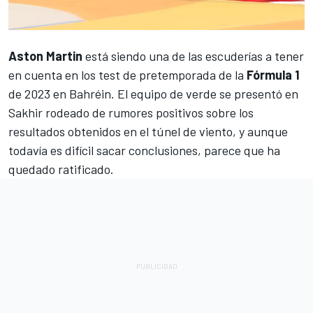
Aston Martin
está siendo una de las escuderías a tener
en cuenta en los test de pretemporada de la
Fórmula 1
de 2023 en Bahréin. El equipo de verde se presentó en
Sakhir rodeado de rumores positivos sobre los
resultados obtenidos en el túnel de viento, y aunque
todavía es difícil sacar conclusiones, parece que ha
quedado ratificado.