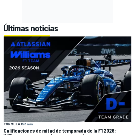
Últimas noticias
FÓRMULA 1
53 min
Calificaciones de mitad de temporada de la F1 2026: