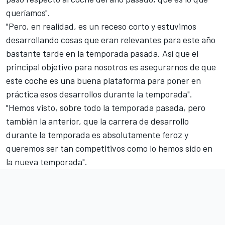
queríamos".
"Pero, en realidad, es un receso corto y estuvimos
desarrollando cosas que eran relevantes para este año
bastante tarde en la temporada pasada. Así que el
principal objetivo para nosotros es asegurarnos de que
este coche es una buena plataforma para poner en
práctica esos desarrollos durante la temporada".
"Hemos visto, sobre todo la temporada pasada, pero
también la anterior, que la carrera de desarrollo
durante la temporada es absolutamente feroz y
queremos ser tan competitivos como lo hemos sido en
la nueva temporada".