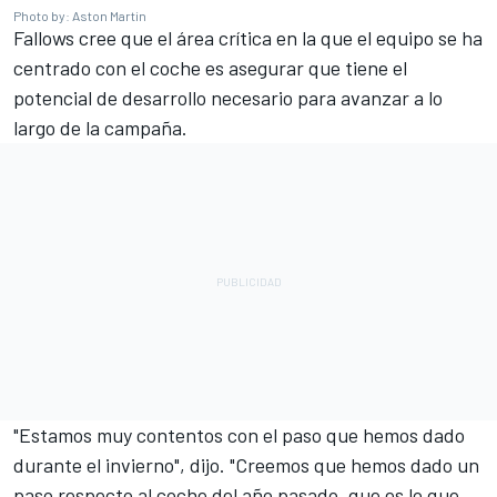
Photo by: Aston Martin
Fallows cree que el área crítica en la que el equipo se ha
centrado con el coche es asegurar que tiene el
potencial de desarrollo necesario para avanzar a lo
largo de la campaña.
"Estamos muy contentos con el paso que hemos dado
durante el invierno", dijo. "Creemos que hemos dado un
paso respecto al coche del año pasado, que es lo que