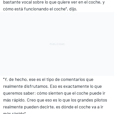
bastante vocal sobre lo que quiere ver en el coche, y
cómo está funcionando el coche", dijo.
"Y, de hecho, ese es el tipo de comentarios que
realmente disfrutamos. Eso es exactamente lo que
queremos saber: cómo sienten que el coche puede ir
más rápido. Creo que eso es lo que los grandes pilotos
realmente pueden decirte, es dónde el coche va a ir
más rápido".