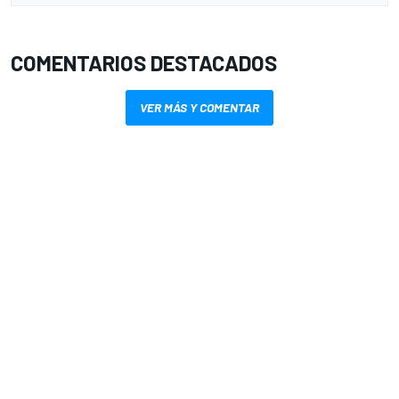
COMENTARIOS DESTACADOS
VER MÁS Y COMENTAR