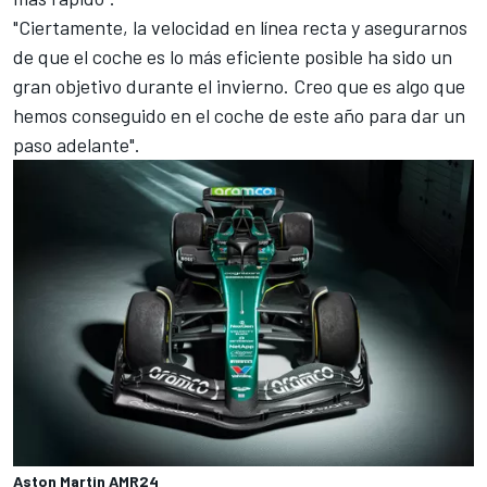
"Ciertamente, la velocidad en línea recta y asegurarnos
de que el coche es lo más eficiente posible ha sido un
gran objetivo durante el invierno. Creo que es algo que
hemos conseguido en el coche de este año para dar un
paso adelante".
Aston Martin AMR24