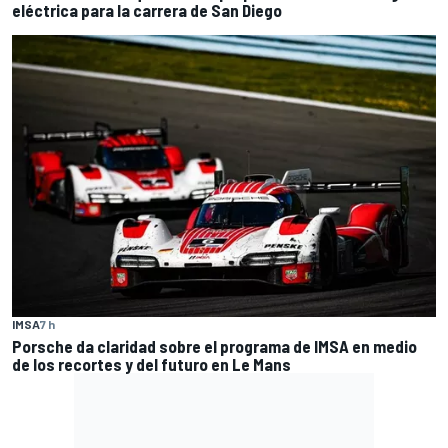
eléctrica para la carrera de San Diego
IMSA
7 h
Porsche da claridad sobre el programa de IMSA en medio
de los recortes y del futuro en Le Mans