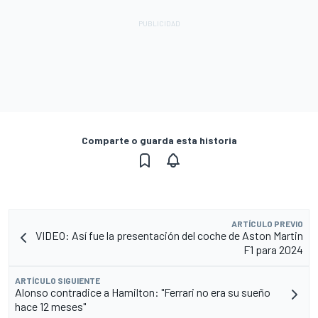
Comparte o guarda esta historia
ARTÍCULO PREVIO
VIDEO: Así fue la presentación del coche de Aston Martin
F1 para 2024
ARTÍCULO SIGUIENTE
Alonso contradice a Hamilton: "Ferrari no era su sueño
hace 12 meses"