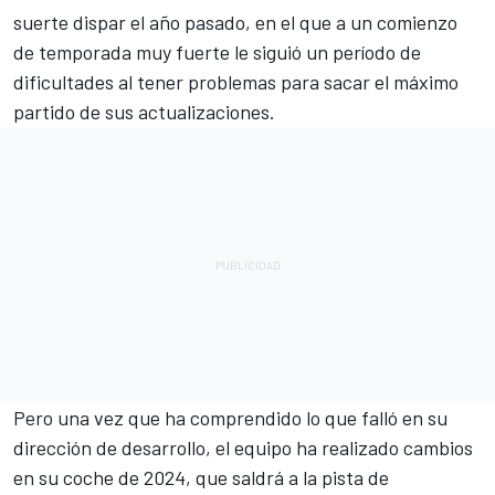
suerte dispar el año pasado, en el que a un comienzo
de temporada muy fuerte le siguió un período de
dificultades al tener problemas para sacar el máximo
partido de sus actualizaciones.
Pero una vez que ha comprendido lo que falló en su
dirección de desarrollo, el equipo ha realizado cambios
en su coche de 2024, que saldrá a la pista de