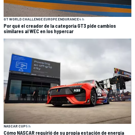
GT WORLD CHALLENGE EUROPE ENDURANCE
4 h
Por qué el creador de la categoría GT3 pide cambios
similares al WEC en los hypercar
NASCAR CUP
5 h
Cómo NASCAR requirió de su propia estación de energía