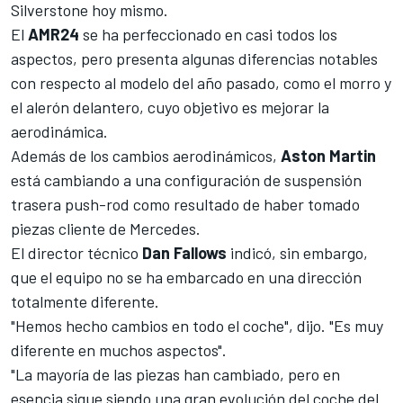
Silverstone hoy mismo.
El
AMR24
se ha perfeccionado en casi todos los
aspectos, pero presenta algunas diferencias notables
con respecto al modelo del año pasado, como el morro y
el alerón delantero, cuyo objetivo es mejorar la
aerodinámica.
Además de los cambios aerodinámicos,
Aston Martin
está cambiando a una configuración de suspensión
trasera push-rod como resultado de haber tomado
piezas cliente de
Mercedes
.
El director técnico
Dan Fallows
indicó, sin embargo,
que el equipo no se ha embarcado en una dirección
totalmente diferente.
"Hemos hecho cambios en todo el coche", dijo. "Es muy
diferente en muchos aspectos".
"La mayoría de las piezas han cambiado, pero en
esencia sigue siendo una gran evolución del coche del