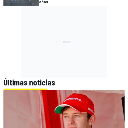
años
Últimas noticias