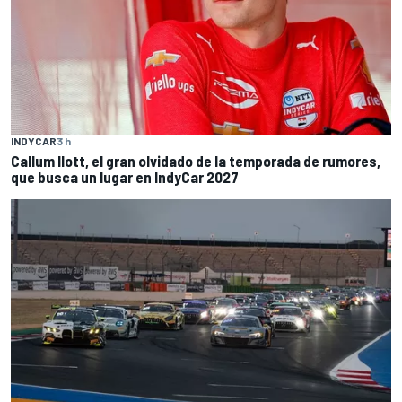
INDYCAR
3 h
Callum Ilott, el gran olvidado de la temporada de rumores,
que busca un lugar en IndyCar 2027