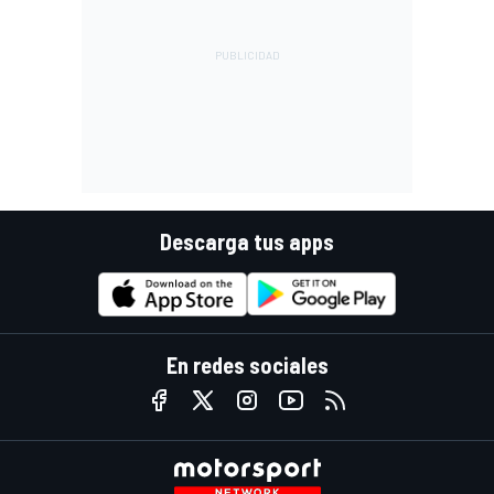
Descarga tus apps
En redes sociales