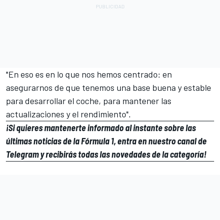
"En eso es en lo que nos hemos centrado: en
asegurarnos de que tenemos una base buena y estable
para desarrollar el coche, para mantener las
actualizaciones y el rendimiento".
¡Si quieres mantenerte informado al instante sobre las
últimas noticias de la Fórmula 1, entra en
nuestro canal de
Telegram
y recibirás todas las novedades de la categoría!