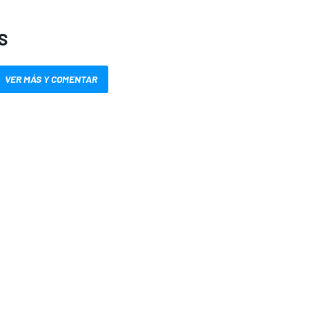
S
VER MÁS Y COMENTAR