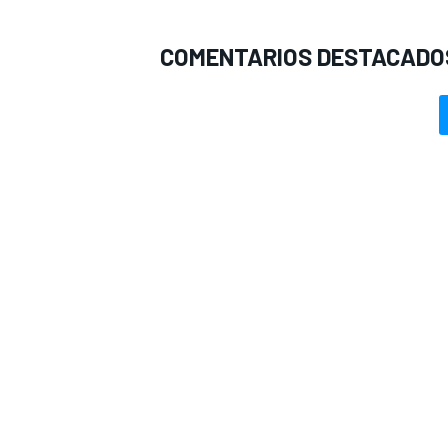
COMENTARIOS DESTACADO