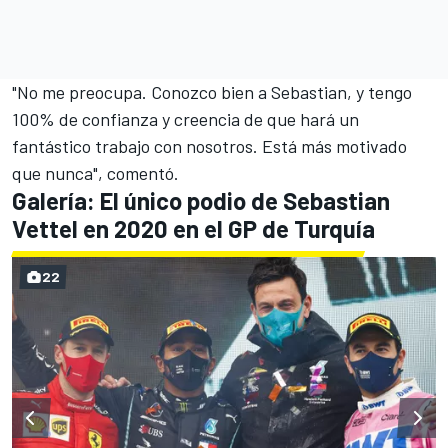
"No me preocupa. Conozco bien a Sebastian, y tengo
100% de confianza y creencia de que hará un
fantástico trabajo con nosotros. Está más motivado
que nunca", comentó.
Galería: El único podio de Sebastian
Vettel en 2020 en el GP de Turquía
22