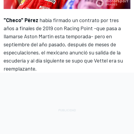
"Checo" Pérez
había firmado un contrato por tres
años a finales de 2019 con Racing Point -
que pasa a
llamarse Aston Martin esta temporada
- pero en
septiembre del año pasado, después de meses de
especulaciones, el mexicano anunció su salida de la
escudería y
al día siguiente se supo que Vettel era su
reemplazante
.