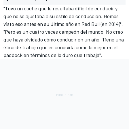
"Tuvo un coche que le resultaba difícil de conducir y
que no se ajustaba a su estilo de conducción. Hemos
visto eso antes en su último año en Red Bull (en 2014)".
"Pero es un cuatro veces campeón del mundo. No creo
que haya olvidado cómo conducir en un año. Tiene una
ética de trabajo que es conocida como la mejor en el
paddock en términos de lo duro que trabaja".