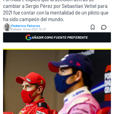
cambiar a Sergio Pérez por Sebastian Vettel para
2021 fue contar con la mentalidad de un piloto que
ha sido campeón del mundo.
Federico Faturos
Editado:
9 ene 2021, 15:27
AÑADIR COMO FUENTE PREFERENTE