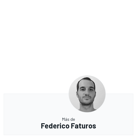
Más de
Federico Faturos