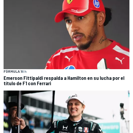
FÓRMULA 1
6 h
Emerson Fittipaldi respalda a Hamilton en su lucha por el
título de F1 con Ferrari