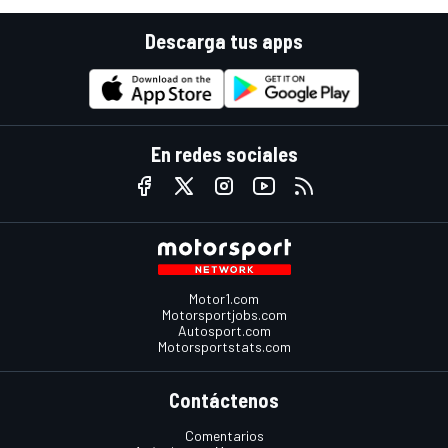
Descarga tus apps
En redes sociales
Motor1.com
Motorsportjobs.com
Autosport.com
Motorsportstats.com
Contáctenos
Comentarios