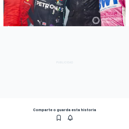
Comparte o guarda esta historia