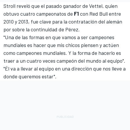
Stroll reveló que el pasado ganador de Vettel, quien
obtuvo cuatro campeonatos de
F1
con Red Bull entre
2010 y 2013, fue clave para la contratación del alemán
por sobre la continuidad de Pérez.
"Una de las formas en que vamos a ser campeones
mundiales es hacer que mis chicos piensen y actúen
como campeones mundiales. Y la forma de hacerlo es
traer a un cuatro veces campeón del mundo al equipo".
"Él va a llevar al equipo en una dirección que nos lleve a
donde queremos estar".