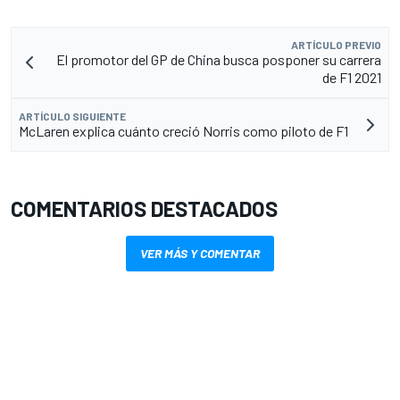
ARTÍCULO PREVIO
El promotor del GP de China busca posponer su carrera
de F1 2021
ARTÍCULO SIGUIENTE
McLaren explica cuánto creció Norris como piloto de F1
COMENTARIOS DESTACADOS
VER MÁS Y COMENTAR