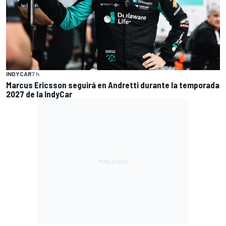
INDYCAR
7 h
Marcus Ericsson seguirá en Andretti durante la temporada
2027 de la IndyCar