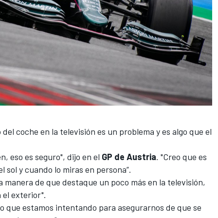
del coche en la televisión es un problema y es algo que el
n, eso es seguro", dijo en el
GP de Austria
. "Creo que es
l sol y cuando lo miras en persona”.
a manera de que destaque un poco más en la televisión,
el exterior".
lgo que estamos intentando para asegurarnos de que se