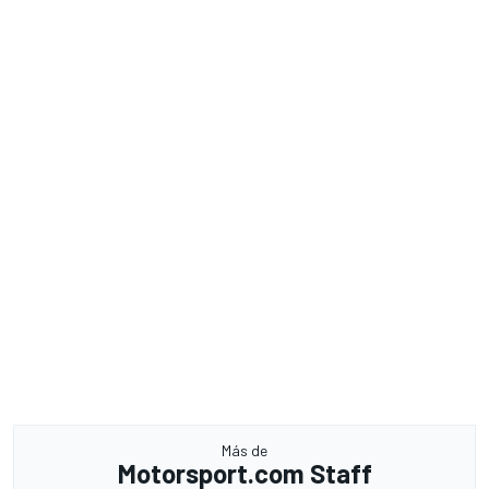
Más de
Motorsport.com Staff