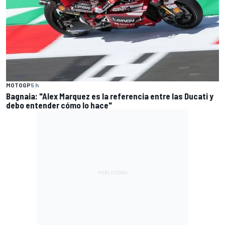
MOTOGP
5 h
Bagnaia: "Alex Marquez es la referencia entre las Ducati y
debo entender cómo lo hace"