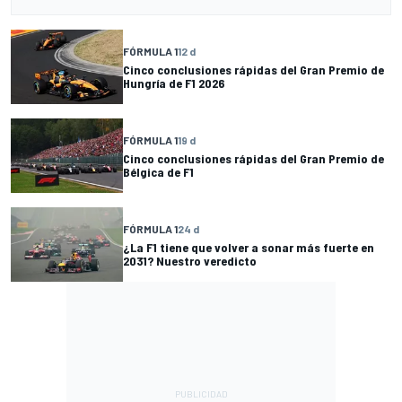
FÓRMULA 1
12 d
Cinco conclusiones rápidas del Gran Premio de
Hungría de F1 2026
FÓRMULA 1
19 d
Cinco conclusiones rápidas del Gran Premio de
Bélgica de F1
FÓRMULA 1
24 d
¿La F1 tiene que volver a sonar más fuerte en
2031? Nuestro veredicto