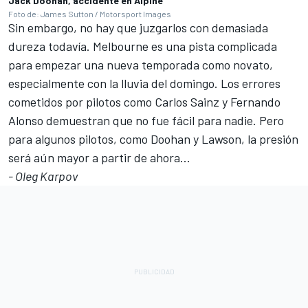
Jack Doohan, accidente en Alpine
Foto de: James Sutton / Motorsport Images
Sin embargo, no hay que juzgarlos con demasiada
dureza todavía. Melbourne es una pista complicada
para empezar una nueva temporada como novato,
especialmente con la lluvia del domingo. Los errores
cometidos por pilotos como Carlos Sainz y
Fernando
Alonso
demuestran que no fue fácil para nadie. Pero
para algunos pilotos, como Doohan y Lawson, la presión
será aún mayor a partir de ahora...
- Oleg Karpov