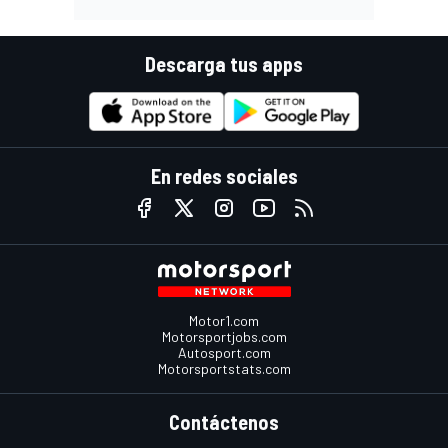
Descarga tus apps
En redes sociales
Motor1.com
Motorsportjobs.com
Autosport.com
Motorsportstats.com
Contáctenos