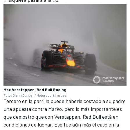
Max Verstappen, Red Bull Racing
Foto: Glenn Dunbar / Motorsport Images
Tercero en la parrilla puede haberle costado a su padre
una apuesta contra Marko, pero lo más importante es
que demostró que con Verstappen, Red Bull está en
condiciones de luchar. Ese fue aún más el caso en la