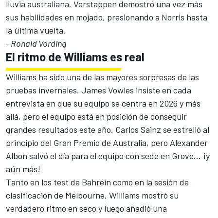
lluvia australiana. Verstappen demostró una vez más
sus habilidades en mojado, presionando a Norris hasta
la última vuelta.
- Ronald Vording
El ritmo de Williams es real
Williams
ha sido una de las mayores sorpresas de las
pruebas invernales. James Vowles insiste en cada
entrevista en que su equipo se centra en 2026 y más
allá, pero el equipo está en posición de conseguir
grandes resultados este año.
Carlos Sainz
se estrelló al
principio del Gran Premio de Australia, pero Alexander
Albon salvó el día para el equipo con sede en Grove... ¡y
aún más!
Tanto en los test de Bahréin como en la sesión de
clasificación de Melbourne, Williams mostró su
verdadero ritmo en seco y luego añadió una