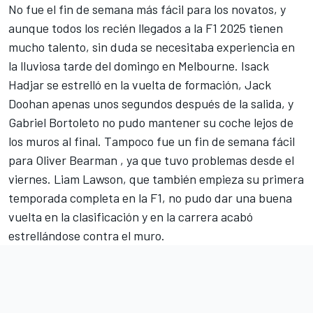
No fue el fin de semana más fácil para los novatos, y
aunque todos los recién llegados a la F1 2025 tienen
mucho talento, sin duda se necesitaba experiencia en
la lluviosa tarde del domingo en Melbourne.
Isack
Hadjar
se estrelló en la vuelta de formación,
Jack
Doohan
apenas unos segundos después de la salida, y
Gabriel Bortoleto
no pudo mantener su coche lejos de
los muros al final. Tampoco fue un fin de semana fácil
para
Oliver Bearman
, ya que tuvo problemas desde el
viernes.
Liam Lawson
, que también empieza su primera
temporada completa en la F1, no pudo dar una buena
vuelta en la clasificación y en la carrera acabó
estrellándose contra el muro.