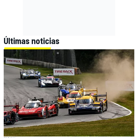
Últimas noticias