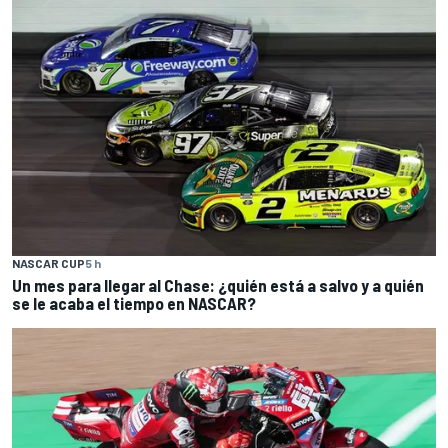
NASCAR CUP
5 h
Un mes para llegar al Chase: ¿quién está a salvo y a quién
se le acaba el tiempo en NASCAR?