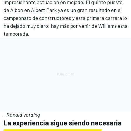
impresionante actuación en mojado. El quinto puesto
de Albon en Albert Park ya es un gran resultado en el
campeonato de constructores y esta primera carrera lo
ha dejado muy claro: hay más por venir de Williams esta
temporada.
- Ronald Vording
La experiencia sigue siendo necesaria