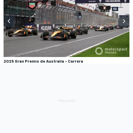
2025 Gran Premio de Australia - Carrera