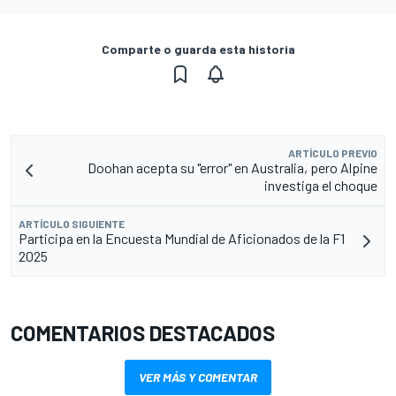
Comparte o guarda esta historia
ARTÍCULO PREVIO
Doohan acepta su "error" en Australia, pero Alpine
investiga el choque
ARTÍCULO SIGUIENTE
Participa en la Encuesta Mundial de Aficionados de la F1
2025
COMENTARIOS DESTACADOS
VER MÁS Y COMENTAR