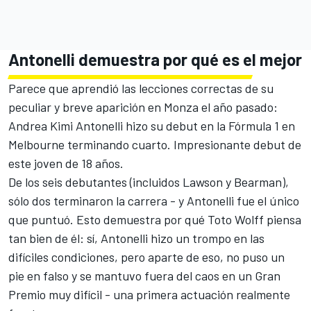
Antonelli demuestra por qué es el mejor
Parece que aprendió las lecciones correctas de su
peculiar y breve aparición en Monza el año pasado:
Andrea Kimi Antonelli
hizo su debut en la Fórmula 1 en
Melbourne terminando cuarto. Impresionante debut de
este joven de 18 años.
De los seis debutantes (incluidos Lawson y Bearman),
sólo dos terminaron la carrera - y Antonelli fue el único
que puntuó. Esto demuestra por qué Toto Wolff piensa
tan bien de él: sí, Antonelli hizo un trompo en las
difíciles condiciones, pero aparte de eso, no puso un
pie en falso y se mantuvo fuera del caos en un Gran
Premio muy difícil - una primera actuación realmente