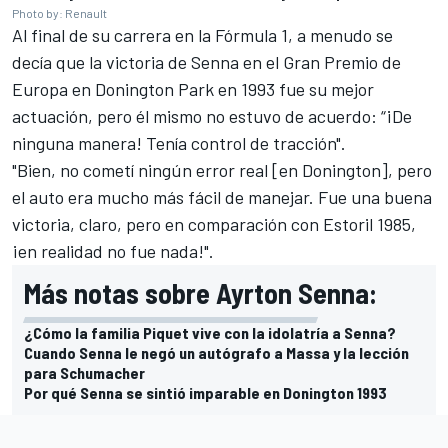
Photo by: Renault
Al final de su carrera en la Fórmula 1, a menudo se
decía que la victoria de Senna en el Gran Premio de
Europa en Donington Park en 1993 fue su mejor
actuación, pero él mismo no estuvo de acuerdo: “¡De
ninguna manera! Tenía control de tracción".
"Bien, no cometí ningún error real [en Donington], pero
el auto era mucho más fácil de manejar. Fue una buena
victoria, claro, pero en comparación con Estoril 1985,
¡en realidad no fue nada!".
Más notas sobre Ayrton Senna:
¿Cómo la familia Piquet vive con la idolatría a Senna?
Cuando Senna le negó un autógrafo a Massa y la lección
para Schumacher
Por qué Senna se sintió imparable en Donington 1993