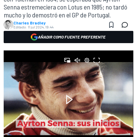
Senna estremeciera con Lotus en 1985; no tardó
mucho y lo demostró en el GP de Portugal.
Charles Bradley
Editado:
11 jul 2024, 19:44
AÑADIR COMO FUENTE PREFERENTE