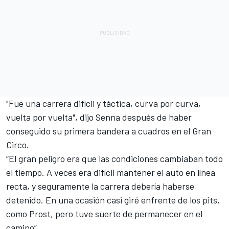
"Fue una carrera difícil y táctica, curva por curva,
vuelta por vuelta", dijo Senna después de haber
conseguido su primera bandera a cuadros en el Gran
Circo.
“El gran peligro era que las condiciones cambiaban todo
el tiempo. A veces era difícil mantener el auto en línea
recta, y seguramente la carrera debería haberse
detenido. En una ocasión casi giré enfrente de los pits,
como Prost, pero tuve suerte de permanecer en el
camino”.