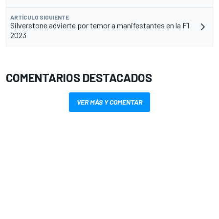
ARTÍCULO SIGUIENTE
Silverstone advierte por temor a manifestantes en la F1
2023
COMENTARIOS DESTACADOS
VER MÁS Y COMENTAR