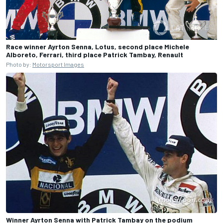
Race winner Ayrton Senna, Lotus, second place Michele
Alboreto, Ferrari, third place Patrick Tambay, Renault
Photo by:
Motorsport Images
Winner Ayrton Senna with Patrick Tambay on the podium