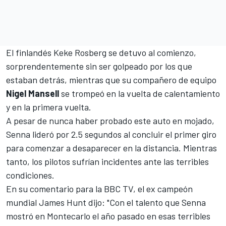
El finlandés
Keke Rosberg
se detuvo al comienzo,
sorprendentemente sin ser golpeado por los que
estaban detrás, mientras que su compañero de equipo
Nigel Mansell
se trompeó en la vuelta de calentamiento
y en la primera vuelta.
A pesar de nunca haber probado este auto en mojado,
Senna lideró por 2.5 segundos al concluir el primer giro
para comenzar a desaparecer en la distancia. Mientras
tanto, los pilotos sufrían incidentes ante las terribles
condiciones.
En su comentario para la BBC TV, el ex campeón
mundial
James Hunt
dijo: "Con el talento que Senna
mostró en Montecarlo el año pasado en esas terribles