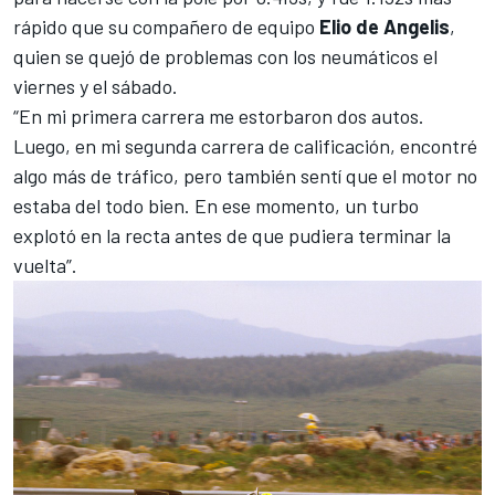
rápido que su compañero de equipo
Elio de Angelis
,
quien se quejó de problemas con los neumáticos el
viernes y el sábado.
“En mi primera carrera me estorbaron dos autos.
Luego, en mi segunda carrera de calificación, encontré
algo más de tráfico, pero también sentí que el motor no
estaba del todo bien. En ese momento, un turbo
explotó en la recta antes de que pudiera terminar la
vuelta”.