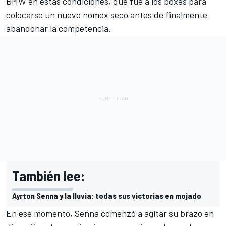
BMW en estas condiciones, que fue a los boxes para
colocarse un nuevo nomex seco antes de finalmente
abandonar la competencia.
También lee:
Ayrton Senna y la lluvia: todas sus victorias en mojado
En ese momento, Senna comenzó a agitar su brazo en