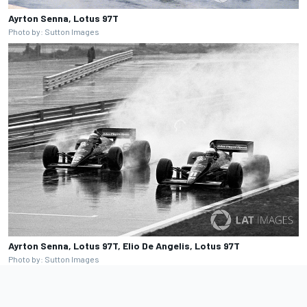
Ayrton Senna, Lotus 97T
Photo by: Sutton Images
Ayrton Senna, Lotus 97T, Elio De Angelis, Lotus 97T
Photo by: Sutton Images