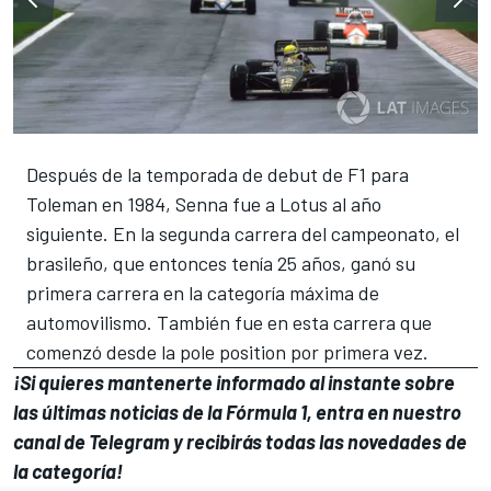
Después de la temporada de debut de F1 para
Toleman en 1984, Senna fue a Lotus al año
siguiente. En la segunda carrera del campeonato, el
brasileño, que entonces tenía 25 años, ganó su
primera carrera en la categoría máxima de
automovilismo. También fue en esta carrera que
comenzó desde la pole position por primera vez.
¡Si quieres mantenerte informado al instante sobre
las últimas noticias de la Fórmula 1, entra en
nuestro
canal de Telegram
y recibirás todas las novedades de
la categoría!