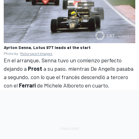
Ayrton Senna, Lotus 97T leads at the start
Photo by:
Motorsport Images
En el arranque, Senna tuvo un comienzo perfecto
dejando a
Prost
a su paso, mientras De Angelis pasaba
a segundo, con lo que el francés descendió a tercero
con el
Ferrari
de Michele Alboreto en cuarto.