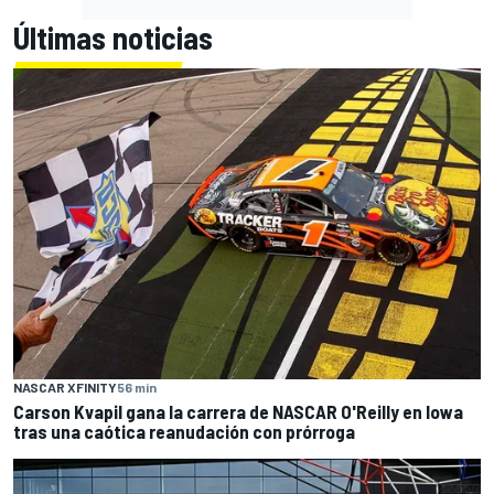
Últimas noticias
NASCAR XFINITY
56 min
Carson Kvapil gana la carrera de NASCAR O'Reilly en Iowa
tras una caótica reanudación con prórroga