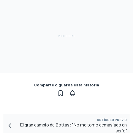
Comparte o guarda esta historia
ARTÍCULO PREVIO
El gran cambio de Bottas: "No me tomo demasiado en
serio"