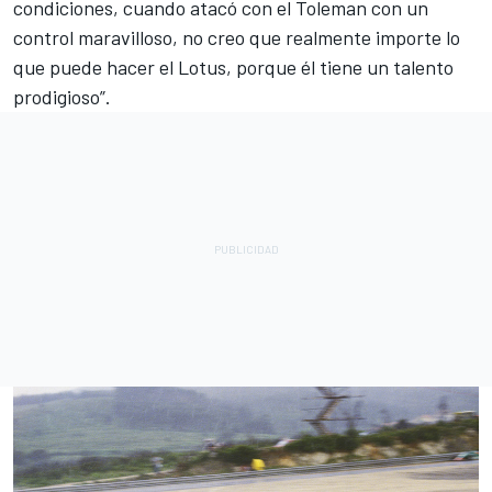
condiciones, cuando atacó con el Toleman con un
control maravilloso, no creo que realmente importe lo
que puede hacer el Lotus, porque él tiene un talento
prodigioso”.