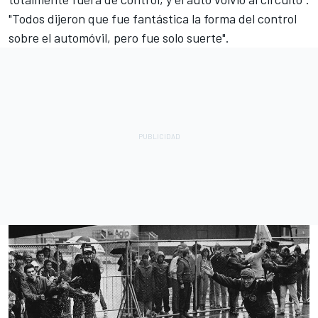
"Todos dijeron que fue fantástica la forma del control
sobre el automóvil, pero fue solo suerte".