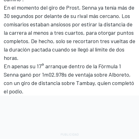
En el momento del giro de Prost, Senna ya tenía más de
30 segundos por delante de su rival más cercano. Los
comisarios estaban ansiosos por estirar la distancia de
la carrera al menos a tres cuartos, para otorgar puntos
completos. De hecho, solo se recortaron tres vueltas de
la duración pactada cuando se llegó al límite de dos
horas.
En apenas su 17° arranque dentro de la
Fórmula 1
Senna ganó por 1m02.978s de ventaja sobre Alboreto,
con un giro de distancia sobre Tambay, quien completó
el podio.