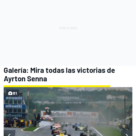
Galería: Mira todas las victorias de
Ayrton Senna
81