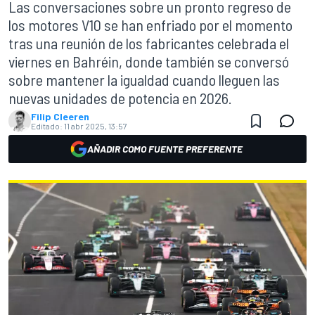
Las conversaciones sobre un pronto regreso de
los motores V10 se han enfriado por el momento
tras una reunión de los fabricantes celebrada el
viernes en Bahréin, donde también se conversó
sobre mantener la igualdad cuando lleguen las
nuevas unidades de potencia en 2026.
Filip Cleeren
Editado:
11 abr 2025, 13:57
AÑADIR COMO FUENTE PREFERENTE