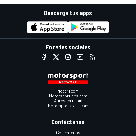
Descarga tus apps
En redes sociales
Motor1.com
Motorsportjobs.com
Autosport.com
Motorsportstats.com
Contáctenos
Comentarios