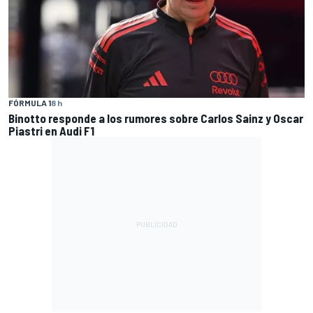
FÓRMULA 1
8 h
Binotto responde a los rumores sobre Carlos Sainz y Oscar
Piastri en Audi F1