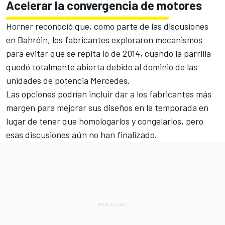
Acelerar la convergencia de motores
Horner reconoció que, como parte de las discusiones
en Bahréin, los fabricantes exploraron mecanismos
para evitar que se repita lo de 2014, cuando la parrilla
quedó totalmente abierta debido al dominio de las
unidades de potencia Mercedes.
Las opciones podrían incluir dar a los fabricantes más
margen para mejorar sus diseños en la temporada en
lugar de tener que homologarlos y congelarlos, pero
esas discusiones aún no han finalizado.