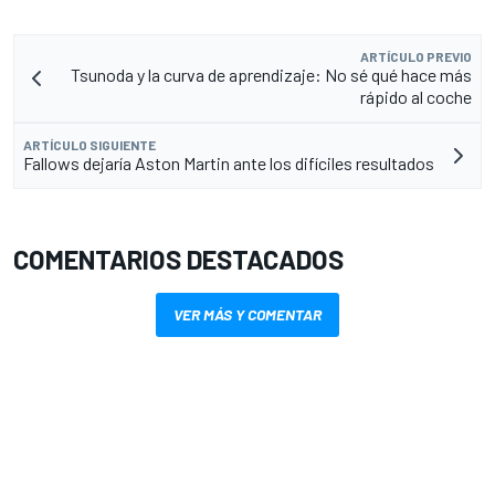
ARTÍCULO PREVIO
Tsunoda y la curva de aprendizaje: No sé qué hace más
rápido al coche
ARTÍCULO SIGUIENTE
Fallows dejaría Aston Martin ante los difíciles resultados
COMENTARIOS DESTACADOS
VER MÁS Y COMENTAR