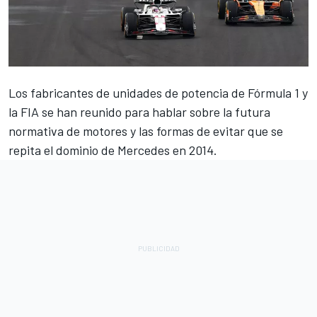
Los fabricantes de unidades de potencia de Fórmula 1 y
la FIA se han reunido para hablar sobre la futura
normativa de motores y las formas de evitar que se
repita el dominio de Mercedes en 2014.