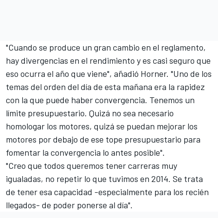
"Cuando se produce un gran cambio en el reglamento,
hay divergencias en el rendimiento y es casi seguro que
eso ocurra el año que viene", añadió Horner. "Uno de los
temas del orden del día de esta mañana era la rapidez
con la que puede haber convergencia. Tenemos un
límite presupuestario. Quizá no sea necesario
homologar los motores, quizá se puedan mejorar los
motores por debajo de ese tope presupuestario para
fomentar la convergencia lo antes posible".
"Creo que todos queremos tener carreras muy
igualadas, no repetir lo que tuvimos en 2014. Se trata
de tener esa capacidad -especialmente para los recién
llegados- de poder ponerse al día".