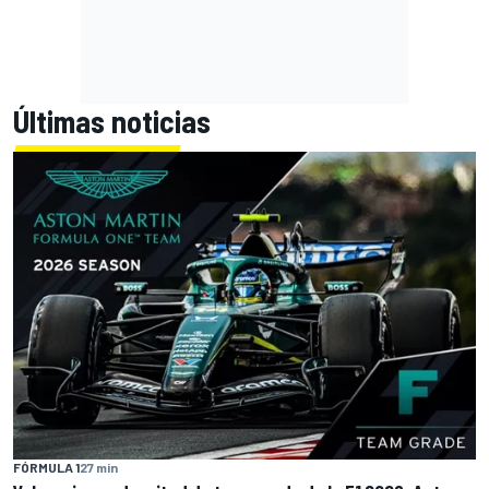
Últimas noticias
FÓRMULA 1
27 min