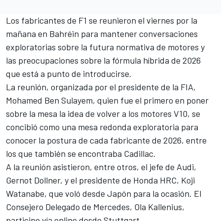
Los fabricantes de F1 se reunieron el viernes por la
mañana en Bahréin para mantener conversaciones
exploratorias sobre la futura normativa de motores y
las preocupaciones sobre la fórmula híbrida de 2026
que está a punto de introducirse.
La reunión, organizada por el presidente de la FIA,
Mohamed Ben Sulayem, quien fue el primero en poner
sobre la mesa la idea de volver a los motores V10, se
concibió como una mesa redonda exploratoria para
conocer la postura de cada fabricante de 2026, entre
los que también se encontraba Cadillac.
A la reunión asistieron, entre otros, el jefe de Audi,
Gernot Dollner, y el presidente de Honda HRC, Koji
Watanabe, que voló desde Japón para la ocasión. El
Consejero Delegado de
Mercedes
, Ola Kallenius,
participo vía online desde Stuttgart.