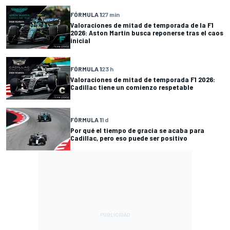
FÓRMULA 1
27 min
Valoraciones de mitad de temporada de la F1
2026: Aston Martin busca reponerse tras el caos
inicial
FÓRMULA 1
23 h
Valoraciones de mitad de temporada F1 2026:
Cadillac tiene un comienzo respetable
FÓRMULA 1
1 d
Por qué el tiempo de gracia se acaba para
Cadillac, pero eso puede ser positivo