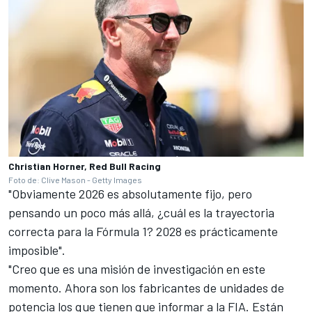
Christian Horner, Red Bull Racing
Foto de: Clive Mason - Getty Images
"Obviamente 2026 es absolutamente fijo, pero
pensando un poco más allá, ¿cuál es la trayectoria
correcta para la Fórmula 1? 2028 es prácticamente
imposible".
"Creo que es una misión de investigación en este
momento. Ahora son los fabricantes de unidades de
potencia los que tienen que informar a la FIA. Están