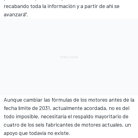
recabando toda la información y a partir de ahí se
avanzará".
Aunque cambiar las fórmulas de los motores antes de la
fecha límite de 2031, actualmente acordada, no es del
todo imposible, necesitaría el respaldo mayoritario de
cuatro de los seis fabricantes de motores actuales, un
apoyo que todavía no existe.