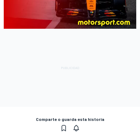
Comparte o guarda esta historia