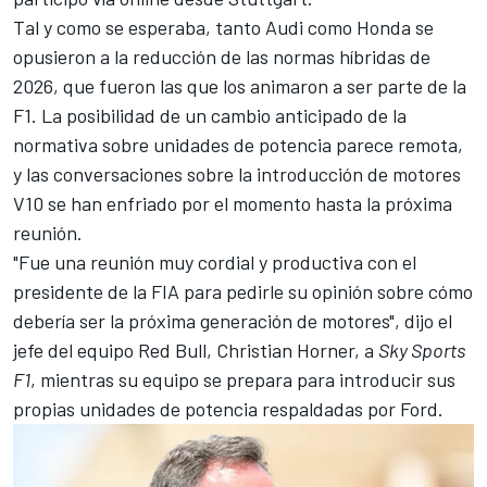
Tal y como se esperaba, tanto Audi como Honda se
opusieron a la reducción de las normas híbridas de
2026, que fueron las que los animaron a ser parte de la
F1. La posibilidad de un cambio anticipado de la
normativa sobre unidades de potencia parece remota,
y las conversaciones sobre la introducción de motores
V10 se han enfriado por el momento hasta la próxima
reunión.
"Fue una reunión muy cordial y productiva con el
presidente de la FIA para pedirle su opinión sobre cómo
debería ser la próxima generación de motores", dijo el
jefe del equipo Red Bull, Christian Horner, a
Sky Sports
F1
, mientras su equipo se prepara para introducir sus
propias unidades de potencia respaldadas por Ford.