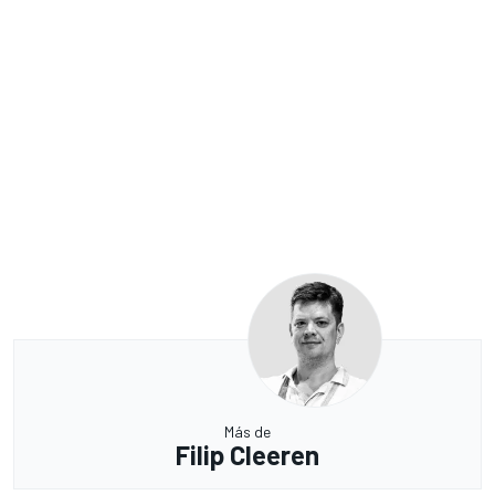
Más de
Filip Cleeren