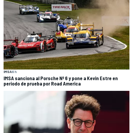
IMSA
6 h
IMSA sanciona al Porsche Nº 6 y pone a Kevin Estre en
periodo de prueba por Road America