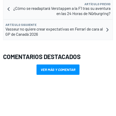
ARTÍCULO PREVIO
¿Cómo se readaptará Verstappen a la F1 tras su aventura
en las 24 Horas de Nürburgring?
ARTÍCULO SIGUIENTE
Vasseur no quiere crear expectativas en Ferrari de cara al
GP de Canadá 2026
COMENTARIOS DESTACADOS
VER MÁS Y COMENTAR