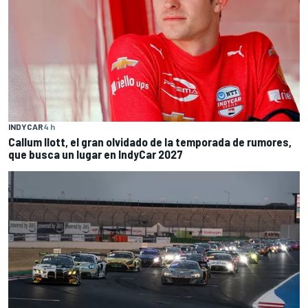
INDYCAR
4 h
Callum Ilott, el gran olvidado de la temporada de rumores,
que busca un lugar en IndyCar 2027