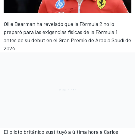
Ollie Bearman ha revelado que la Fórmula 2 no lo
preparó para las exigencias físicas de la Fórmula 1
antes de su debut en el Gran Premio de Arabia Saudí de
2024.
El piloto británico sustituyó a última hora a
Carlos