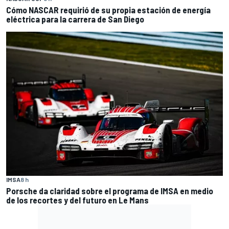
Cómo NASCAR requirió de su propia estación de energía
eléctrica para la carrera de San Diego
IMSA
8 h
Porsche da claridad sobre el programa de IMSA en medio
de los recortes y del futuro en Le Mans