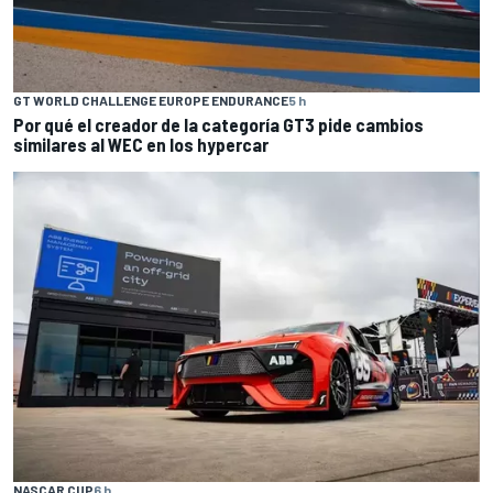
GT WORLD CHALLENGE EUROPE ENDURANCE
5 h
Por qué el creador de la categoría GT3 pide cambios
similares al WEC en los hypercar
NASCAR CUP
6 h