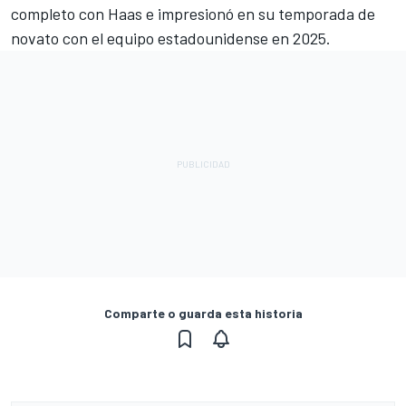
completo con Haas e impresionó en su temporada de
novato con el equipo estadounidense en 2025.
Comparte o guarda esta historia