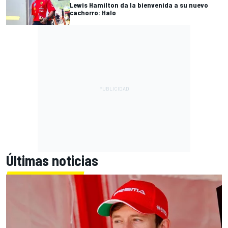
Lewis Hamilton da la bienvenida a su nuevo
cachorro: Halo
Últimas noticias