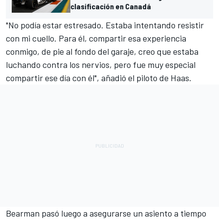
clasificación en Canadá
"No podía estar estresado. Estaba intentando resistir
con mi cuello. Para él, compartir esa experiencia
conmigo, de pie al fondo del garaje, creo que estaba
luchando contra los nervios, pero fue muy especial
compartir ese día con él", añadió el piloto de Haas.
Bearman pasó luego a asegurarse un asiento a tiempo