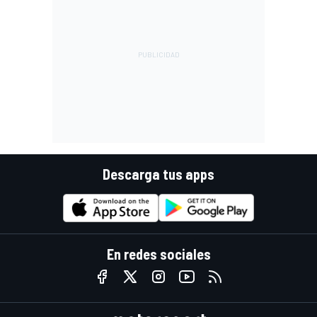
Descarga tus apps
En redes sociales