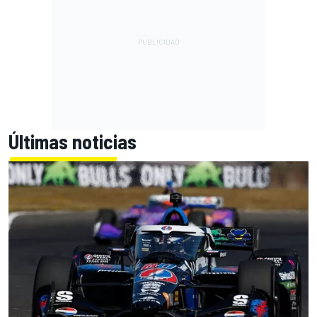
Últimas noticias