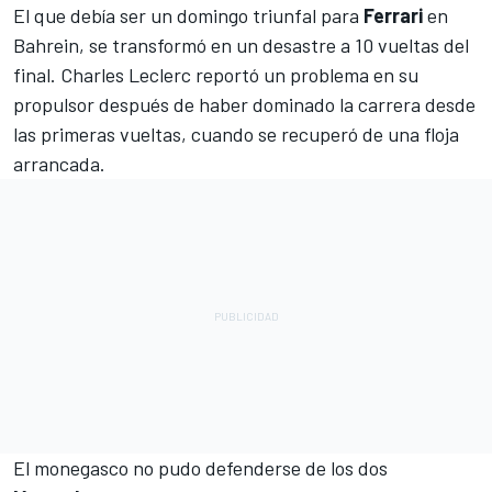
El que debía ser un domingo triunfal para
Ferrari
en
Bahrein
, se transformó en un desastre a 10 vueltas del
final. Charles Leclerc reportó un problema en su
propulsor después de haber dominado la carrera desde
las primeras vueltas, cuando se recuperó de una floja
arrancada.
El monegasco no pudo defenderse de los dos