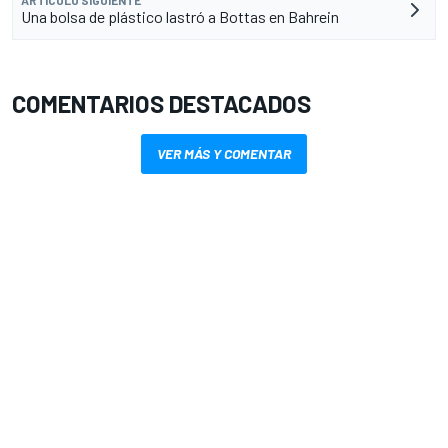
Una bolsa de plástico lastró a Bottas en Bahrein
COMENTARIOS DESTACADOS
VER MÁS Y COMENTAR