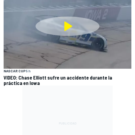
NASCAR CUP
5 h
VIDEO: Chase Elliott sufre un accidente durante la
práctica en Iowa