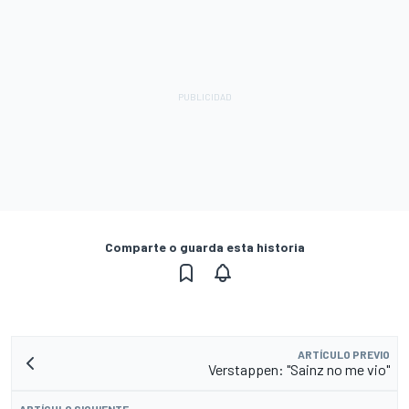
Comparte o guarda esta historia
ARTÍCULO PREVIO
Verstappen: "Sainz no me vio"
ARTÍCULO SIGUIENTE