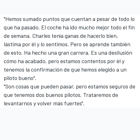
"Hemos sumado puntos que cuentan a pesar de todo lo
que ha pasado. El coche ha ido mucho mejor todo el fin
de semana. Charles tenía ganas de hacerlo bien,
lástima por él y lo sentimos. Pero se aprende también
de esto. Ha hecho una gran carrera. Es una desilusión
cómo ha acabado, pero estamos contentos por él y
tenemos la confirmación de que hemos elegido a un
piloto bueno".
"Son cosas que pueden pasar, pero estamos seguros de
que tenemos dos buenos pilotos. Trataremos de
levantarnos y volver más fuertes".