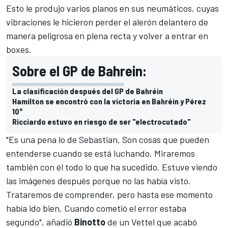
Esto le produjo varios planos en sus neumáticos, cuyas
vibraciones le hicieron perder el alerón delantero de
manera peligrosa en plena recta y volver a entrar en
boxes.
Sobre el GP de Bahrein:
La clasificación después del GP de Bahréin
Hamilton se encontró con la victoria en Bahréin y Pérez
10°
Ricciardo estuvo en riesgo de ser "electrocutado"
"Es una pena lo de Sebastian. Son cosas que pueden
entenderse cuando se está luchando. Miraremos
también con él todo lo que ha sucedido. Estuve viendo
las imágenes después porque no las había visto.
Trataremos de comprender, pero hasta ese momento
había ido bien. Cuando cometió el error estaba
segundo", añadió
Binotto
de un
Vettel
que acabó