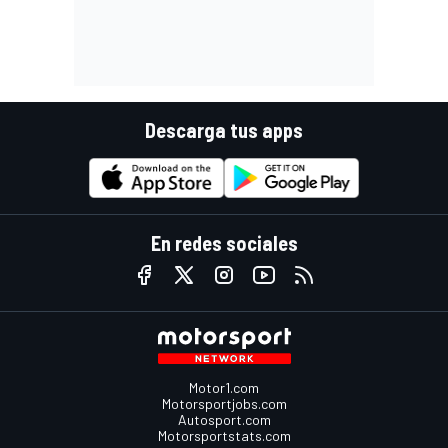
Descarga tus apps
En redes sociales
Motor1.com
Motorsportjobs.com
Autosport.com
Motorsportstats.com