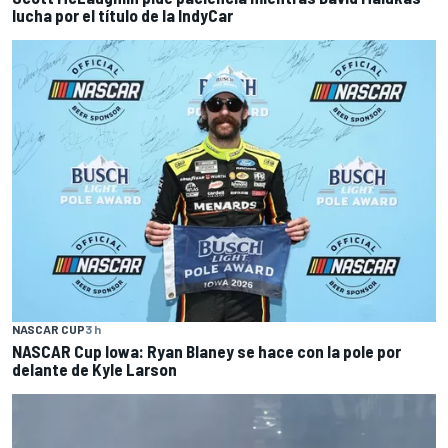
lucha por el título de la IndyCar
NASCAR CUP
3 h
NASCAR Cup Iowa: Ryan Blaney se hace con la pole por
delante de Kyle Larson