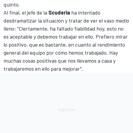
quinto.
Al final, el jefe de la
Scuderia
ha intentado
desdramatizar la situación y tratar de ver el vaso medio
lleno: "Ciertamente, ha faltado fiabilidad hoy, esto no
es aceptable y debemos trabajar en ello. Prefiero mirar
lo positivo, que es bastante, en cuanto al rendimiento
general del equipo por cómo hemos trabajado. Hay
muchas cosas positivas que nos llevamos a casa y
trabajaremos en ello para mejorar".