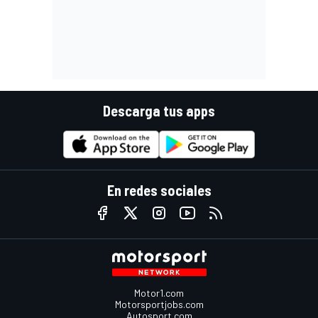
Descarga tus apps
En redes sociales
Motor1.com
Motorsportjobs.com
Autosport.com