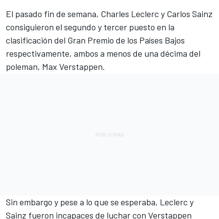
El pasado fin de semana,
Charles Leclerc
y
Carlos Sainz
consiguieron el segundo y tercer puesto en la
clasificación del Gran Premio de los Países Bajos
respectivamente, ambos a menos de una décima del
poleman,
Max Verstappen
.
Sin embargo y pese a lo que se esperaba, Leclerc y
Sainz fueron incapaces de luchar con Verstappen