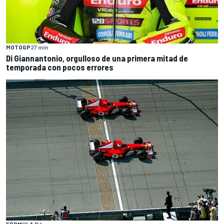
MOTOGP
27 min
Di Giannantonio, orgulloso de una primera mitad de
temporada con pocos errores