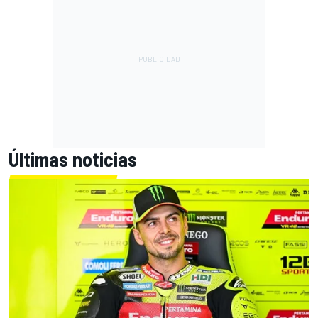
Últimas noticias