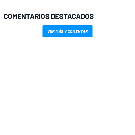
COMENTARIOS DESTACADOS
VER MÁS Y COMENTAR