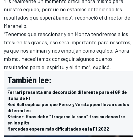
"Es realmente un momento difícil ahora mismo para
nuestro equipo, porque no estamos obteniendo los
resultados que esperábamos", reconoció el director de
Maranello.
"Tenemos que reaccionar y en Monza tendremos a los
tifosi en las gradas, eso será importante para nosotros,
ya que nos animan y nos empujan como equipo. Ahora
mismo, necesitamos conseguir algunos buenos
resultados para el espíritu y el ánimo", explicó.
También lee:
Ferrari presenta una decoración diferente para el GP de
Italia de F1
Red Bull explica por qué Pérez y Verstappen llevan suelos
diferentes
Steiner: Haas debe "tragarse la rana" tras su desastre
en los pits
Mercedes espera más dificultades en la F1 2022