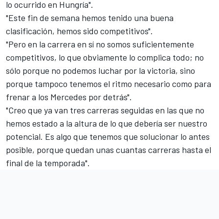
lo ocurrido en Hungría".
"Este fin de semana hemos tenido una buena
clasificación, hemos sido competitivos".
"Pero en la carrera en sí no somos suficientemente
competitivos, lo que obviamente lo complica todo; no
sólo porque no podemos luchar por la victoria, sino
porque tampoco tenemos el ritmo necesario como para
frenar a los Mercedes por detrás".
"Creo que ya van tres carreras seguidas en las que no
hemos estado a la altura de lo que debería ser nuestro
potencial. Es algo que tenemos que solucionar lo antes
posible, porque quedan unas cuantas carreras hasta el
final de la temporada".