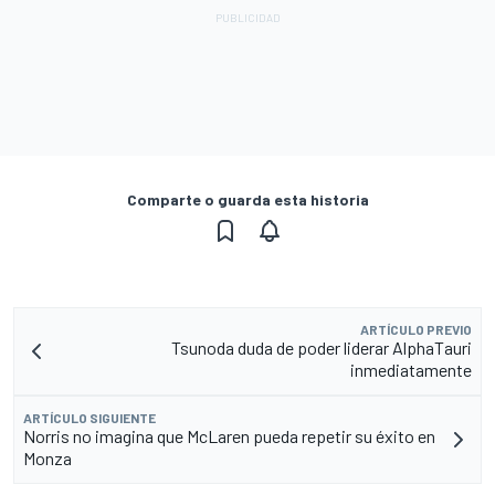
Comparte o guarda esta historia
ARTÍCULO PREVIO
Tsunoda duda de poder liderar AlphaTauri
inmediatamente
ARTÍCULO SIGUIENTE
Norris no imagina que McLaren pueda repetir su éxito en
Monza