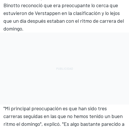
Binotto reconoció que era preocupante lo cerca que
estuvieron de Verstappen en la clasificación y lo lejos
que un día después estaban con el ritmo de carrera del
domingo.
"Mi principal preocupación es que han sido tres
carreras seguidas en las que no hemos tenido un buen
ritmo el domingo", explicó. "Es algo bastante parecido a