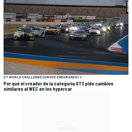
GT WORLD CHALLENGE EUROPE ENDURANCE
9 h
Por qué el creador de la categoría GT3 pide cambios
similares al WEC en los hypercar