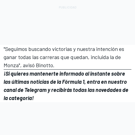
"Seguimos buscando victorias y nuestra intención es
ganar todas las carreras que quedan, incluida la de
Monza", avisó Binotto.
¡Si quieres mantenerte informado al instante sobre
las últimas noticias de la Fórmula 1, entra en
nuestro
canal de Telegram
y recibirás todas las novedades de
la categoría!