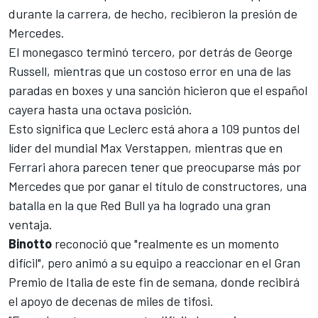
durante la carrera, de hecho, recibieron la presión de
Mercedes
.
El monegasco terminó tercero, por detrás de
George
Russell
, mientras que un costoso error en una de las
paradas en boxes y una sanción hicieron que el español
cayera hasta una octava posición.
Esto significa que Leclerc está ahora a 109 puntos del
líder del mundial Max Verstappen, mientras que en
Ferrari
ahora parecen tener que preocuparse más por
Mercedes que por ganar el título de constructores, una
batalla en la que Red Bull ya ha logrado una gran
ventaja.
Binotto
reconoció que "realmente es un momento
difícil", pero animó a su equipo a reaccionar en el Gran
Premio de Italia de este fin de semana, donde recibirá
el apoyo de decenas de miles de tifosi.