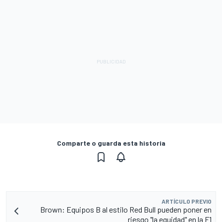
Comparte o guarda esta historia
ARTÍCULO PREVIO
Brown: Equipos B al estilo Red Bull pueden poner en
riesgo "la equidad" en la F1