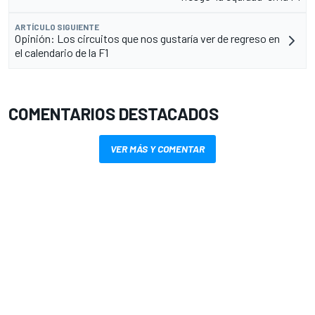
ARTÍCULO SIGUIENTE
Opinión: Los circuitos que nos gustaría ver de regreso en
el calendario de la F1
COMENTARIOS DESTACADOS
VER MÁS Y COMENTAR