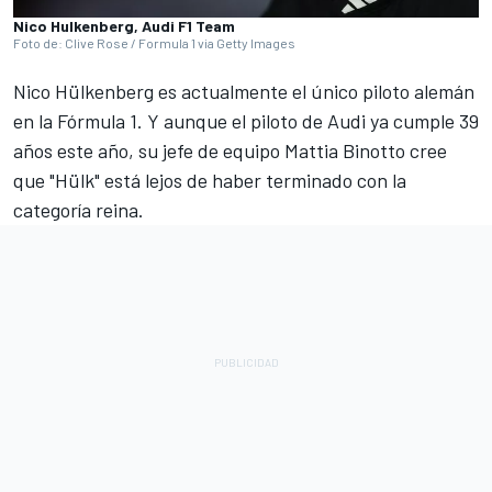
Nico Hulkenberg, Audi F1 Team
Foto de: Clive Rose / Formula 1 via Getty Images
Nico Hülkenberg es actualmente el único piloto alemán
en la Fórmula 1. Y aunque el piloto de
Audi
ya cumple 39
años este año, su jefe de equipo Mattia Binotto cree
que "Hülk" está lejos de haber terminado con la
categoría reina.