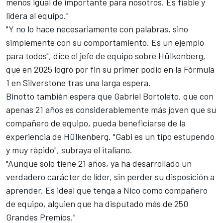
menos igual de importante para nosotros. Es fiable y
lidera al equipo."
"Y no lo hace necesariamente con palabras, sino
simplemente con su comportamiento. Es un ejemplo
para todos", dice el jefe de equipo sobre Hülkenberg,
que en 2025 logró por fin su primer podio en la Fórmula
1 en Silverstone tras una larga espera.
Binotto también espera que Gabriel Bortoleto, que con
apenas 21 años es considerablemente más joven que su
compañero de equipo, pueda beneficiarse de la
experiencia de Hülkenberg. "Gabi es un tipo estupendo
y muy rápido", subraya el italiano.
"Aunque solo tiene 21 años, ya ha desarrollado un
verdadero carácter de líder, sin perder su disposición a
aprender. Es ideal que tenga a Nico como compañero
de equipo, alguien que ha disputado más de 250
Grandes Premios."