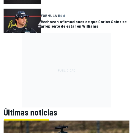
FÓRMULA 1
14 d
Rechazan afirmaciones de que Carlos Sainz se
arrepiente de estar en Williams
Últimas noticias