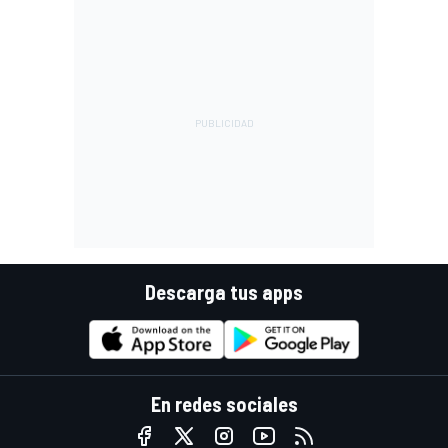
Descarga tus apps
En redes sociales