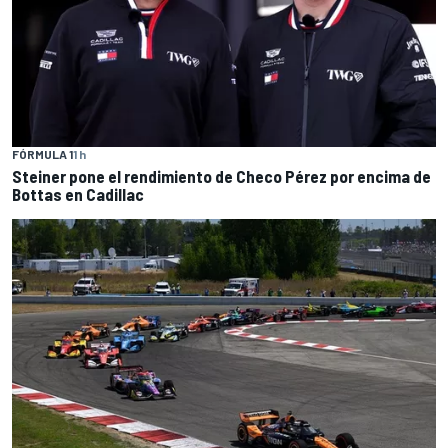
FÓRMULA 1
1 h
Steiner pone el rendimiento de Checo Pérez por encima de
Bottas en Cadillac