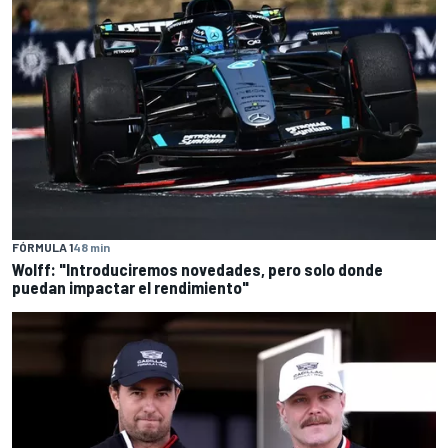
FÓRMULA 1
48 min
Wolff: "Introduciremos novedades, pero solo donde
puedan impactar el rendimiento"