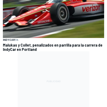
INDYCAR
1 h
Malukas y Collet, penalizados en parrilla para la carrera de
IndyCar en Portland