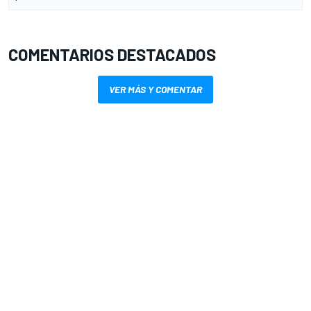
COMENTARIOS DESTACADOS
VER MÁS Y COMENTAR