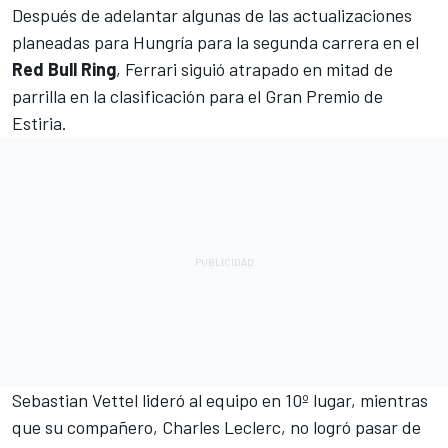
Después de adelantar algunas de las
actualizaciones
planeadas para Hungría
para la segunda carrera en el
Red
Bull
Ring
,
Ferrari
siguió atrapado en mitad de
parrilla en la clasificación para el Gran Premio de
Estiria.
Sebastian Vettel
lideró al equipo en 10º lugar, mientras
que su compañero,
Charles Leclerc
, no logró pasar de