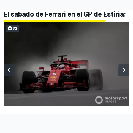
El sábado de Ferrari en el GP de Estiria:
32