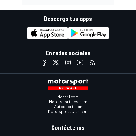
Descarga tus apps
En redes sociales
Motor1.com
Motorsportjobs.com
Autosport.com
Motorsportstats.com
Contáctenos