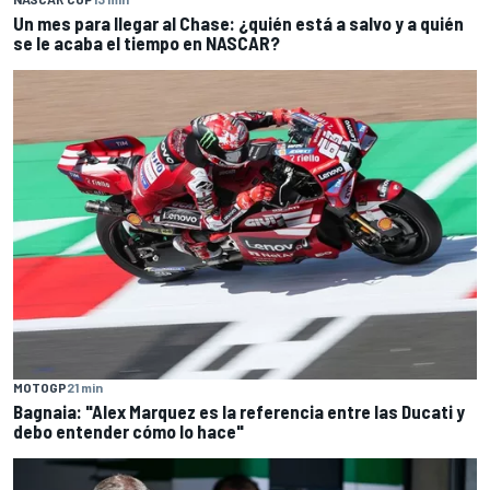
Un mes para llegar al Chase: ¿quién está a salvo y a quién
se le acaba el tiempo en NASCAR?
MOTOGP
21 min
Bagnaia: "Alex Marquez es la referencia entre las Ducati y
debo entender cómo lo hace"