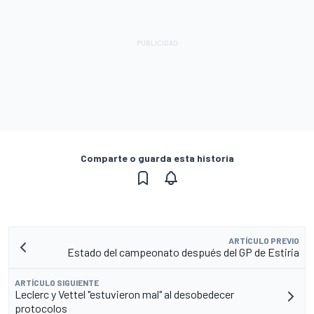
Comparte o guarda esta historia
ARTÍCULO PREVIO
Estado del campeonato después del GP de Estiria
ARTÍCULO SIGUIENTE
Leclerc y Vettel "estuvieron mal" al desobedecer
protocolos