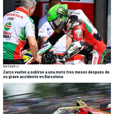
MOTOGP
1 h
Zarco vuelve a subirse a una moto tres meses después de
su grave accidente en Barcelona