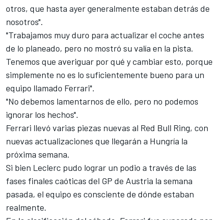
otros, que hasta ayer generalmente
estaban detrás de
nosotros
".
"Trabajamos muy duro para actualizar el coche antes
de lo planeado, pero no mostró su valía en la pista.
Tenemos que averiguar por qué y cambiar esto, porque
simplemente no es lo suficientemente bueno para un
equipo llamado Ferrari".
"No debemos lamentarnos de ello, pero no podemos
ignorar los hechos".
Ferrari llevó varias piezas nuevas al Red Bull Ring
, con
nuevas actualizaciones que llegarán a Hungría la
próxima semana.
Si bien
Leclerc pudo lograr un podio
a través de las
fases finales caóticas del GP de Austria la semana
pasada, el equipo es consciente de dónde estaban
realmente.