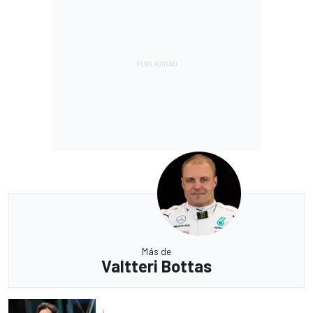
Más de
Valtteri Bottas