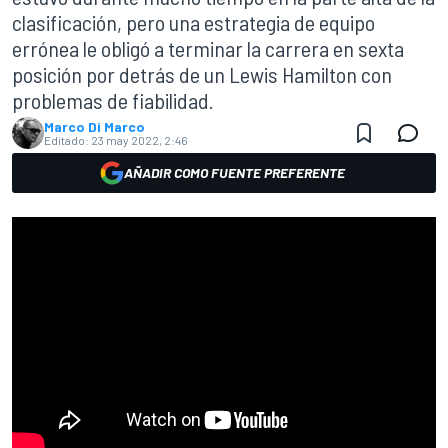
clasificación, pero una estrategia de equipo
errónea le obligó a terminar la carrera en sexta
posición por detrás de un Lewis Hamilton con
problemas de fiabilidad.
Marco Di Marco
Editado:
23 may 2022, 2:46
AÑADIR COMO FUENTE PREFERENTE