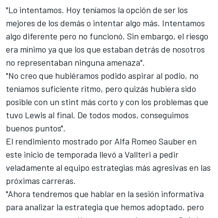
"Lo intentamos. Hoy teníamos la opción de ser los
mejores de los demás o intentar algo más. Intentamos
algo diferente pero no funcionó. Sin embargo, el riesgo
era mínimo ya que los que estaban detrás de nosotros
no representaban ninguna amenaza".
"No creo que hubiéramos podido aspirar al podio, no
teníamos suficiente ritmo, pero quizás hubiera sido
posible con un stint más corto y con los problemas que
tuvo Lewis al final. De todos modos, conseguimos
buenos puntos".
El rendimiento mostrado por Alfa Romeo Sauber en
este inicio de temporada llevó a Vallteri a pedir
veladamente al equipo estrategias más agresivas en las
próximas carreras.
"Ahora tendremos que hablar en la sesión informativa
para analizar la estrategia que hemos adoptado, pero