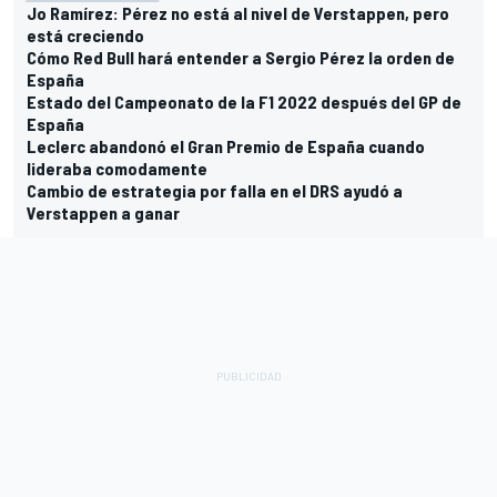
Jo Ramírez: Pérez no está al nivel de Verstappen, pero
está creciendo
Cómo Red Bull hará entender a Sergio Pérez la orden de
España
Estado del Campeonato de la F1 2022 después del GP de
España
Leclerc abandonó el Gran Premio de España cuando
lideraba comodamente
Cambio de estrategia por falla en el DRS ayudó a
Verstappen a ganar