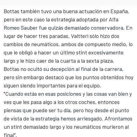
Bottas también tuvo una buena actuación en España,
pero en este caso la estrategia adoptada por Alfa
Romeo Sauber fue quizás demasiado conservadora. En
lugar de hacer tres paradas, Valtteri sólo hizo dos
cambios de neumáticos, ambos de compuesto medio, lo
que le obligó a hacer un último stint excesivamente
largo y le hizo caer de la cuarta a la sexta plaza.
Bottas no ocultó su decepción al final de la carrera,
pero sin embargo destacó que los puntos obtenidos hoy
siguen siendo importantes para el equipo.
"Cuando estás en esas posiciones y las cosas van bien y
ves que les pasa algo a los otros coches, entonces
piensas que puede ser tu día, pero hoy desde el punto
de vista de la estrategia hemos arriesgado. Afrontamos
un stint demasiado largo y los neumáticos murieron al
final".