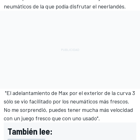
neumáticos de la que podía disfrutar el neerlandés.
"El adelantamiento de Max por el exterior de la curva 3
sólo se vio facilitado por los neumáticos más frescos.
No me sorprendió, puedes tener mucha más velocidad
con un juego fresco que con uno usado".
También lee: