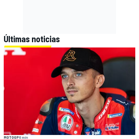
Últimas noticias
MOTOGP
6 min