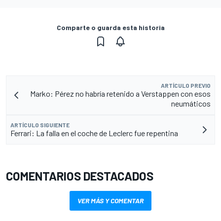
Comparte o guarda esta historia
ARTÍCULO PREVIO
Marko: Pérez no habría retenido a Verstappen con esos
neumáticos
ARTÍCULO SIGUIENTE
Ferrari: La falla en el coche de Leclerc fue repentina
COMENTARIOS DESTACADOS
VER MÁS Y COMENTAR