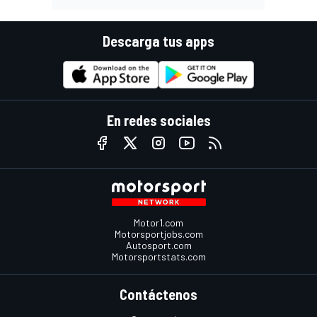
Descarga tus apps
En redes sociales
Motor1.com
Motorsportjobs.com
Autosport.com
Motorsportstats.com
Contáctenos