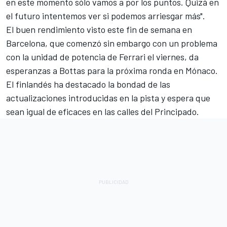
en este momento sólo vamos a por los puntos. Quizá en
el futuro intentemos ver si podemos arriesgar más".
El buen rendimiento visto este fin de semana en
Barcelona, que comenzó sin embargo con un problema
con la unidad de potencia de Ferrari el viernes, da
esperanzas a Bottas para la próxima ronda en Mónaco.
El finlandés ha destacado la bondad de las
actualizaciones introducidas en la pista y espera que
sean igual de eficaces en las calles del Principado.