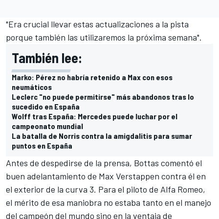
"Era crucial llevar estas actualizaciones a la pista
porque también las utilizaremos la próxima semana".
También lee:
Marko: Pérez no habría retenido a Max con esos
neumáticos
Leclerc "no puede permitirse" más abandonos tras lo
sucedido en España
Wolff tras España: Mercedes puede luchar por el
campeonato mundial
La batalla de Norris contra la amigdalitis para sumar
puntos en España
Antes de despedirse de la prensa, Bottas comentó el
buen adelantamiento de Max Verstappen contra él en
el exterior de la curva 3. Para el piloto de Alfa Romeo,
el mérito de esa maniobra no estaba tanto en el manejo
del campeón del mundo sino en la ventaja de