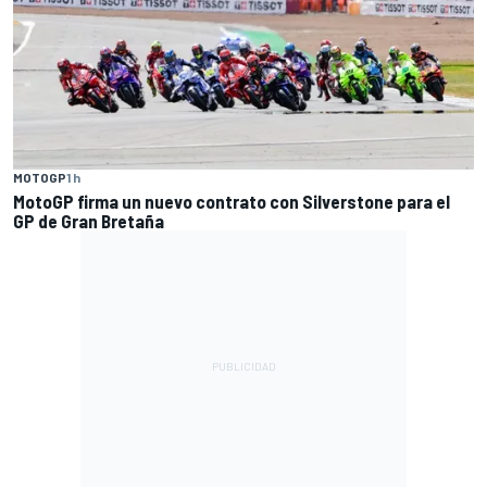
MOTOGP
1 h
MotoGP firma un nuevo contrato con Silverstone para el
GP de Gran Bretaña