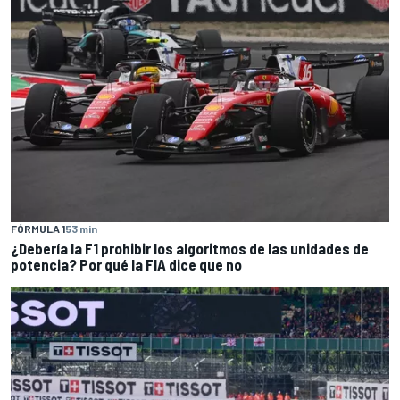
FÓRMULA 1
53 min
¿Debería la F1 prohibir los algoritmos de las unidades de
potencia? Por qué la FIA dice que no