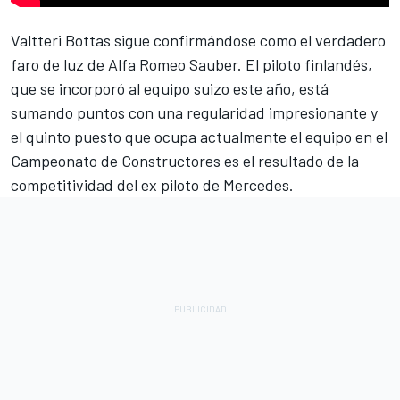
Valtteri Bottas sigue confirmándose como el verdadero
faro de luz de Alfa Romeo Sauber. El piloto finlandés,
que se incorporó al equipo suizo este año, está
sumando puntos con una regularidad impresionante y
el quinto puesto que ocupa actualmente el equipo en el
Campeonato de Constructores es el resultado de la
competitividad del ex piloto de Mercedes.