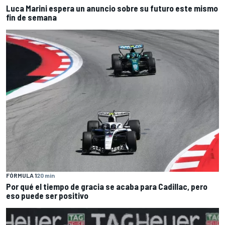
Luca Marini espera un anuncio sobre su futuro este mismo
fin de semana
FÓRMULA 1
20 min
Por qué el tiempo de gracia se acaba para Cadillac, pero
eso puede ser positivo