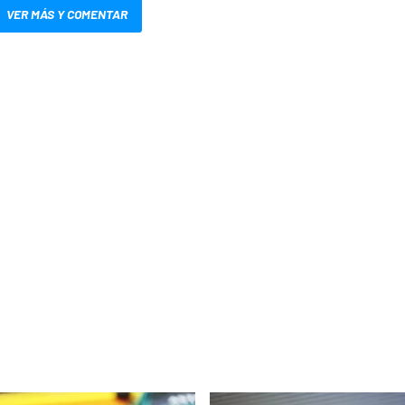
VER MÁS Y COMENTAR