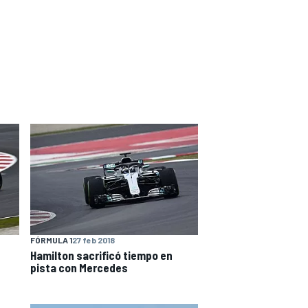
FÓRMULA 1
27 feb 2018
Hamilton sacrificó tiempo en
pista con Mercedes