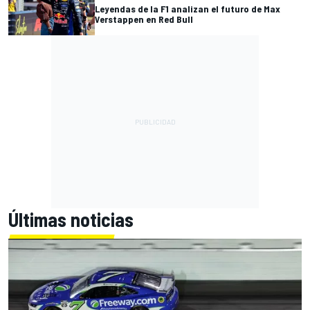
Leyendas de la F1 analizan el futuro de Max
Verstappen en Red Bull
Últimas noticias