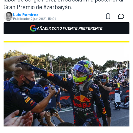
Gran Premio de Azerbaiyán.
Luis Ramírez
Publicado:
7 jun 2021, 15:04
AÑADIR COMO FUENTE PREFERENTE