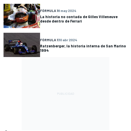
FÓRMULA 1
8 may 2024
La historia no contada de Gilles Villeneuve
desde dentro de Ferrari
FÓRMULA 1
30 abr 2024
Ratzenberger, la historia interna de San Marino
1994