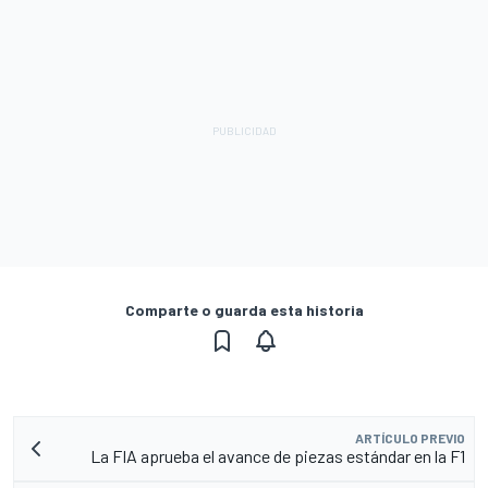
Comparte o guarda esta historia
ARTÍCULO PREVIO
La FIA aprueba el avance de piezas estándar en la F1