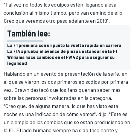
"Tal vez no todos los equipos estén llegando a esa
conclusión al mismo tiempo, pero van camino de ello.
Creo que veremos otro paso adelante en 2019".
También lee:
La F1 premiará con un punto la vuelta rápida en carrera
La FIA aprueba el avance de piezas estándar en la F1
Williams hace cambios en el FW42 para asegurar su
legalidad
Hablando en un evento de presentación de la serie, en
el que se vieron los dos primeros episodios por primera
vez, Brawn destacó que los fans querían saber más
sobre las personas involucradas en la categoría.
"Creo que, de alguna manera, lo que has visto esta
noche es una indicación de cómo vamos", dijo. "Este es
un ejemplo de los cambios que se están produciendo en
la F1. El lado humano siempre ha sido fascinante y