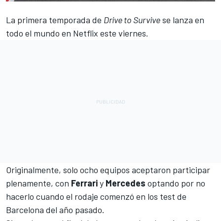
La primera temporada de
Drive to Survive
se lanza en
todo el mundo en Netflix este viernes.
Originalmente, solo ocho equipos aceptaron participar
plenamente, con
Ferrari
y
Mercedes
optando por no
hacerlo cuando el rodaje comenzó en los test de
Barcelona del año pasado.