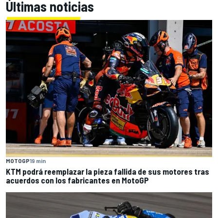
Últimas noticias
MOTOGP
19 min
KTM podrá reemplazar la pieza fallida de sus motores tras
acuerdos con los fabricantes en MotoGP