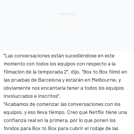
"Las conversaciones están sucediéndose en este
momento con todos los equipos con respecto a la
filmación de la temporada 2", dijo. "Box to Box filmó en
las pruebas de Barcelona y estarán en Melbourne, y
obviamente nos encantaría tener a todos los equipos
involucrados e inscritos".
"Acabamos de comenzar las conversaciones con los
equipos, y eso lleva tiempo. Creo que Netflix tiene una
confianza real en la primera, por lo que ponen los
fondos para Box to Box para cubrir el rodaje de las