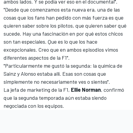
ambos lados. Y se podía ver eso en el documental".
"Desde que comenzamos esta nueva era, una de las
cosas que los fans han pedido con más fuerza es que
quieren saber sobre los pilotos, que quieren saber qué
sucede. Hay una fascinación en por qué estos chicos
son tan especiales. Que es lo que los hace
excepcionales. Creo que en ambos episodios vimos
diferentes aspectos de la F1".
"Particularmente me gustó la segunda: la química de
Sainz y Alonso estaba allí. Esas son cosas que
simplemente no necesariamente ves o sientes".
La jefa de marketing de la F1,
Ellie Norman
, confirmó
que la segunda temporada aún estaba siendo
negociada con los equipos.