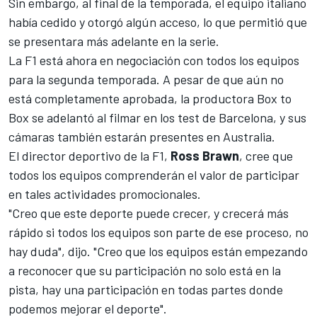
Sin embargo, al final de la temporada, el equipo italiano
había cedido y otorgó algún acceso, lo que permitió que
se presentara más adelante en la serie.
La F1 está ahora en negociación con todos los equipos
para la segunda temporada. A pesar de que aún no
está completamente aprobada, la productora Box to
Box se adelantó al filmar en los test de Barcelona, ​​y sus
cámaras también estarán presentes en Australia.
El director deportivo de la F1,
Ross Brawn
, cree que
todos los equipos comprenderán el valor de participar
en tales actividades promocionales.
"Creo que este deporte puede crecer, y crecerá más
rápido si todos los equipos son parte de ese proceso, no
hay duda", dijo. "Creo que los equipos están empezando
a reconocer que su participación no solo está en la
pista, hay una participación en todas partes donde
podemos mejorar el deporte".