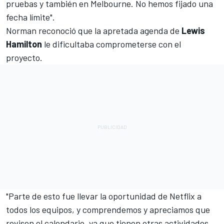
pruebas y también en Melbourne. No hemos fijado una
fecha límite".
Norman reconoció que la apretada agenda de
Lewis
Hamilton
le dificultaba comprometerse con el
proyecto.
"Parte de esto fue llevar la oportunidad de Netflix a
todos los equipos, y comprendemos y apreciamos que
revisen el calendario, ya que tienen otras actividades