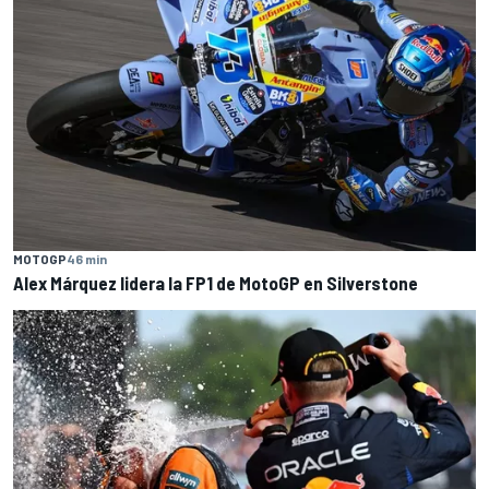
MOTOGP
46 min
Alex Márquez lidera la FP1 de MotoGP en Silverstone