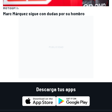
MOTOGP
1 h
Marc Márquez sigue con dudas por su hombro
Descarga tus apps