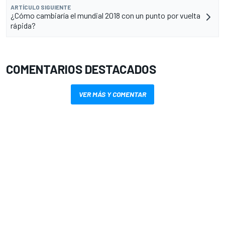
ARTÍCULO SIGUIENTE
¿Cómo cambiaría el mundial 2018 con un punto por vuelta
rápida?
COMENTARIOS DESTACADOS
VER MÁS Y COMENTAR