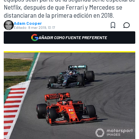
Netflix, después de que Ferrari y Mercedes se
distanciaran de la primera edición en 2018.
Adam Cooper
Editado:
8 mar 2019, 13:17
AÑADIR COMO FUENTE PREFERENTE