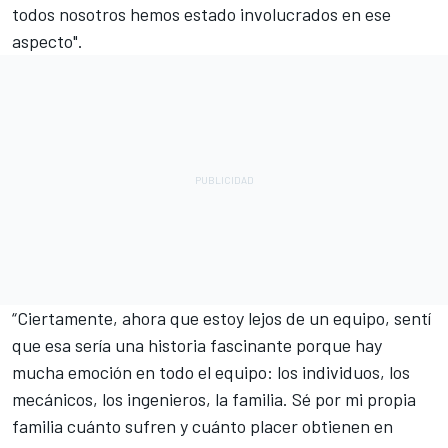
todos nosotros hemos estado involucrados en ese
aspecto".
“Ciertamente, ahora que estoy lejos de un equipo, sentí
que esa sería una historia fascinante porque hay
mucha emoción en todo el equipo: los individuos, los
mecánicos, los ingenieros, la familia. Sé por mi propia
familia cuánto sufren y cuánto placer obtienen en