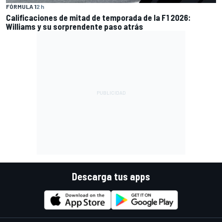
FÓRMULA 1
2 h
Calificaciones de mitad de temporada de la F1 2026:
Williams y su sorprendente paso atrás
Descarga tus apps