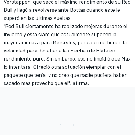
Verstappen, que sacó el máximo rendimiento de su Red
Bull y llegó a revolverse ante Bottas cuando este le
superó en las últimas vueltas.
"Red Bull ciertamente ha realizado mejoras durante el
invierno y está claro que actualmente suponen la
mayor amenaza para Mercedes, pero aún no tienen la
velocidad para desafiar a las Flechas de Plata en
rendimiento puro. Sin embargo, eso no impidió que Max
lo intentara. Ofreció otra actuación ejemplar con el
paquete que tenía, y no creo que nadie pudiera haber
sacado más provecho que él", afirma.