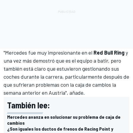
"Mercedes fue muy impresionante en el
Red Bull Ring
y
una vez más demostró que es el equipo a batir, pero
también está claro que estuvieron gestionando sus
coches durante la carrera, particularmente después de
que sufrieran problemas con la caja de cambios la
semana anterior en Austria", añade.
También lee:
Mercedes avanza en solucionar su problema de caja de
cambios
¿Son iguales los ductos de frenos de Racing Point y