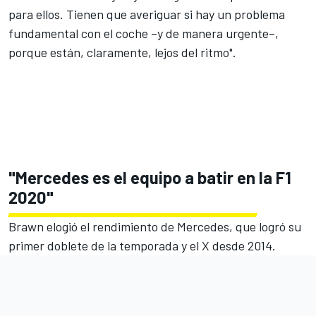
para ellos. Tienen que averiguar si hay un problema
fundamental con el coche –y de manera urgente–,
porque están, claramente, lejos del ritmo".
"Mercedes es el equipo a batir en la F1
2020"
Brawn elogió el rendimiento de Mercedes, que logró su
primer doblete de la temporada y el X desde 2014.