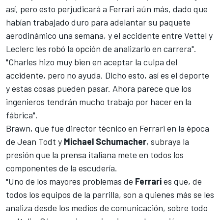
así, pero esto perjudicará a Ferrari aún más, dado que
habían trabajado duro para adelantar su paquete
aerodinámico una semana, y el accidente entre Vettel y
Leclerc les robó la opción de analizarlo en carrera".
"Charles hizo muy bien en aceptar la culpa del
accidente, pero no ayuda. Dicho esto, así es el deporte
y estas cosas pueden pasar. Ahora parece que los
ingenieros tendrán mucho trabajo por hacer en la
fábrica".
Brawn, que fue director técnico en Ferrari en la época
de Jean Todt y
Michael
Schumacher
, subraya la
presión que la prensa italiana mete en todos los
componentes de la escudería.
"Uno de los mayores problemas de
Ferrari
es que, de
todos los equipos de la parrilla, son a quienes más se les
analiza desde los medios de comunicación, sobre todo