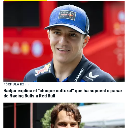
FÓRMULA 1
12 min
Hadjar explica el "choque cultural" que ha supuesto pasar
de Racing Bulls a Red Bull