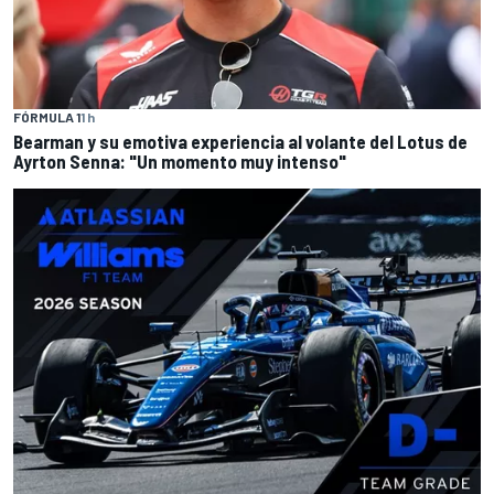
FÓRMULA 1
1 h
Bearman y su emotiva experiencia al volante del Lotus de
Ayrton Senna: "Un momento muy intenso"