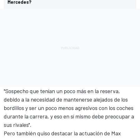
Mercedes?
"Sospecho que tenían un poco más en la reserva,
debido a la necesidad de mantenerse alejados de los
bordillos y ser un poco menos agresivos con los coches
durante la carrera, y eso en sí mismo debe preocupar a
sus rivales".
Pero también quiso destacar la actuación de Max