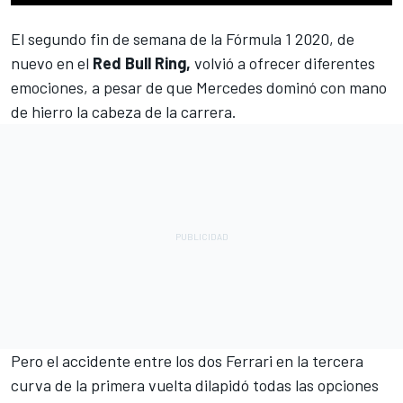
El segundo fin de semana de la
Fórmula 1 2020
, de
nuevo en el
Red Bull Ring,
volvió a ofrecer diferentes
emociones, a pesar de que
Mercedes
dominó con mano
de hierro la cabeza de la carrera.
Pero el accidente
entre los dos Ferrari en la tercera
curva de la primera vuelta
dilapidó todas las opciones