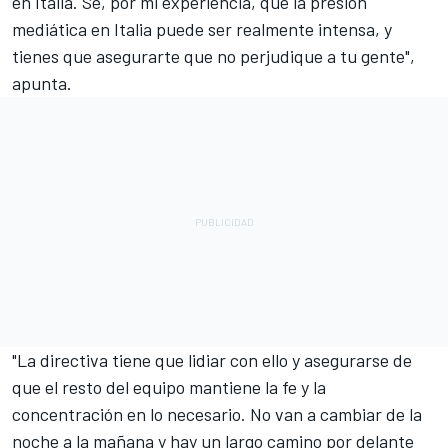
en Italia. Sé, por mi experiencia, que la presión
mediática en Italia puede ser realmente intensa, y
tienes que asegurarte que no perjudique a tu gente",
apunta.
"La directiva tiene que lidiar con ello y asegurarse de
que el resto del equipo mantiene la fe y la
concentración en lo necesario. No van a cambiar de la
noche a la mañana y hay un largo camino por delante