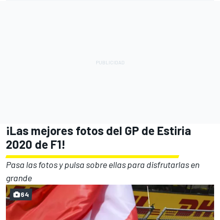
¡Las mejores fotos del GP de Estiria
2020 de F1!
Pasa las fotos y pulsa sobre ellas para disfrutarlas en
grande
64