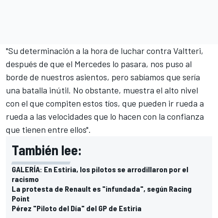
"Su determinación a la hora de luchar contra Valtteri,
después de que el Mercedes lo pasara, nos puso al
borde de nuestros asientos, pero sabíamos que sería
una batalla inútil. No obstante, muestra el alto nivel
con el que compiten estos tíos, que pueden ir rueda a
rueda a las velocidades que lo hacen con la confianza
que tienen entre ellos".
También lee:
GALERÍA: En Estiria, los pilotos se arrodillaron por el
racismo
La protesta de Renault es "infundada", según Racing
Point
Pérez "Piloto del Día" del GP de Estiria