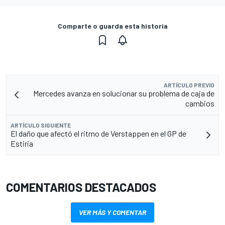
Comparte o guarda esta historia
ARTÍCULO PREVIO
Mercedes avanza en solucionar su problema de caja de
cambios
ARTÍCULO SIGUIENTE
El daño que afectó el ritmo de Verstappen en el GP de
Estiria
COMENTARIOS DESTACADOS
VER MÁS Y COMENTAR