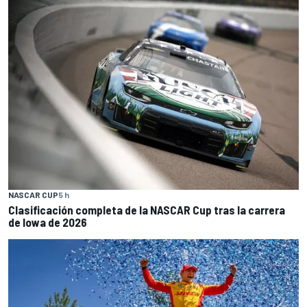
NASCAR CUP
5 h
Clasificación completa de la NASCAR Cup tras la carrera
de Iowa de 2026