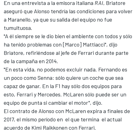
En una entrevista a la emisora italiana
RAI
, Briatore
aseguró que Alonso tendría las condiciones para volver
a Maranello, ya que su salida del equipo no fue
tumultuosa.
"A él siempre se le dio bien el ambiente con todos y sólo
ha tenido problemas con [Marco] Mattiacci", dijo
Briatore, refiriéndose al jefe de Ferrari durante parte
de la campaña en 2014.
"En esta vida, no podemos excluir nada. Fernando es
un poco como Senna: sólo quiere un coche que sea
capaz de ganar. En la F1 hay sólo dos equipos para
esto, Ferrari y Mercedes. McLaren sólo puede ser un
equipo de punta si cambiar el motor", dijo.
El contrato de Alonso con McLaren expira a finales de
2017, el mismo período en el que termina el actual
acuerdo de Kimi Raikkonen con Ferrari.