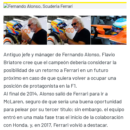
Antiguo jefe y mánager de Fernando Alonso, Flavio
Briatore cree que el campeón debería considerar la
posibilidad de un retorno a Ferrari en un futuro
próximo en caso de que quiera volver a ocupar una
posición de protagonista en la F1.
Al final de 2014, Alonso salió de Ferrari para ir a
McLaren, seguro de que sería una buena oportunidad
para pelear por su tercer título; sin embargo, el equipo
entró en una mala fase tras el inicio de la colaboración
con Honda, y, en 2017, Ferrari volvió a destacar.