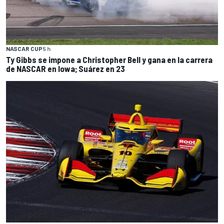
NASCAR CUP
5 h
Ty Gibbs se impone a Christopher Bell y gana en la carrera
de NASCAR en Iowa; Suárez en 23