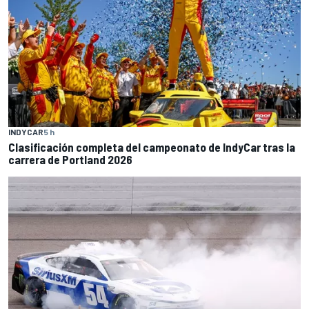
INDYCAR
5 h
Clasificación completa del campeonato de IndyCar tras la
carrera de Portland 2026