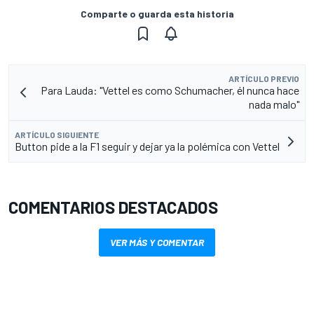
Comparte o guarda esta historia
ARTÍCULO PREVIO
Para Lauda: "Vettel es como Schumacher, él nunca hace
nada malo"
ARTÍCULO SIGUIENTE
Button pide a la F1 seguir y dejar ya la polémica con Vettel
COMENTARIOS DESTACADOS
VER MÁS Y COMENTAR