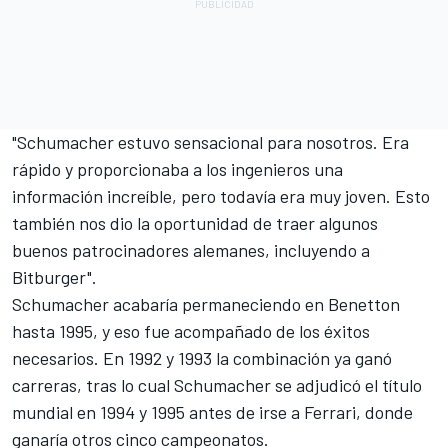
"Schumacher estuvo sensacional para nosotros. Era
rápido y proporcionaba a los ingenieros una
información increíble, pero todavía era muy joven. Esto
también nos dio la oportunidad de traer algunos
buenos patrocinadores alemanes, incluyendo a
Bitburger".
Schumacher acabaría permaneciendo en Benetton
hasta 1995, y eso fue acompañado de los éxitos
necesarios. En 1992 y 1993 la combinación ya ganó
carreras, tras lo cual Schumacher se adjudicó el título
mundial en 1994 y 1995 antes de irse a
Ferrari
, donde
ganaría otros cinco campeonatos.