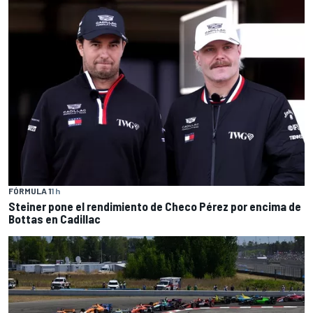
FÓRMULA 1
1 h
Steiner pone el rendimiento de Checo Pérez por encima de
Bottas en Cadillac