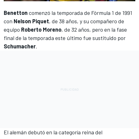
Benetton
comenzó la temporada de
Fórmula 1
de 1991
con
Nelson Piquet
, de 38 años, y su compañero de
equipo
Roberto Moreno
, de 32 años, pero en la fase
final de la temporada este último fue sustituido por
Schumacher
.
El alemán debutó en la categoría reina del