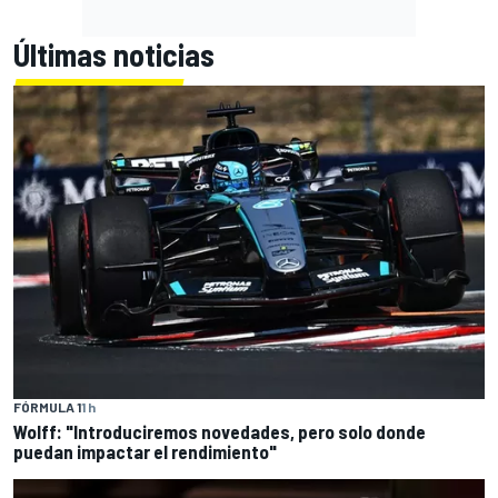
Últimas noticias
FÓRMULA 1
1 h
Wolff: "Introduciremos novedades, pero solo donde
puedan impactar el rendimiento"