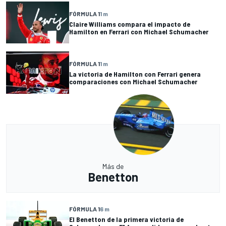
FÓRMULA 1
1 m
Claire Williams compara el impacto de
Hamilton en Ferrari con Michael Schumacher
FÓRMULA 1
1 m
La victoria de Hamilton con Ferrari genera
comparaciones con Michael Schumacher
Más de
Benetton
FÓRMULA 1
6 m
El Benetton de la primera victoria de