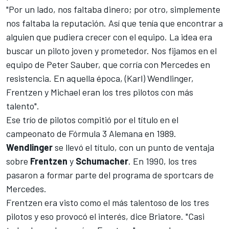
"Por un lado, nos faltaba dinero; por otro, simplemente
nos faltaba la reputación. Así que tenía que encontrar a
alguien que pudiera crecer con el equipo. La idea era
buscar un piloto joven y prometedor. Nos fijamos en el
equipo de Peter Sauber, que corría con Mercedes en
resistencia. En aquella época, (Karl) Wendlinger,
Frentzen y Michael eran los tres pilotos con más
talento".
Ese trío de pilotos compitió por el título en el
campeonato de Fórmula 3 Alemana en 1989.
Wendlinger
se llevó el título, con un punto de ventaja
sobre
Frentzen
y
Schumacher
. En 1990, los tres
pasaron a formar parte del programa de sportcars de
Mercedes.
Frentzen era visto como el más talentoso de los tres
pilotos y eso provocó el interés, dice Briatore. "Casi