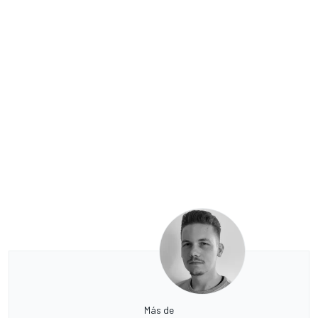
Más de