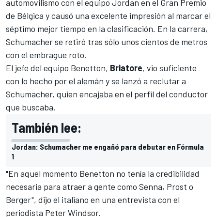
automovilismo con el equipo Jordan en el Gran Premio
de Bélgica y causó una excelente impresión al marcar el
séptimo mejor tiempo en la clasificación. En la carrera,
Schumacher se retiró tras sólo unos cientos de metros
con el embrague roto.
El jefe del equipo Benetton,
Briatore
, vio suficiente
con lo hecho por el alemán y se lanzó a reclutar a
Schumacher, quien encajaba en el perfil del conductor
que buscaba.
También lee:
Jordan: Schumacher me engañó para debutar en Fórmula
1
"En aquel momento Benetton no tenía la credibilidad
necesaria para atraer a gente como Senna, Prost o
Berger", dijo el italiano en una entrevista con el
periodista Peter Windsor.