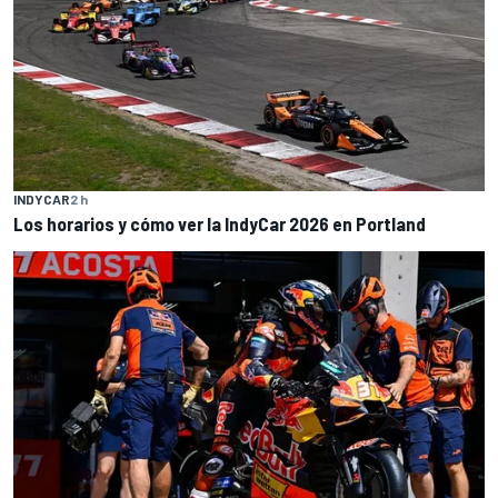
INDYCAR
2 h
Los horarios y cómo ver la IndyCar 2026 en Portland