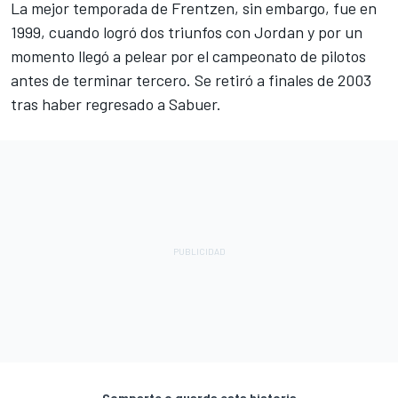
La mejor temporada de Frentzen, sin embargo, fue en
1999, cuando logró dos triunfos con Jordan y por un
momento llegó a pelear por el campeonato de pilotos
antes de terminar tercero. Se retiró a finales de 2003
tras haber regresado a Sabuer.
Comparte o guarda esta historia