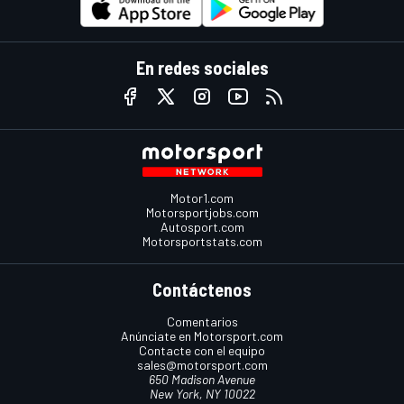
En redes sociales
Motor1.com
Motorsportjobs.com
Autosport.com
Motorsportstats.com
Contáctenos
Comentarios
Anúnciate en Motorsport.com
Contacte con el equipo
sales@motorsport.com
650 Madison Avenue
New York, NY 10022