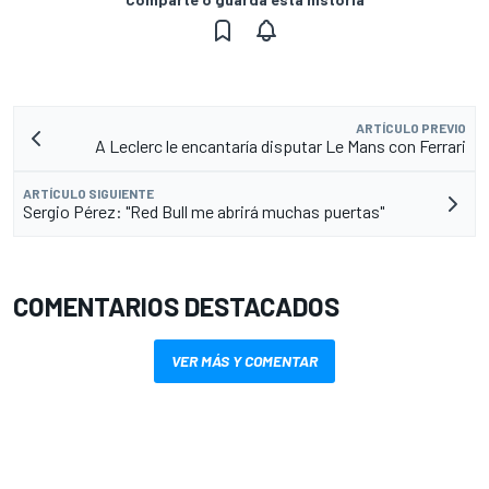
ARTÍCULO PREVIO
A Leclerc le encantaría disputar Le Mans con Ferrari
ARTÍCULO SIGUIENTE
Sergio Pérez: "Red Bull me abrirá muchas puertas"
COMENTARIOS DESTACADOS
VER MÁS Y COMENTAR