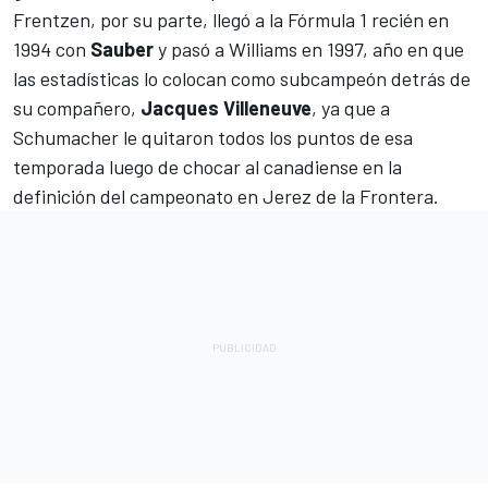
Frentzen, por su parte, llegó a la Fórmula 1 recién en
1994 con
Sauber
y pasó a
Williams
en 1997, año en que
las estadísticas lo colocan como subcampeón detrás de
su compañero,
Jacques Villeneuve
, ya que a
Schumacher le quitaron todos los puntos de esa
temporada luego de chocar al canadiense en la
definición del campeonato en Jerez de la Frontera.