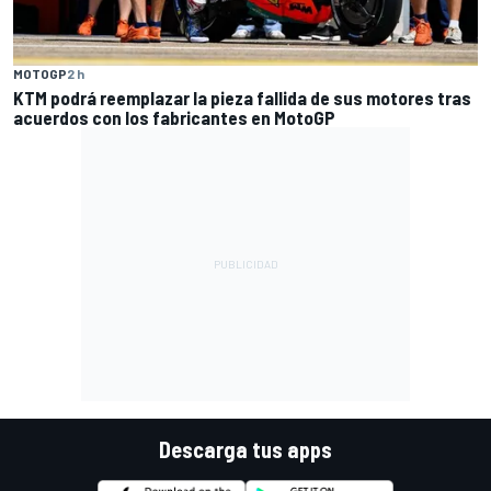
MOTOGP
2 h
KTM podrá reemplazar la pieza fallida de sus motores tras
acuerdos con los fabricantes en MotoGP
Descarga tus apps