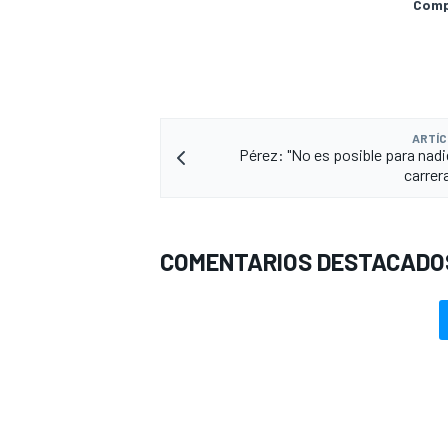
Compa
ARTÍC
Pérez: "No es posible para nadi
carrera
COMENTARIOS DESTACADO