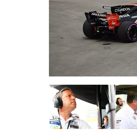
NASCAR CUP