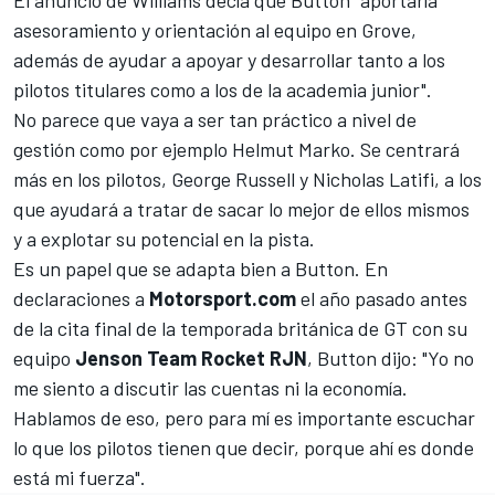
asesoramiento y orientación al equipo en Grove,
además de ayudar a apoyar y desarrollar tanto a los
pilotos titulares como a los de la academia junior".
No parece que vaya a ser tan práctico a nivel de
gestión como por ejemplo Helmut Marko. Se centrará
más en los pilotos, George Russell y Nicholas Latifi, a los
que ayudará a tratar de sacar lo mejor de ellos mismos
y a explotar su potencial en la pista.
Es un papel que se adapta bien a Button. En
declaraciones a
Motorsport.com
el año pasado antes
de la cita final de la temporada británica de GT con su
equipo
Jenson Team Rocket RJN
, Button dijo: "Yo no
me siento a discutir las cuentas ni la economía.
Hablamos de eso, pero para mí es importante escuchar
lo que los pilotos tienen que decir, porque ahí es donde
está mi fuerza".