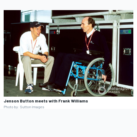
Jenson Button meets with Frank Williams
Photo by: Sutton Images