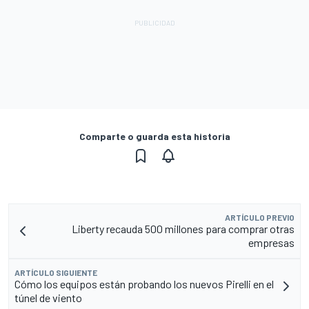
Comparte o guarda esta historia
ARTÍCULO PREVIO
Liberty recauda 500 millones para comprar otras
empresas
ARTÍCULO SIGUIENTE
Cómo los equipos están probando los nuevos Pirelli en el
túnel de viento