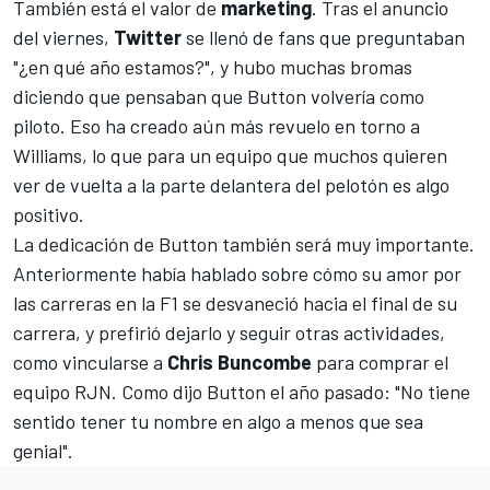
También está el valor de
marketing
. Tras el anuncio
del viernes,
Twitter
se llenó de fans que preguntaban
"¿en qué año estamos?", y hubo muchas bromas
diciendo que pensaban que Button volvería como
piloto. Eso ha creado aún más revuelo en torno a
Williams, lo que para un equipo que muchos quieren
ver de vuelta a la parte delantera del pelotón es algo
positivo.
La dedicación de Button también será muy importante.
Anteriormente había hablado sobre cómo su amor por
las carreras en la F1 se desvaneció hacia el final de su
carrera, y prefirió dejarlo y seguir otras actividades,
como vincularse a
Chris Buncombe
para comprar el
equipo RJN. Como dijo Button el año pasado: "No tiene
sentido tener tu nombre en algo a menos que sea
genial".