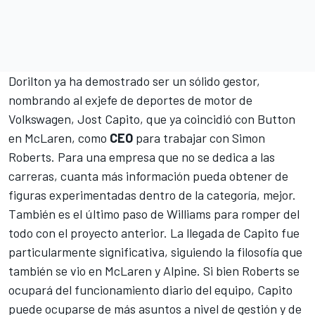
Dorilton ya ha demostrado ser un sólido gestor,
nombrando al exjefe de deportes de motor de
Volkswagen, Jost Capito, que ya coincidió con Button
en McLaren, como
CEO
para trabajar con Simon
Roberts. Para una empresa que no se dedica a las
carreras, cuanta más información pueda obtener de
figuras experimentadas dentro de la categoría, mejor.
También es el último paso de
Williams
para romper del
todo con el proyecto anterior. La llegada de Capito fue
particularmente significativa, siguiendo la filosofía que
también se vio en McLaren y Alpine. Si bien Roberts se
ocupará del funcionamiento diario del equipo, Capito
puede ocuparse de más asuntos a nivel de gestión y de