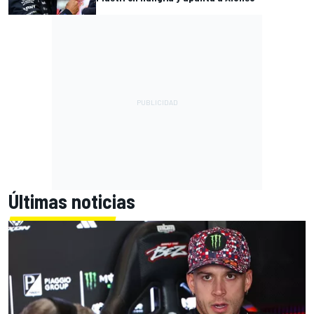
Últimas noticias