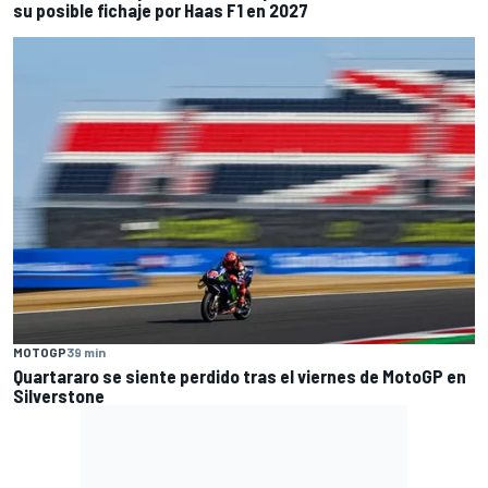
su posible fichaje por Haas F1 en 2027
MOTOGP
39 min
Quartararo se siente perdido tras el viernes de MotoGP en
Silverstone