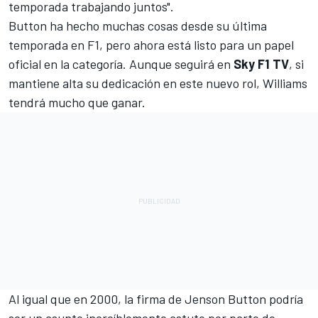
temporada trabajando juntos".
Button ha hecho muchas cosas desde su última
temporada en F1, pero ahora está listo para un papel
oficial en la categoría. Aunque seguirá en
Sky F1 TV
, si
mantiene alta su dedicación en este nuevo rol, Williams
tendrá mucho que ganar.
Al igual que en 2000, la firma de Jenson Button podría