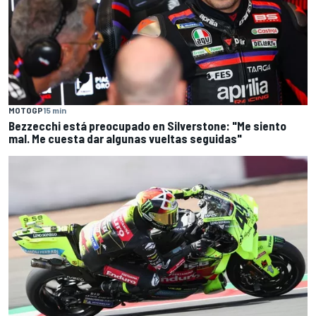
MOTOGP
15 min
Bezzecchi está preocupado en Silverstone: "Me siento
mal. Me cuesta dar algunas vueltas seguidas"