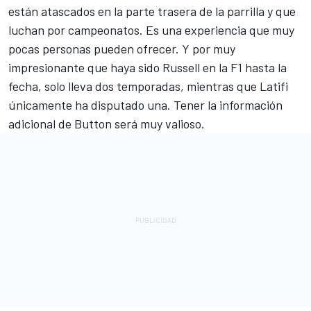
están atascados en la parte trasera de la parrilla y que
luchan por campeonatos. Es una experiencia que muy
pocas personas pueden ofrecer. Y por muy
impresionante que haya sido Russell en la F1 hasta la
fecha, solo lleva dos temporadas, mientras que Latifi
únicamente ha disputado una. Tener la información
adicional de Button será muy valioso.