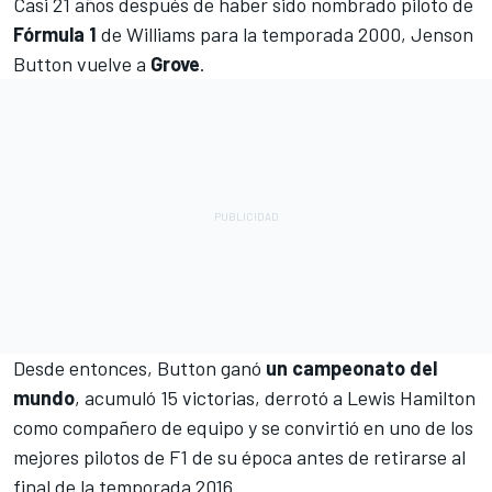
Casi 21 años después de haber sido nombrado piloto de
Fórmula 1
de Williams para la temporada 2000, Jenson
Button vuelve a
Grove
.
Desde entonces, Button ganó
un campeonato del
mundo
, acumuló 15 victorias, derrotó a Lewis Hamilton
como compañero de equipo y se convirtió en uno de los
mejores pilotos de F1 de su época antes de retirarse al
final de la temporada 2016.