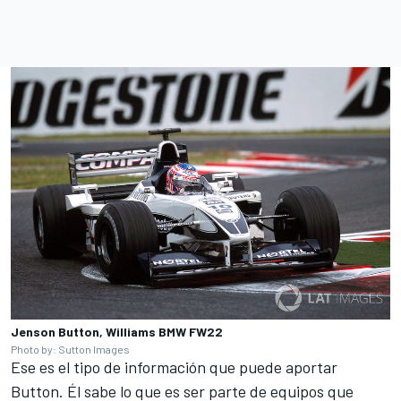
Jenson Button, Williams BMW FW22
Photo by: Sutton Images
Ese es el tipo de información que puede aportar
Button. Él sabe lo que es ser parte de equipos que