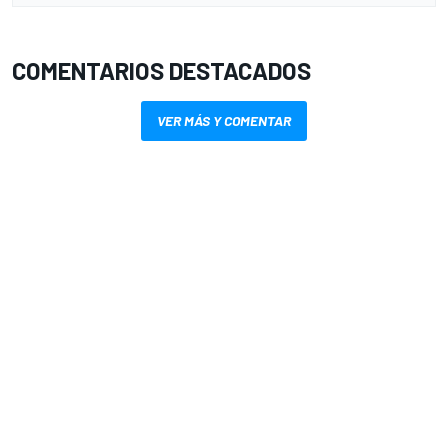
COMENTARIOS DESTACADOS
VER MÁS Y COMENTAR