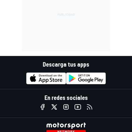
Descarga tus apps
En redes sociales