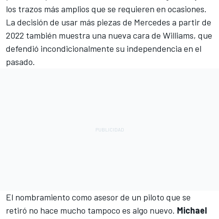
los trazos más amplios que se requieren en ocasiones.
La decisión de usar más piezas de Mercedes a partir de
2022 también muestra una nueva cara de Williams, que
defendió incondicionalmente su independencia en el
pasado.
El nombramiento como asesor de un piloto que se
retiró no hace mucho tampoco es algo nuevo.
Michael