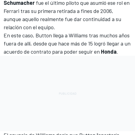
Schumacher
fue el último piloto que asumió ese rol en
Ferrari tras su primera retirada a fines de 2006,
aunque aquello realmente fue dar continuidad a su
relación con el equipo.
En este caso, Button llega a Williams tras muchos años
fuera de allí, desde que hace más de 15 logró llegar a un
acuerdo de contrato para poder seguir en
Honda
.
El anuncio de Williams decía que Button "aportaría