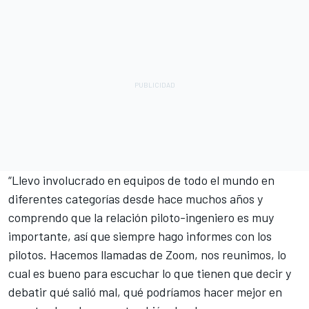
“Llevo involucrado en equipos de todo el mundo en
diferentes categorías desde hace muchos años y
comprendo que la relación piloto-ingeniero es muy
importante, así que siempre hago informes con los
pilotos. Hacemos llamadas de Zoom, nos reunimos, lo
cual es bueno para escuchar lo que tienen que decir y
debatir qué salió mal, qué podríamos hacer mejor en