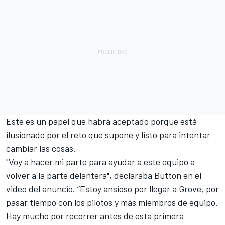
Este es un papel que habrá aceptado porque está
ilusionado por el reto que supone y listo para intentar
cambiar las cosas.
"Voy a hacer mi parte para ayudar a este equipo a
volver a la parte delantera", declaraba Button en el
video del anuncio. “Estoy ansioso por llegar a Grove, por
pasar tiempo con los pilotos y más miembros de equipo.
Hay mucho por recorrer antes de esta primera