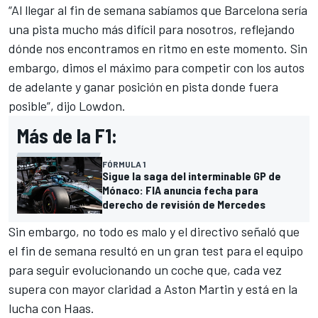
“Al llegar al fin de semana sabíamos que Barcelona sería
una pista mucho más difícil para nosotros, reflejando
dónde nos encontramos en ritmo en este momento. Sin
embargo, dimos el máximo para competir con los autos
de adelante y ganar posición en pista donde fuera
posible”, dijo Lowdon.
Más de la F1:
FÓRMULA 1
Sigue la saga del interminable GP de
Mónaco: FIA anuncia fecha para
derecho de revisión de Mercedes
Sin embargo, no todo es malo y el directivo señaló que
el fin de semana resultó en un gran test para el equipo
para seguir evolucionando un coche que, cada vez
supera con mayor claridad a Aston Martin y está en la
lucha con Haas.