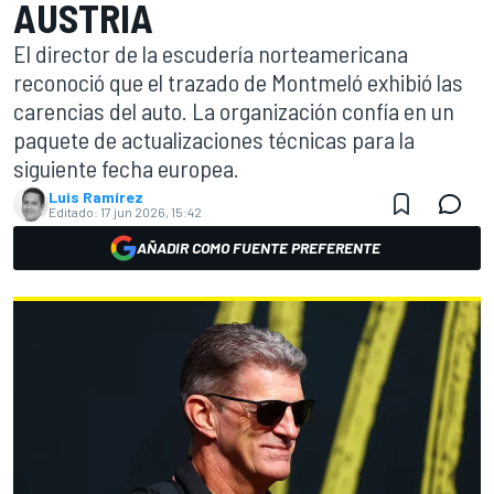
AUSTRIA
El director de la escudería norteamericana
reconoció que el trazado de Montmeló exhibió las
carencias del auto. La organización confía en un
paquete de actualizaciones técnicas para la
siguiente fecha europea.
Luis Ramírez
Editado:
17 jun 2026, 15:42
AÑADIR COMO FUENTE PREFERENTE