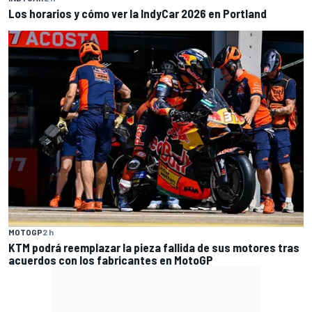
Los horarios y cómo ver la IndyCar 2026 en Portland
MOTOGP
2 h
KTM podrá reemplazar la pieza fallida de sus motores tras
acuerdos con los fabricantes en MotoGP