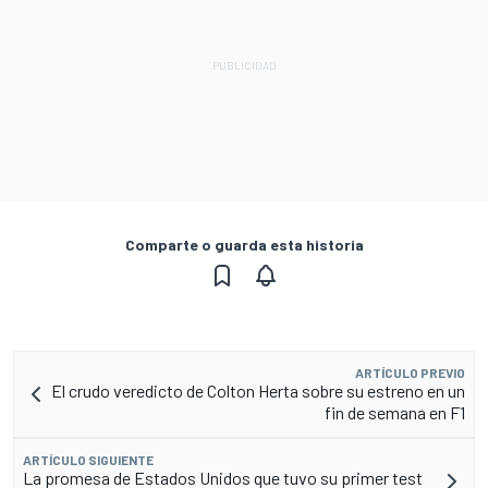
Comparte o guarda esta historia
ARTÍCULO PREVIO
El crudo veredicto de Colton Herta sobre su estreno en un
fin de semana en F1
ARTÍCULO SIGUIENTE
La promesa de Estados Unidos que tuvo su primer test