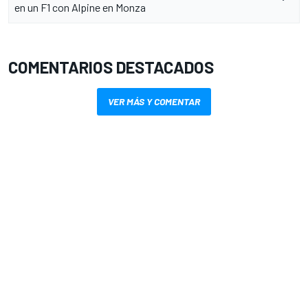
en un F1 con Alpine en Monza
COMENTARIOS DESTACADOS
VER MÁS Y COMENTAR