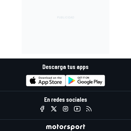
Descarga tus apps
En redes sociales