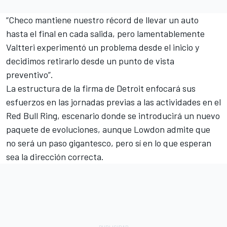
“Checo mantiene nuestro récord de llevar un auto
hasta el final en cada salida, pero lamentablemente
Valtteri experimentó un problema desde el inicio y
decidimos retirarlo desde un punto de vista
preventivo”.
La estructura de la firma de Detroit enfocará sus
esfuerzos en las jornadas previas a las actividades en el
Red Bull Ring, escenario donde se introducirá un nuevo
paquete de evoluciones, aunque Lowdon admite que
no será un paso gigantesco, pero sí en lo que esperan
sea la dirección correcta.