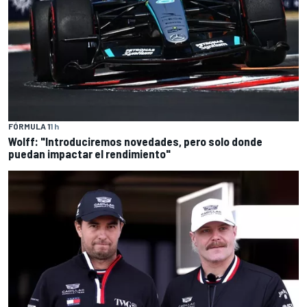
FÓRMULA 1
1 h
Wolff: "Introduciremos novedades, pero solo donde
puedan impactar el rendimiento"