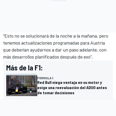
“Esto no se solucionará de la noche a la mañana, pero
tenemos actualizaciones programadas para Austria
que deberían ayudarnos a dar un paso adelante, con
más desarrollos planificados después de eso”.
Más de la F1:
FÓRMULA 1
Red Bull niega ventaja en su motor y
exige una reevaluación del ADUO antes
de tomar decisiones