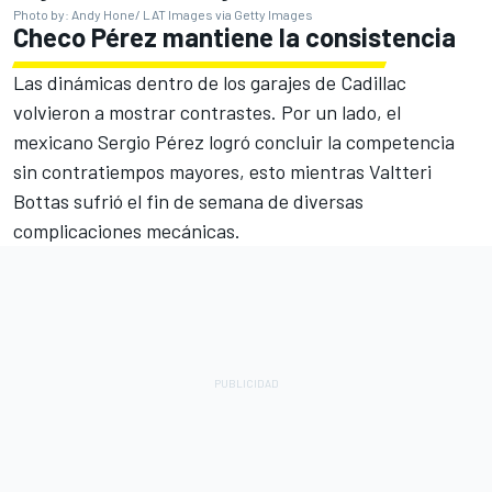
Photo by: Andy Hone/ LAT Images via Getty Images
Checo Pérez mantiene la consistencia
Las dinámicas dentro de los garajes de Cadillac
volvieron a mostrar contrastes. Por un lado, el
mexicano Sergio Pérez logró concluir la competencia
sin contratiempos mayores, esto mientras Valtteri
Bottas sufrió el fin de semana de diversas
complicaciones mecánicas.