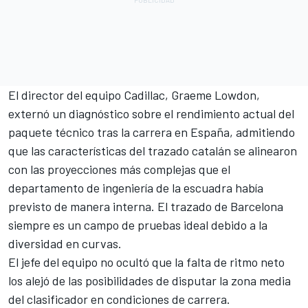
El director del equipo Cadillac, Graeme Lowdon,
externó un diagnóstico sobre el rendimiento actual del
paquete técnico tras la carrera en España, admitiendo
que las características del trazado catalán se alinearon
con las proyecciones más complejas que el
departamento de ingeniería de la escuadra había
previsto de manera interna. El trazado de Barcelona
siempre es un campo de pruebas ideal debido a la
diversidad en curvas.
El jefe del equipo no ocultó que la falta de ritmo neto
los alejó de las posibilidades de disputar la zona media
del clasificador en condiciones de carrera.