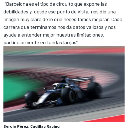
“Barcelona es el tipo de circuito que expone las
debilidades y, desde ese punto de vista, nos dio una
imagen muy clara de lo que necesitamos mejorar. Cada
carrera que terminamos nos da datos valiosos y nos
ayuda a entender mejor nuestras limitaciones,
particularmente en tandas largas”.
Sergio Pérez, Cadillac Racing