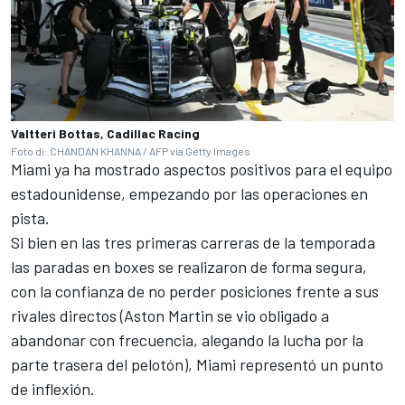
Valtteri Bottas, Cadillac Racing
Foto di: CHANDAN KHANNA / AFP via Getty Images
Miami ya ha mostrado aspectos positivos para el equipo
estadounidense, empezando por las operaciones en
pista.
Si bien en las tres primeras carreras de la temporada
las paradas en boxes se realizaron de forma segura,
con la confianza de no perder posiciones frente a sus
rivales directos (Aston Martin se vio obligado a
abandonar con frecuencia, alegando la lucha por la
parte trasera del pelotón), Miami representó un punto
de inflexión.