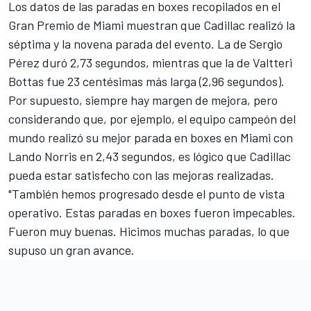
Los datos de las paradas en boxes recopilados en el
Gran Premio de Miami muestran que Cadillac realizó la
séptima y la novena parada del evento. La de
Sergio
Pérez
duró 2,73 segundos, mientras que la de
Valtteri
Bottas
fue 23 centésimas más larga (2,96 segundos).
Por supuesto, siempre hay margen de mejora, pero
considerando que, por ejemplo, el equipo campeón del
mundo realizó su mejor parada en boxes en Miami con
Lando Norris
en 2,43 segundos, es lógico que Cadillac
pueda estar satisfecho con las mejoras realizadas.
"También hemos progresado desde el punto de vista
operativo. Estas paradas en boxes fueron impecables.
Fueron muy buenas. Hicimos muchas paradas, lo que
supuso un gran avance.