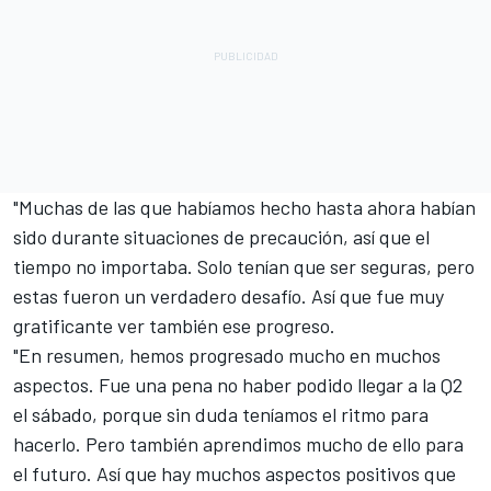
"Muchas de las que habíamos hecho hasta ahora habían
sido durante situaciones de precaución, así que el
tiempo no importaba. Solo tenían que ser seguras, pero
estas fueron un verdadero desafío. Así que fue muy
gratificante ver también ese progreso.
"En resumen, hemos progresado mucho en muchos
aspectos. Fue una pena no haber podido llegar a la Q2
el sábado, porque sin duda teníamos el ritmo para
hacerlo. Pero también aprendimos mucho de ello para
el futuro. Así que hay muchos aspectos positivos que