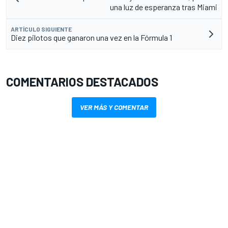
una luz de esperanza tras Miami
ARTÍCULO SIGUIENTE
Diez pilotos que ganaron una vez en la Fórmula 1
COMENTARIOS DESTACADOS
VER MÁS Y COMENTAR