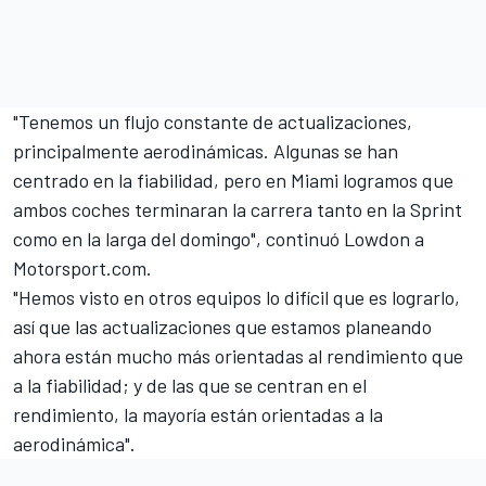
"Tenemos un flujo constante de actualizaciones,
principalmente aerodinámicas. Algunas se han
centrado en la fiabilidad, pero en Miami logramos que
ambos coches terminaran la carrera tanto en la Sprint
como en la larga del domingo", continuó Lowdon a
Motorsport.com.
"Hemos visto en otros equipos lo difícil que es lograrlo,
así que las actualizaciones que estamos planeando
ahora están mucho más orientadas al rendimiento que
a la fiabilidad; y de las que se centran en el
rendimiento, la mayoría están orientadas a la
aerodinámica".