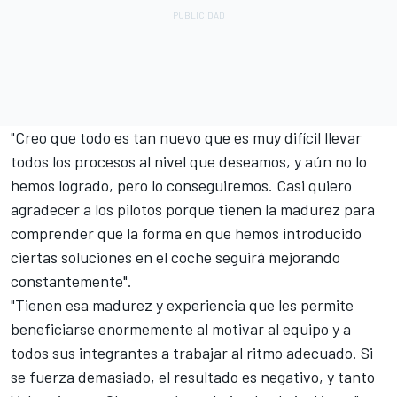
"Creo que todo es tan nuevo que es muy difícil llevar
todos los procesos al nivel que deseamos, y aún no lo
hemos logrado, pero lo conseguiremos. Casi quiero
agradecer a los pilotos porque tienen la madurez para
comprender que la forma en que hemos introducido
ciertas soluciones en el coche seguirá mejorando
constantemente".
"Tienen esa madurez y experiencia que les permite
beneficiarse enormemente al motivar al equipo y a
todos sus integrantes a trabajar al ritmo adecuado. Si
se fuerza demasiado, el resultado es negativo, y tanto