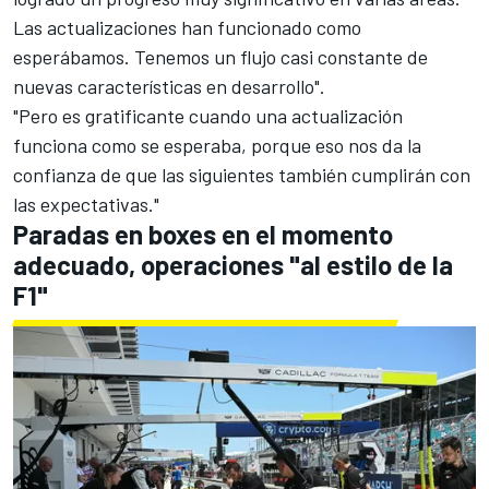
Las actualizaciones han funcionado como
esperábamos. Tenemos un flujo casi constante de
nuevas características en desarrollo".
"Pero es gratificante cuando una actualización
funciona como se esperaba, porque eso nos da la
confianza de que las siguientes también cumplirán con
las expectativas."
Paradas en boxes en el momento
adecuado, operaciones "al estilo de la
F1"