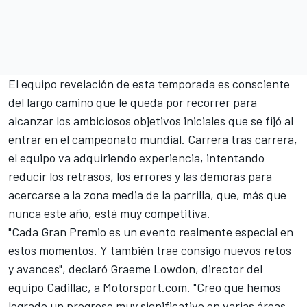
El equipo revelación de esta temporada es consciente
del largo camino que le queda por recorrer para
alcanzar los ambiciosos objetivos iniciales que se fijó al
entrar en el campeonato mundial. Carrera tras carrera,
el equipo va adquiriendo experiencia, intentando
reducir los retrasos, los errores y las demoras para
acercarse a la zona media de la parrilla, que, más que
nunca este año, está muy competitiva.
"Cada Gran Premio es un evento realmente especial en
estos momentos. Y también trae consigo nuevos retos
y avances", declaró Graeme Lowdon, director del
equipo
Cadillac
, a Motorsport.com. "Creo que hemos
logrado un progreso muy significativo en varias áreas.