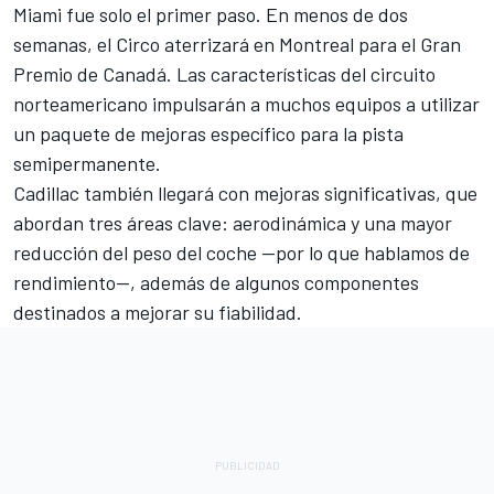
Miami fue solo el primer paso. En menos de dos
semanas, el Circo aterrizará en Montreal para el Gran
Premio de Canadá. Las características del circuito
norteamericano impulsarán a muchos equipos a utilizar
un paquete de mejoras específico para la pista
semipermanente.
Cadillac también llegará con mejoras significativas, que
abordan tres áreas clave: aerodinámica y una mayor
reducción del peso del coche —por lo que hablamos de
rendimiento—, además de algunos componentes
destinados a mejorar su fiabilidad.