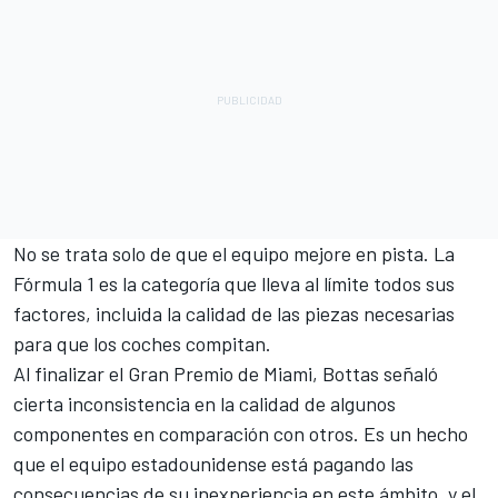
No se trata solo de que el equipo mejore en pista. La
Fórmula 1 es la categoría que lleva al límite todos sus
factores, incluida la calidad de las piezas necesarias
para que los coches compitan.
Al finalizar el Gran Premio de Miami, Bottas señaló
cierta inconsistencia en la calidad de algunos
componentes en comparación con otros. Es un hecho
que el equipo estadounidense está pagando las
consecuencias de su inexperiencia en este ámbito, y el