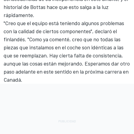
historial de Bottas hace que esto salga a la luz
rápidamente.
"Creo que el equipo está teniendo algunos problemas
con la calidad de ciertos componentes", declaró el
finlandés. "Como ya comenté, creo que no todas las
piezas que instalamos en el coche son idénticas a las
que se reemplazan. Hay cierta falta de consistencia,
aunque las cosas están mejorando. Esperamos dar otro
paso adelante en este sentido en la próxima carrera en
Canadá.