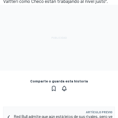
Valtteri como Checo están trabajando al nivel justo".
Comparte o guarda esta historia
ARTÍCULO PREVIO
Red Bull admite que aún está lejos de sus rivales, pero ve