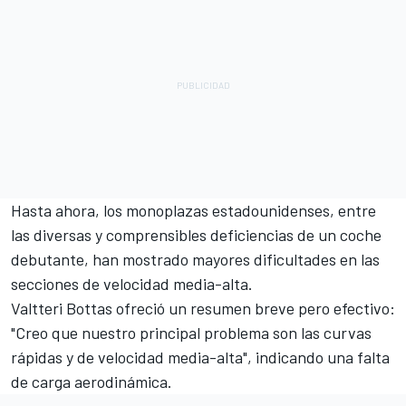
Hasta ahora, los monoplazas estadounidenses, entre
las diversas y comprensibles deficiencias de un coche
debutante, han mostrado mayores dificultades en las
secciones de velocidad media-alta.
Valtteri Bottas ofreció un resumen breve pero efectivo:
"Creo que nuestro principal problema son las curvas
rápidas y de velocidad media-alta", indicando una falta
de carga aerodinámica.