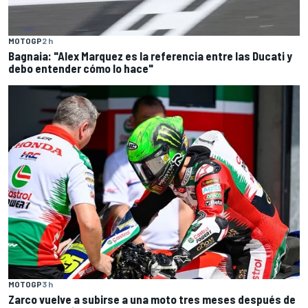
MOTOGP
2 h
Bagnaia: "Alex Marquez es la referencia entre las Ducati y
debo entender cómo lo hace"
MOTOGP
3 h
Zarco vuelve a subirse a una moto tres meses después de