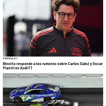
FÓRMULA 1
Binotto responde a los rumores sobre Carlos Sainz y Oscar
Piastri en Audi F1