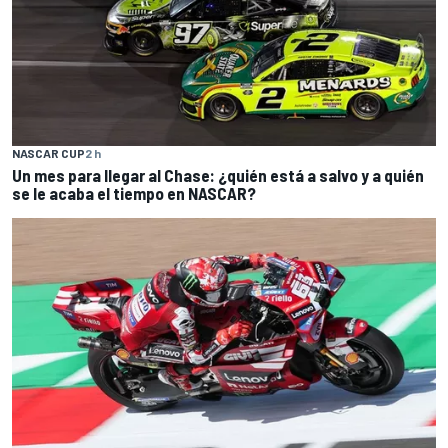
NASCAR CUP
2 h
Un mes para llegar al Chase: ¿quién está a salvo y a quién
se le acaba el tiempo en NASCAR?