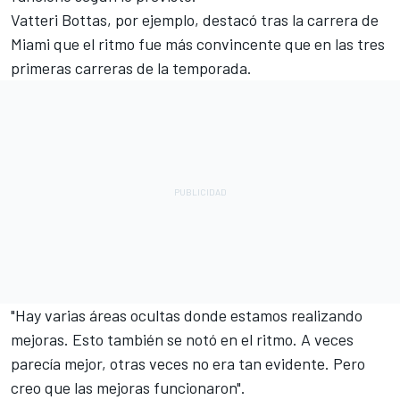
Vatteri Bottas, por ejemplo, destacó tras la carrera de
Miami que el ritmo fue más convincente que en las tres
primeras carreras de la temporada.
"Hay varias áreas ocultas donde estamos realizando
mejoras. Esto también se notó en el ritmo. A veces
parecía mejor, otras veces no era tan evidente. Pero
creo que las mejoras funcionaron".