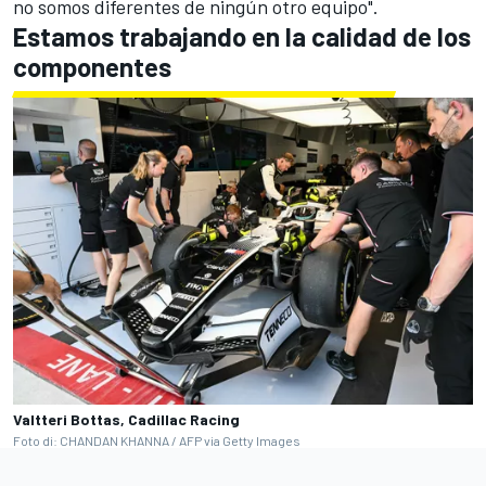
no somos diferentes de ningún otro equipo".
Estamos trabajando en la calidad de los
componentes
Valtteri Bottas, Cadillac Racing
Foto di: CHANDAN KHANNA / AFP via Getty Images