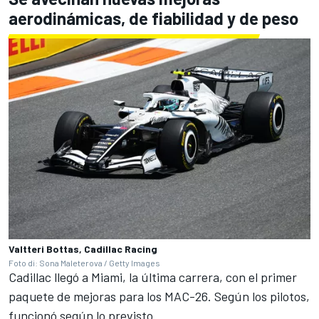
aerodinámicas, de fiabilidad y de peso
Valtteri Bottas, Cadillac Racing
Foto di: Sona Maleterova / Getty Images
Cadillac llegó a Miami, la última carrera, con el primer
paquete de mejoras para los MAC-26. Según los pilotos,
funcionó según lo previsto.