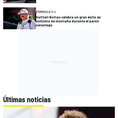
FÓRMULA 1
1 d
Valtteri Bottas celebra un gran éxito en
ciclismo de montaña durante el parón
veraniego
Últimas noticias