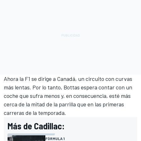
Ahora la F1 se dirige a Canadá, un circuito con curvas
más lentas. Por lo tanto, Bottas espera contar con un
coche que sufra menos y, en consecuencia, esté más
cerca de la mitad de la parrilla que en las primeras
carreras de la temporada.
Más de Cadillac:
FÓRMULA 1