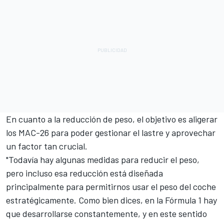
En cuanto a la reducción de peso, el objetivo es aligerar
los MAC-26 para poder gestionar el lastre y aprovechar
un factor tan crucial.
"Todavía hay algunas medidas para reducir el peso,
pero incluso esa reducción está diseñada
principalmente para permitirnos usar el peso del coche
estratégicamente. Como bien dices, en la Fórmula 1 hay
que desarrollarse constantemente, y en este sentido