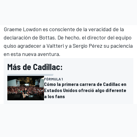
Graeme Lowdon es consciente de la veracidad de la
declaración de Bottas. De hecho, el director del equipo
quiso agradecer a Valtteri y a Sergio Pérez su paciencia
en esta nueva aventura.
Más de Cadillac:
FÓRMULA 1
Cómo la primera carrera de Cadillac en
Estados Unidos ofreció algo diferente
a los fans