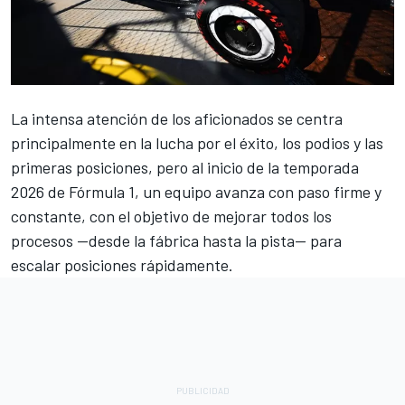
La intensa atención de los aficionados se centra
principalmente en la lucha por el éxito, los podios y las
primeras posiciones, pero al inicio de la temporada
2026 de Fórmula 1, un equipo avanza con paso firme y
constante, con el objetivo de mejorar todos los
procesos —desde la fábrica hasta la pista— para
escalar posiciones rápidamente.