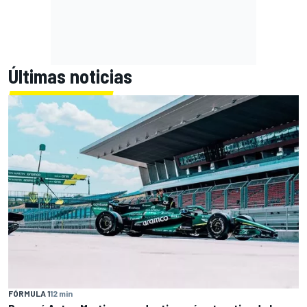
Últimas noticias
FÓRMULA 1
12 min