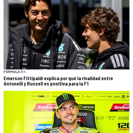
FÓRMULA 1
1 h
Emerson Fittipaldi explica por qué la rivalidad entre
Antonelli y Russell es positiva para la F1