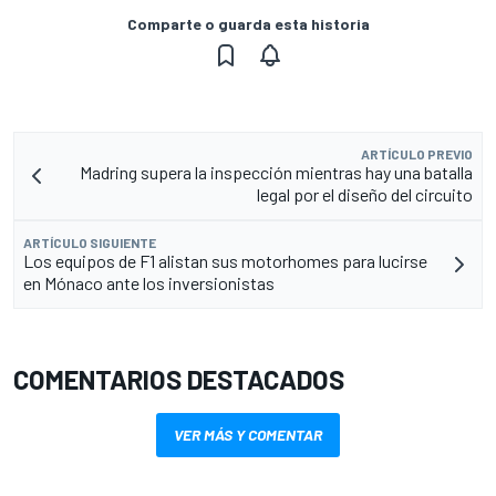
Comparte o guarda esta historia
ARTÍCULO PREVIO
Madring supera la inspección mientras hay una batalla
legal por el diseño del circuito
ARTÍCULO SIGUIENTE
Los equipos de F1 alistan sus motorhomes para lucirse
en Mónaco ante los inversionistas
COMENTARIOS DESTACADOS
VER MÁS Y COMENTAR