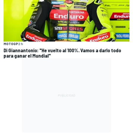
MOTOGP
2 h
Di Giannantonio: "He vuelto al 100%. Vamos a darlo todo
para ganar el Mundial"