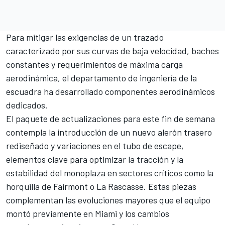
Para mitigar las exigencias de un trazado
caracterizado por sus curvas de baja velocidad, baches
constantes y requerimientos de máxima carga
aerodinámica, el departamento de ingeniería de la
escuadra ha desarrollado componentes aerodinámicos
dedicados.
El paquete de actualizaciones para este fin de semana
contempla la introducción de un nuevo alerón trasero
rediseñado y variaciones en el tubo de escape,
elementos clave para optimizar la tracción y la
estabilidad del monoplaza en sectores críticos como la
horquilla de Fairmont o La Rascasse. Estas piezas
complementan las evoluciones mayores que el equipo
montó previamente en Miami y los cambios