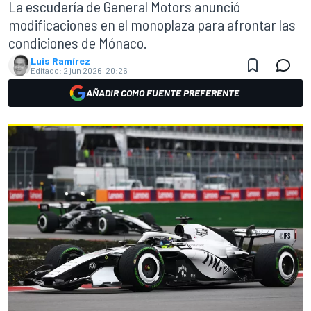
La escudería de General Motors anunció
modificaciones en el monoplaza para afrontar las
condiciones de Mónaco.
Luis Ramírez
Editado:
2 jun 2026, 20:26
AÑADIR COMO FUENTE PREFERENTE