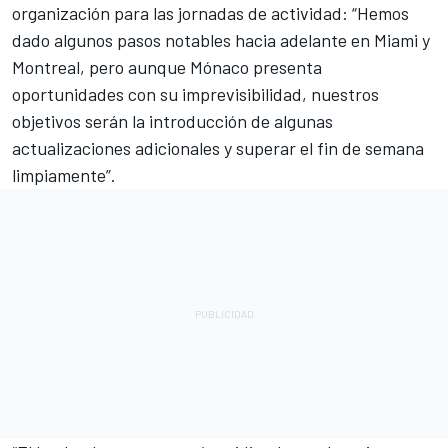
organización para las jornadas de actividad: “Hemos
dado algunos pasos notables hacia adelante en Miami y
Montreal, pero aunque Mónaco presenta
oportunidades con su imprevisibilidad, nuestros
objetivos serán la introducción de algunas
actualizaciones adicionales y superar el fin de semana
limpiamente”.