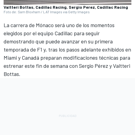
Valtteri Bottas, Cadillac Racing, Sergio Perez, Cadillac Racing
Foto de: Sam Bloxham / LAT Images via Getty Images
La carrera de Mónaco será uno de los momentos
elegidos por el equipo Cadillac para seguir
demostrando que puede avanzar en su primera
temporada de F1 y, tras los pasos adelante exhibidos en
Miami y Canadá preparan modificaciones técnicas para
estrenar este fin de semana con Sergio Pérez y Valtteri
Bottas.