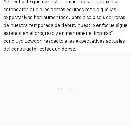
“El hecho de que nos estén midiendo con los mismos
estándares que a los demás equipos refleja que las
expectativas han aumentado, pero a solo seis carreras
de nuestra temporada de debut, nuestro enfoque sigue
estando en el progreso y en mantener el impulso”,
concluyó Lowdon respecto a las expectativas actuales
del constructor estadounidense.