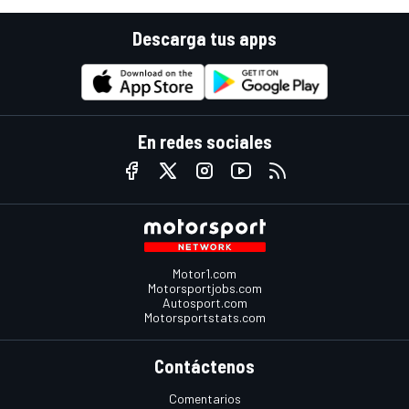
Descarga tus apps
En redes sociales
Motor1.com
Motorsportjobs.com
Autosport.com
Motorsportstats.com
Contáctenos
Comentarios