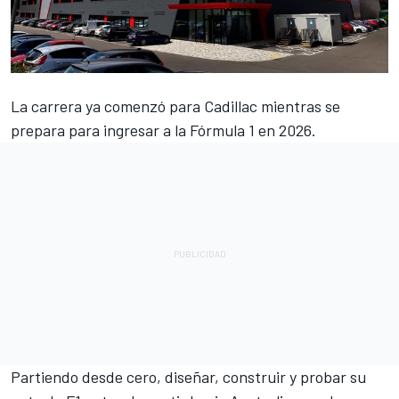
La carrera ya comenzó para Cadillac mientras se
prepara para ingresar a la Fórmula 1 en 2026.
Partiendo desde cero, diseñar, construir y probar su