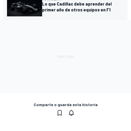
Lo que Cadillac debe aprender del
primer año de otros equipos en F1
Comparte o guarda esta historia