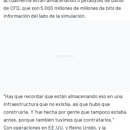
de CFD, que son 5.000 millones de millones de bits de
información del lado de la simulación.
“Hay que recordar que están almacenando eso en una
infraestructura que no existía, así que hubo que
construirla. Y fue hecha por gente que tampoco estaba
antes, porque también tuvimos que contratarlos.”
Con operaciones en EE.UU. y Reino Unido, y la