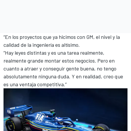
“En los proyectos que ya hicimos con GM, el nivel y la
calidad de la ingeniería es altísimo.
“Hay leyes distintas y es una tarea realmente,
realmente grande montar estos negocios. Pero en
cuanto a atraer y conseguir gente buena, no tengo
absolutamente ninguna duda. Y en realidad, creo que
es una ventaja competitiva.”