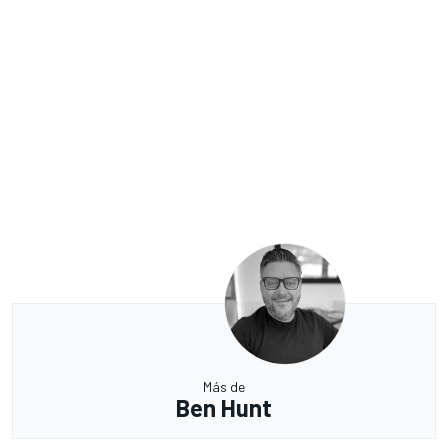
Más de
Ben Hunt