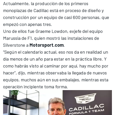
Actualmente, la producción de los primeros
monoplazas de Cadillac está en proceso de diseño y
construcción por un equipo de casi 600 personas, que
empezó con apenas tres.
Uno de ellos fue Graeme Lowdon, exjefe del equipo
Marussia de F1, quien mostró las instalaciones de
Silverstone a
Motorsport.com
.
“Según el calendario actual, eso nos da en realidad un
día menos de un año para estar en la práctica libre. Y
como habrás visto al caminar por aquí, hay mucho por
hacer”, dijo, mientras observaba la llegada de nuevos
equipos, muchos aún en sus embalajes, mientras esta
operación incipiente toma forma.