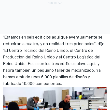
“Estamos en seis edificios aquí que eventualmente se
reducirán a cuatro, y en realidad tres principales”, dijo.
“El Centro Técnico del Reino Unido, el Centro de
Producción del Reino Unido y el Centro Logístico del
Reino Unido. Esos son los tres edificios clave aquí, y
habrá también un pequeño taller de mecanizado. Ya
hemos emitido unas 6.000 planillas de diseño y
fabricado 10.000 componentes.