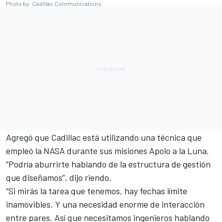
Photo by: Cadillac Communications
Agregó que Cadillac está utilizando una técnica que
empleó la NASA durante sus misiones Apolo a la Luna.
“Podría aburrirte hablando de la estructura de gestión
que diseñamos”, dijo riendo.
“Si mirás la tarea que tenemos, hay fechas límite
inamovibles. Y una necesidad enorme de interacción
entre pares. Así que necesitamos ingenieros hablando