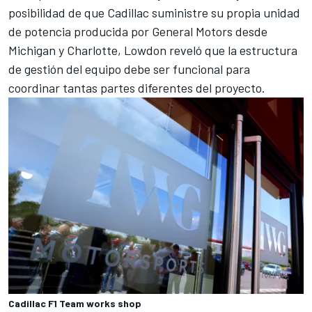
posibilidad de que Cadillac suministre su propia unidad
de potencia producida por General Motors desde
Michigan y Charlotte, Lowdon reveló que la estructura
de gestión del equipo debe ser funcional para
coordinar tantas partes diferentes del proyecto.
Cadillac F1 Team works shop