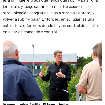
jerarquía, y luego saltar —en nuestro caso— no solo a
otra ubicación geográfica, sino a otro país entero, y
volver a subir y bajar. Entonces, en su lugar, es una
estructura diferente, donde hay un control de misión
en lugar de comando y control.”
Graeme Lowdon, Cadillac F1 team principal