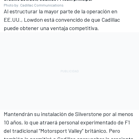
Photo by: Cadillac Communications
Al estructurar la mayor parte de la operación en
EE.UU., Lowdon está convencido de que Cadillac
puede obtener una ventaja competitiva.
Mantendrán su instalación de Silverstone por al menos
10 años, lo que atraerá personal experimentado de F1
del tradicional “Motorsport Valley” británico. Pero