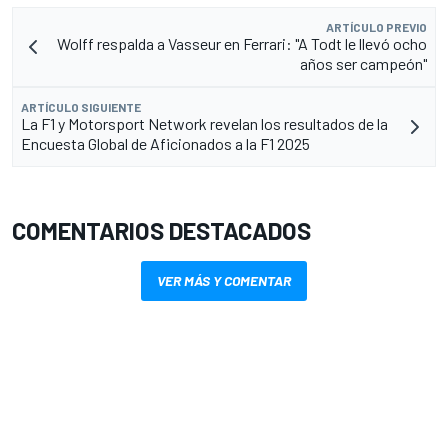
ARTÍCULO PREVIO
Wolff respalda a Vasseur en Ferrari: "A Todt le llevó ocho
años ser campeón"
ARTÍCULO SIGUIENTE
La F1 y Motorsport Network revelan los resultados de la
Encuesta Global de Aficionados a la F1 2025
COMENTARIOS DESTACADOS
VER MÁS Y COMENTAR