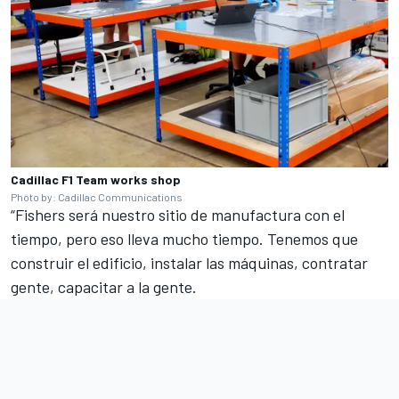
Cadillac F1 Team works shop
Photo by: Cadillac Communications
“Fishers será nuestro sitio de manufactura con el
tiempo, pero eso lleva mucho tiempo. Tenemos que
construir el edificio, instalar las máquinas, contratar
gente, capacitar a la gente.