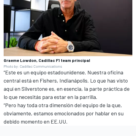
Graeme Lowdon, Cadillac F1 team principal
Photo by: Cadillac Communications
“Este es un equipo estadounidense. Nuestra oficina
central está en Fishers, Indianápolis. Lo que has visto
aquí en Silverstone es, en esencia, la parte práctica de
lo que necesitás para estar en la parrilla.
“Pero hay toda otra dimensión del equipo de la que,
obviamente, estamos emocionados por hablar en su
debido momento en EE.UU.