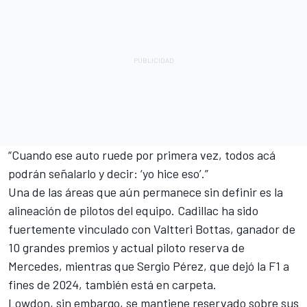
“Cuando ese auto ruede por primera vez, todos acá
podrán señalarlo y decir: ‘yo hice eso’.”
Una de las áreas que aún permanece sin definir es la
alineación de pilotos del equipo. Cadillac ha sido
fuertemente vinculado con Valtteri Bottas, ganador de
10 grandes premios y actual piloto reserva de
Mercedes, mientras que Sergio Pérez, que dejó la F1 a
fines de 2024, también está en carpeta.
Lowdon, sin embargo, se mantiene reservado sobre sus