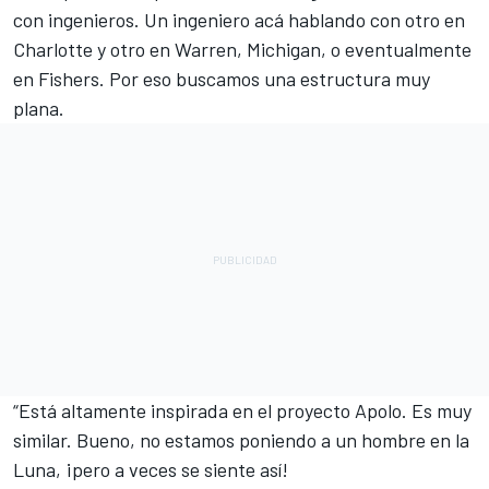
con ingenieros. Un ingeniero acá hablando con otro en
Charlotte y otro en Warren, Michigan, o eventualmente
en Fishers. Por eso buscamos una estructura muy
plana.
“Está altamente inspirada en el proyecto Apolo. Es muy
similar. Bueno, no estamos poniendo a un hombre en la
Luna, ¡pero a veces se siente así!