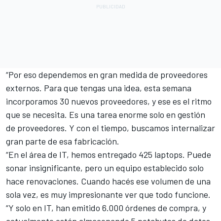
“Por eso dependemos en gran medida de proveedores
externos. Para que tengas una idea, esta semana
incorporamos 30 nuevos proveedores, y ese es el ritmo
que se necesita. Es una tarea enorme solo en gestión
de proveedores. Y con el tiempo, buscamos internalizar
gran parte de esa fabricación.
“En el área de IT, hemos entregado 425 laptops. Puede
sonar insignificante, pero un equipo establecido solo
hace renovaciones. Cuando hacés ese volumen de una
sola vez, es muy impresionante ver que todo funcione.
“Y solo en IT, han emitido 6.000 órdenes de compra, y
actualmente están almacenando 5 petabytes de datos