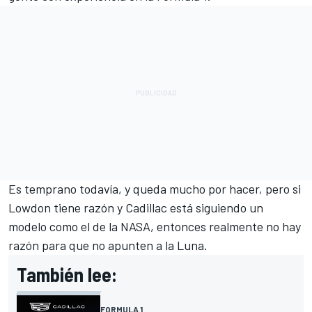
Es temprano todavía, y queda mucho por hacer, pero si
Lowdon tiene razón y Cadillac está siguiendo un
modelo como el de la NASA, entonces realmente no hay
razón para que no apunten a la Luna.
También lee:
FORMULA 1