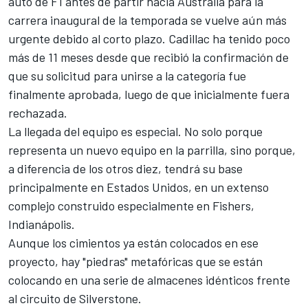
auto de F1 antes de partir hacia Australia para la
carrera inaugural de la temporada se vuelve aún más
urgente debido al corto plazo. Cadillac ha tenido poco
más de 11 meses desde que recibió la confirmación de
que su solicitud para unirse a la categoría fue
finalmente aprobada, luego de que inicialmente fuera
rechazada.
La llegada del equipo es especial. No solo porque
representa un nuevo equipo en la parrilla, sino porque,
a diferencia de los otros diez, tendrá su base
principalmente en Estados Unidos, en un extenso
complejo construido especialmente en Fishers,
Indianápolis.
Aunque los cimientos ya están colocados en ese
proyecto, hay "piedras" metafóricas que se están
colocando en una serie de almacenes idénticos frente
al circuito de Silverstone.