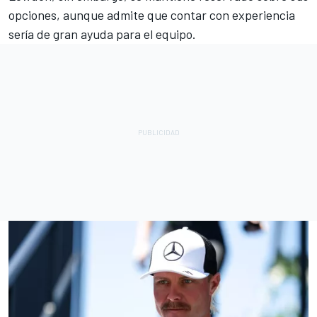
opciones, aunque admite que contar con experiencia
sería de gran ayuda para el equipo.