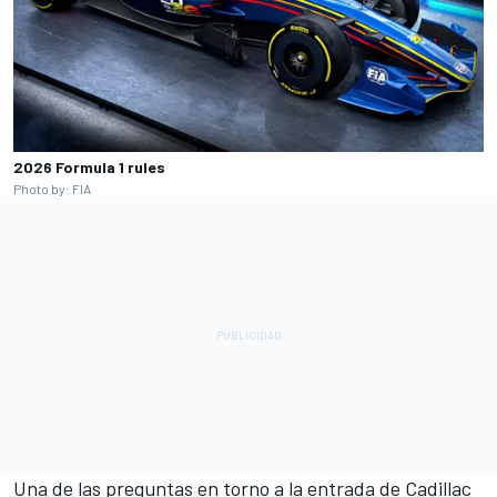
2026 Formula 1 rules
Photo by: FIA
Una de las preguntas en torno a la entrada de Cadillac