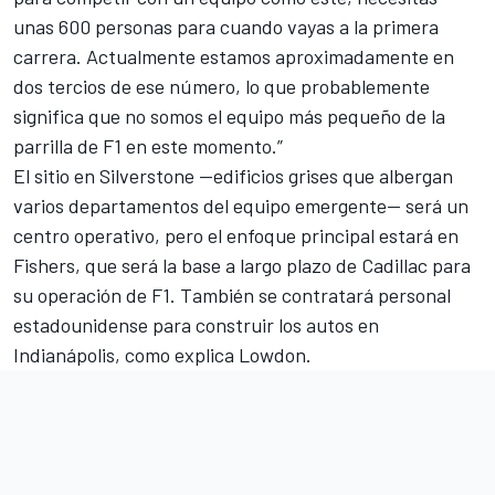
unas 600 personas para cuando vayas a la primera
carrera. Actualmente estamos aproximadamente en
dos tercios de ese número, lo que probablemente
significa que no somos el equipo más pequeño de la
parrilla de F1 en este momento.”
El sitio en Silverstone —edificios grises que albergan
varios departamentos del equipo emergente— será un
centro operativo, pero el enfoque principal estará en
Fishers, que será la base a largo plazo de Cadillac para
su operación de F1. También se contratará personal
estadounidense para construir los autos en
Indianápolis, como explica Lowdon.