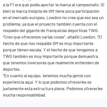
a la F1 era qué podía aportar la marca al campeonato. Si
bien la marca insignia de GM tiene poca participación
en el mercado europeo, Lowdon no cree que eso sea un
problema, ya que el proyecto también cuenta con el
respaldo del gigante de franquicias deportivas TWG.
“Creo que ofrecemos varias cosas”, añadió Lowdon. “El
hecho de que nos respalde GM es muy importante
porque tienen escala. Y el hecho de que tengamos a
TWG también es muy importante porque demuestra
que tenemos inversores que realmente entienden de
deportes.
“En cuanto al equipo, tenemos mucha gente con
experiencia aquí. Y lo que podemos ofrecerles es
justamente esta estructura plana. Podemos ofrecerles
mucha responsabilidad.