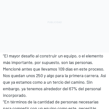
“El mayor desafío al construir un equipo, o el elemento
más importante, por supuesto, son las personas.
Mencioné antes que llevamos 109 días en este proceso.
Nos quedan unos 250 y algo para la primera carrera. Así
que ya estamos como a un tercio del camino. Sin
embargo, ya tenemos alrededor del 67% del personal
incorporado.
“En términos de la cantidad de personas necesarias
para competir con un equipo como este, necesitás