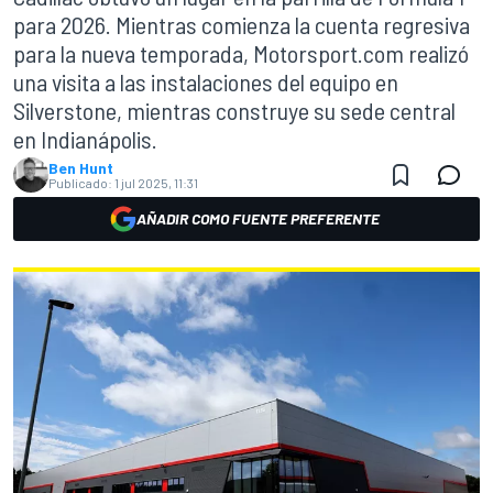
para 2026. Mientras comienza la cuenta regresiva
para la nueva temporada, Motorsport.com realizó
una visita a las instalaciones del equipo en
Silverstone, mientras construye su sede central
en Indianápolis.
Ben Hunt
Publicado:
1 jul 2025, 11:31
AÑADIR COMO FUENTE PREFERENTE