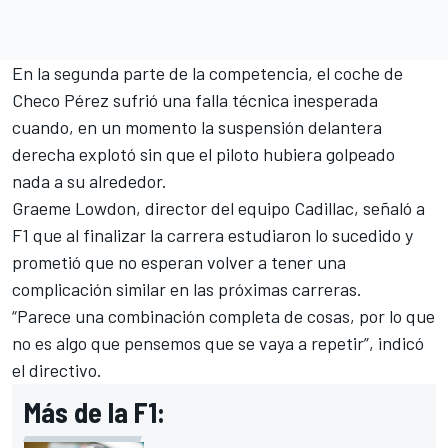
En la segunda parte de la competencia, el coche de
Checo Pérez sufrió una falla técnica inesperada
cuando, en un momento la suspensión delantera
derecha explotó sin que el piloto hubiera golpeado
nada a su alrededor.
Graeme Lowdon, director del equipo Cadillac, señaló a
F1 que al finalizar la carrera estudiaron lo sucedido y
prometió que no esperan volver a tener una
complicación similar en las próximas carreras.
“Parece una combinación completa de cosas, por lo que
no es algo que pensemos que se vaya a repetir”, indicó
el directivo.
Más de la F1: