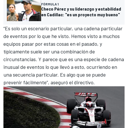
FÓRMULA 1
Checo Pérez y su liderazgo y estabilidad
en Cadillac: "es un proyecto muy bueno"
“Es solo un escenario particular, una cadena particular
de eventos por lo que he visto. Hemos visto a muchos
equipos pasar por estas cosas en el pasado, y
típicamente suele ser una combinación de
circunstancias. Y parece que es una especie de cadena
inusual de eventos lo que llevó a esto, ocurriendo en
una secuencia particular. Es algo que se puede
prevenir fácilmente”, aseguró el directivo.