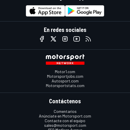
En redes sociales
Motor1.com
Motorsportjobs.com
Autosport.com
Motorsportstats.com
Contáctenos
Comentarios
Anúnciate en Motorsport.com
Contacte con el equipo
sales@motorsport.com
650 Madison Avenue