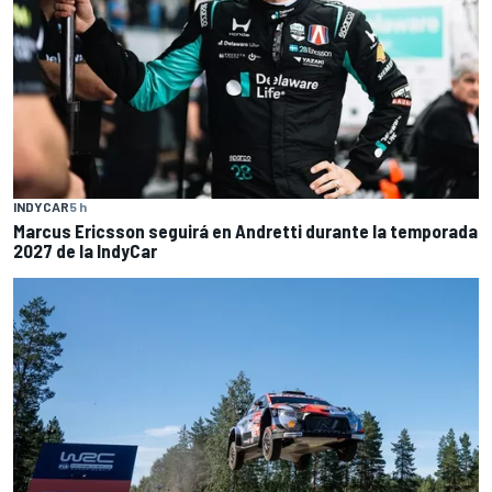
INDYCAR
5 h
Marcus Ericsson seguirá en Andretti durante la temporada
2027 de la IndyCar