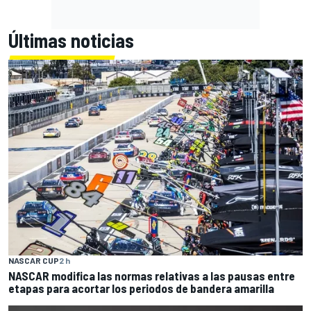
Últimas noticias
NASCAR CUP
2 h
NASCAR modifica las normas relativas a las pausas entre
etapas para acortar los periodos de bandera amarilla