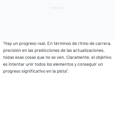
“Hay un progreso real. En términos de ritmo de carrera,
precisión en las predicciones de las actualizaciones,
todas esas cosas que no se ven. Claramente, el objetivo
es intentar unir todos los elementos y conseguir un
progreso significativo en la pista”.