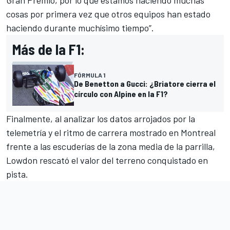
cosas por primera vez que otros equipos han estado
haciendo durante muchísimo tiempo”.
Más de la F1:
FÓRMULA 1
De Benetton a Gucci: ¿Briatore cierra el
círculo con Alpine en la F1?
Finalmente, al analizar los datos arrojados por la
telemetría y el ritmo de carrera mostrado en Montreal
frente a las escuderías de la zona media de la parrilla,
Lowdon rescató el valor del terreno conquistado en
pista.