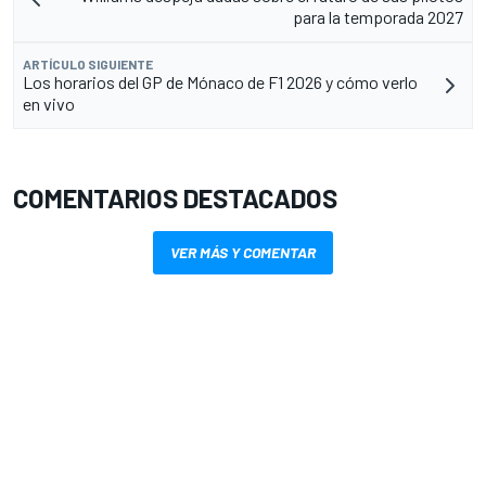
para la temporada 2027
ARTÍCULO SIGUIENTE
Los horarios del GP de Mónaco de F1 2026 y cómo verlo
en vivo
COMENTARIOS DESTACADOS
VER MÁS Y COMENTAR