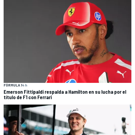
FÓRMULA 1
4 h
Emerson Fittipaldi respalda a Hamilton en su lucha por el
título de F1 con Ferrari