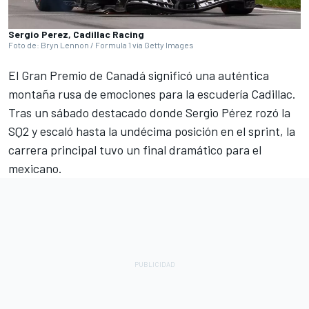
Sergio Perez, Cadillac Racing
Foto de: Bryn Lennon / Formula 1 via Getty Images
El Gran Premio de Canadá significó una auténtica
montaña rusa de emociones para la escudería Cadillac.
Tras un sábado destacado donde Sergio Pérez rozó la
SQ2 y escaló hasta la undécima posición en el sprint, la
carrera principal tuvo un final dramático para el
mexicano.