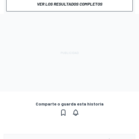
VER LOS RESULTADOS COMPLETOS
Comparte o guarda esta historia