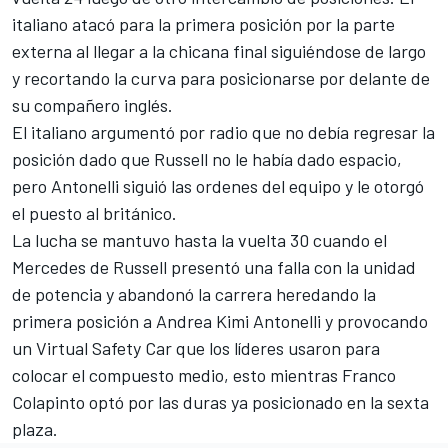
italiano atacó para la primera posición por la parte
externa al llegar a la chicana final siguiéndose de largo
y recortando la curva para posicionarse por delante de
su compañero inglés.
El italiano argumentó por radio que no debía regresar la
posición dado que Russell no le había dado espacio,
pero Antonelli siguió las ordenes del equipo y le otorgó
el puesto al británico.
La lucha se mantuvo hasta la vuelta 30 cuando el
Mercedes de Russell presentó una falla con la unidad
de potencia y abandonó la carrera heredando la
primera posición a Andrea Kimi Antonelli y provocando
un Virtual Safety Car que los líderes usaron para
colocar el compuesto medio, esto mientras Franco
Colapinto optó por las duras ya posicionado en la sexta
plaza.