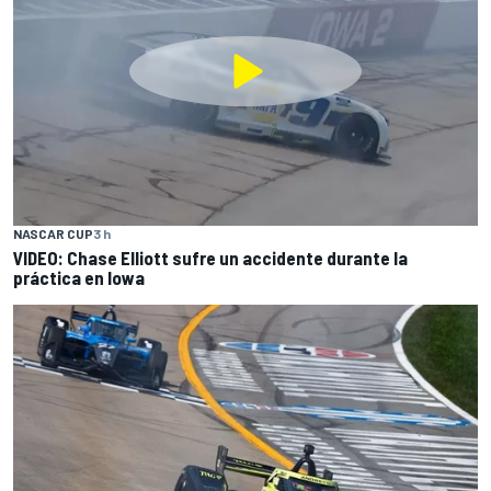
NASCAR CUP
3 h
VIDEO: Chase Elliott sufre un accidente durante la
práctica en Iowa