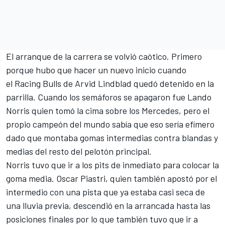
El arranque de la carrera se volvió caótico. Primero
porque hubo que hacer un nuevo inicio cuando
el Racing Bulls de Arvid Lindblad quedó detenido en la
parrilla. Cuando los semáforos se apagaron fue Lando
Norris quien tomó la cima sobre los Mercedes, pero el
propio campeón del mundo sabía que eso sería efímero
dado que montaba gomas intermedias contra blandas y
medias del resto del pelotón principal.
Norris tuvo que ir a los pits de inmediato para colocar la
goma media. Oscar Piastri, quien también apostó por el
intermedio con una pista que ya estaba casi seca de
una lluvia previa, descendió en la arrancada hasta las
posiciones finales por lo que también tuvo que ir a