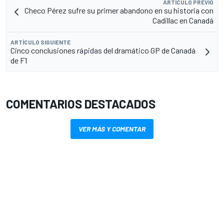
ARTÍCULO PREVIO
Checo Pérez sufre su primer abandono en su historia con
Cadillac en Canadá
ARTÍCULO SIGUIENTE
Cinco conclusiones rápidas del dramático GP de Canadá
de F1
COMENTARIOS DESTACADOS
VER MÁS Y COMENTAR