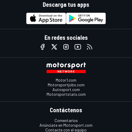
Descarga tus apps
En redes sociales
Motor1.com
Motorsportjobs.com
Autosport.com
Motorsportstats.com
Contáctenos
Comentarios
Anúnciate en Motorsport.com
Contacte con el equipo