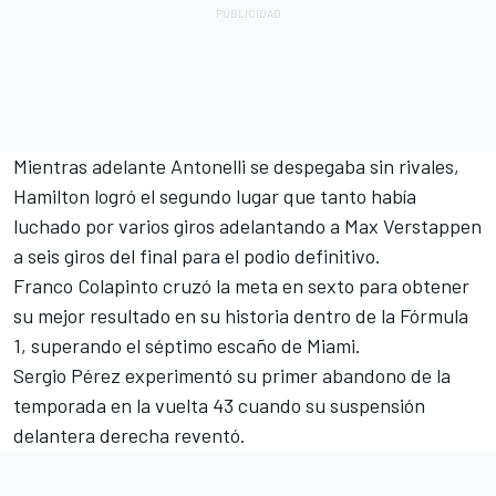
Mientras adelante Antonelli se despegaba sin rivales,
Hamilton logró el segundo lugar que tanto había
luchado por varios giros adelantando a Max Verstappen
a seis giros del final para el podio definitivo.
Franco Colapinto cruzó la meta en sexto para obtener
su mejor resultado en su historia dentro de la Fórmula
1, superando el séptimo escaño de Miami.
Sergio Pérez experimentó su primer abandono de la
temporada en la vuelta 43 cuando su suspensión
delantera derecha reventó.