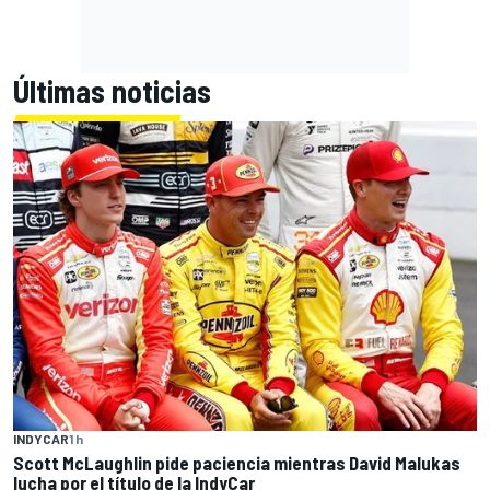
Últimas noticias
INDYCAR
1 h
Scott McLaughlin pide paciencia mientras David Malukas
lucha por el título de la IndyCar