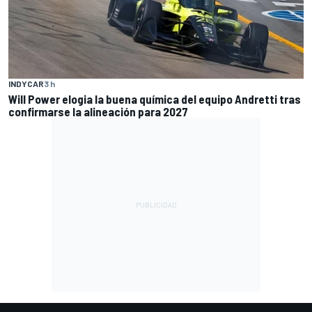
INDYCAR
3 h
Will Power elogia la buena química del equipo Andretti tras
confirmarse la alineación para 2027