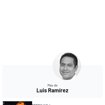
Más de
Luis Ramírez