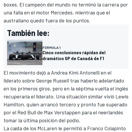
boxes. El campeón del mundo no terminó la carrera por
una falla en el motor Mercedes, mientras que el
australiano quedó fuera de los puntos.
También lee:
FÓRMULA 1
Cinco conclusiones rápidas del
dramático GP de Canadá de F1
El movimiento dejó a Andrea Kimi Antonelli en el
liderato sobre George Russell tras haberlo adelantado
en los primeros giros, pero en la séptima vuelta el inglés
recuperaría el liderato. Una situación similar vivió Lewis
Hamilton, quien arrancó tercero y pronto fue superado
por el Red Bull de Max Verstappen para el neerlandés
tomar la última posición del podio.
La caída de los McLaren le permitió a Franco Colapinto