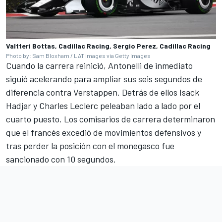
Valtteri Bottas, Cadillac Racing, Sergio Perez, Cadillac Racing
Photo by: Sam Bloxham / LAT Images via Getty Images
Cuando la carrera reinició, Antonelli de inmediato
siguió acelerando para ampliar sus seis segundos de
diferencia contra Verstappen. Detrás de ellos Isack
Hadjar y Charles Leclerc peleaban lado a lado por el
cuarto puesto. Los comisarios de carrera determinaron
que el francés excedió de movimientos defensivos y
tras perder la posición con el monegasco fue
sancionado con 10 segundos.