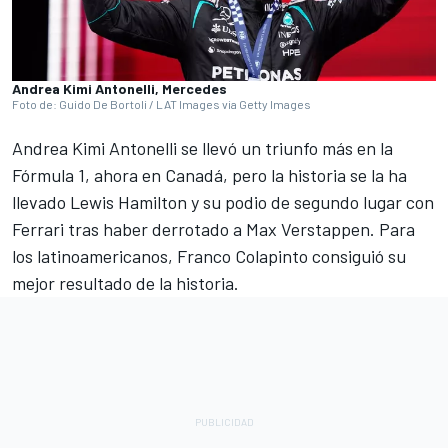
Andrea Kimi Antonelli, Mercedes
Foto de: Guido De Bortoli / LAT Images via Getty Images
Andrea Kimi Antonelli se llevó un triunfo más en la
Fórmula 1, ahora en Canadá, pero la historia se la ha
llevado Lewis Hamilton y su podio de segundo lugar con
Ferrari tras haber derrotado a Max Verstappen. Para
los latinoamericanos, Franco Colapinto consiguió su
mejor resultado de la historia.