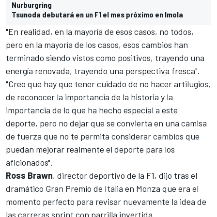
Nurburgring
Tsunoda debutará en un F1 el mes próximo en Imola
"En realidad, en la mayoría de esos casos, no todos,
pero en la mayoría de los casos, esos cambios han
terminado siendo vistos como positivos, trayendo una
energía renovada, trayendo una perspectiva fresca".
"Creo que hay que tener cuidado de no hacer artilugios,
de reconocer la importancia de la historia y la
importancia de lo que ha hecho especial a este
deporte, pero no dejar que se convierta en una camisa
de fuerza que no te permita considerar cambios que
puedan mejorar realmente el deporte para los
aficionados".
Ross Brawn
, director deportivo de la F1, dijo tras el
dramático Gran Premio de Italia en Monza que era el
momento perfecto para revisar nuevamente la idea de
las carreras sprint con parrilla invertida.