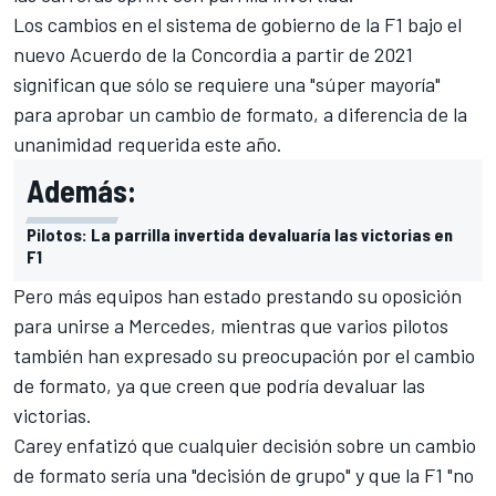
Los cambios en el sistema de gobierno de la F1 bajo el
nuevo Acuerdo de la Concordia a partir de 2021
significan que sólo se requiere una "súper mayoría"
para aprobar un cambio de formato, a diferencia de la
unanimidad requerida este año.
Además:
Pilotos: La parrilla invertida devaluaría las victorias en
F1
Pero más equipos han estado prestando su oposición
para unirse a Mercedes, mientras que varios pilotos
también han expresado su preocupación por el cambio
de formato,
ya que creen que podría devaluar las
victorias
.
Carey enfatizó que cualquier decisión sobre un cambio
de formato sería una "decisión de grupo" y que la F1 "no