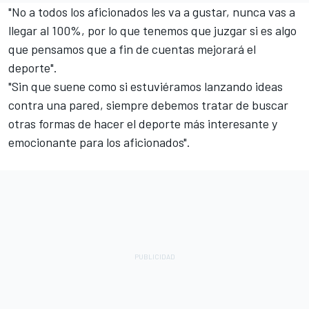
"No a todos los aficionados les va a gustar, nunca vas a
llegar al 100%, por lo que tenemos que juzgar si es algo
que pensamos que a fin de cuentas mejorará el
deporte".
"Sin que suene como si estuviéramos lanzando ideas
contra una pared, siempre debemos tratar de buscar
otras formas de hacer el deporte más interesante y
emocionante para los aficionados".