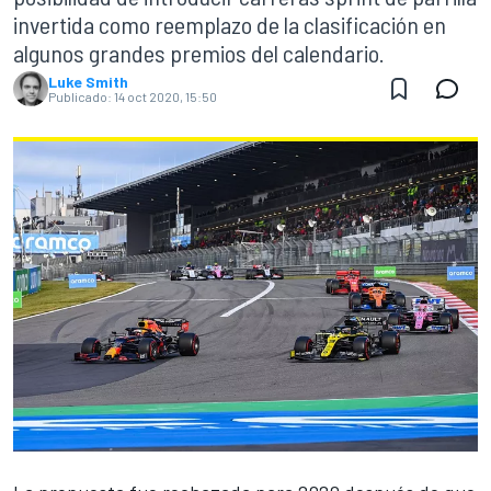
invertida como reemplazo de la clasificación en
algunos grandes premios del calendario.
Luke Smith
Publicado:
14 oct 2020, 15:50