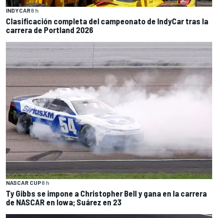
INDYCAR
8 h
Clasificación completa del campeonato de IndyCar tras la
carrera de Portland 2026
NASCAR CUP
8 h
Ty Gibbs se impone a Christopher Bell y gana en la carrera
de NASCAR en Iowa; Suárez en 23