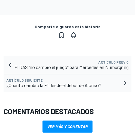
Comparte o guarda esta historia
ARTÍCULO PREVIO
El DAS "no cambió el juego" para Mercedes en Nurburgring
ARTÍCULO SIGUIENTE
¿Cuánto cambió la F1 desde el debut de Alonso?
COMENTARIOS DESTACADOS
VER MÁS Y COMENTAR