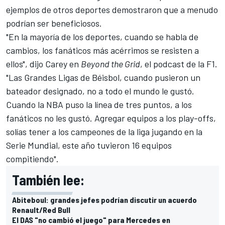
ejemplos de otros deportes demostraron que a menudo
podrían ser beneficiosos.
"En la mayoría de los deportes, cuando se habla de
cambios, los fanáticos más acérrimos se resisten a
ellos", dijo Carey en
Beyond the Grid
, el podcast de la F1.
"Las Grandes Ligas de Béisbol, cuando pusieron un
bateador designado, no a todo el mundo le gustó.
Cuando la NBA puso la línea de tres puntos, a los
fanáticos no les gustó. Agregar equipos a los play-offs,
solías tener a los campeones de la liga jugando en la
Serie Mundial, este año tuvieron 16 equipos
compitiendo".
También lee:
Abiteboul: grandes jefes podrían discutir un acuerdo
Renault/Red Bull
El DAS "no cambió el juego" para Mercedes en