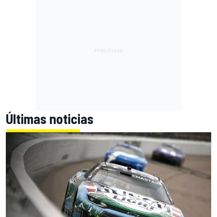
Últimas noticias