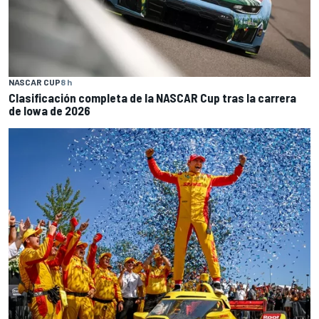
NASCAR CUP
8 h
Clasificación completa de la NASCAR Cup tras la carrera
de Iowa de 2026