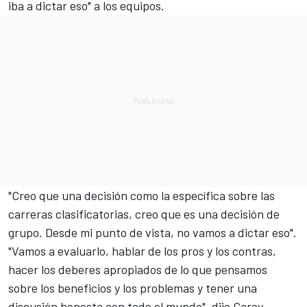
iba a dictar eso" a los equipos.
"Creo que una decisión como la específica sobre las
carreras clasificatorias, creo que es una decisión de
grupo. Desde mi punto de vista, no vamos a dictar eso".
"Vamos a evaluarlo, hablar de los pros y los contras,
hacer los deberes apropiados de lo que pensamos
sobre los beneficios y los problemas y tener una
discusión honesta con todo el mundo", dijo Carey.