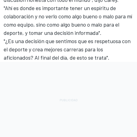
"Ahí es donde es importante tener un espíritu de
colaboración y no verlo como algo bueno o malo para mí
como equipo, sino como algo bueno o malo para el
deporte, y tomar una decisión informada".
"¿Es una decisión que sentimos que es respetuosa con
el deporte y crea mejores carreras para los
aficionados? Al final del día, de esto se trata".